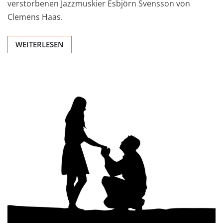
verstorbenen Jazzmuskier Esbjörn Svensson von
Clemens Haas.
WEITERLESEN