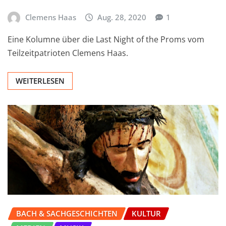
Clemens Haas
Aug. 28, 2020
1
Eine Kolumne über die Last Night of the Proms vom
Teilzeitpatrioten Clemens Haas.
WEITERLESEN
BACH & SACHGESCHICHTEN
KULTUR