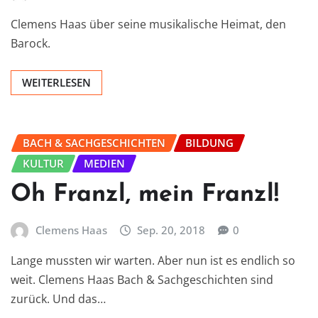
Clemens Haas über seine musikalische Heimat, den
Barock.
WEITERLESEN
BACH & SACHGESCHICHTEN
BILDUNG
KULTUR
MEDIEN
Oh Franzl, mein Franzl!
Clemens Haas
Sep. 20, 2018
0
Lange mussten wir warten. Aber nun ist es endlich so
weit. Clemens Haas Bach & Sachgeschichten sind
zurück. Und das…