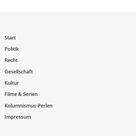
Start
Politik
Recht
Gesellschaft
Kultur
Filme & Serien
Kolumnismus-Perlen
Impressum