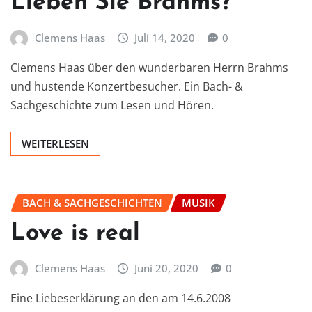
Lieben Sie Brahms?
Clemens Haas
Juli 14, 2020
0
Clemens Haas über den wunderbaren Herrn Brahms
und hustende Konzertbesucher. Ein Bach- &
Sachgeschichte zum Lesen und Hören.
WEITERLESEN
BACH & SACHGESCHICHTEN
MUSIK
Love is real
Clemens Haas
Juni 20, 2020
0
Eine Liebeserklärung an den am 14.6.2008