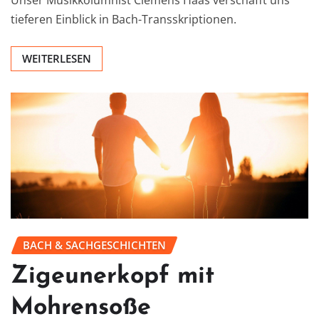
tieferen Einblick in Bach-Transskriptionen.
WEITERLESEN
BACH & SACHGESCHICHTEN
Zigeunerkopf mit
Mohrensoße