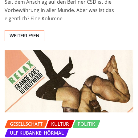
Seit dem Anschlag auf den Berliner CSD ist die
Vorbewährung in aller Munde. Aber was ist das
eigentlich? Eine Kolumne…
WEITERLESEN
GESELLSCHAFT
KULTUR
POLITIK
ULF KUBANKE: HÖRMAL