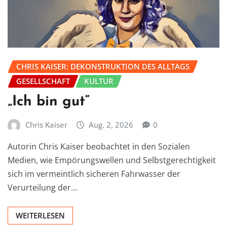
CHRIS KAISER: DEKONSTRUKTION DES ALLTAGS
GESELLSCHAFT
KULTUR
„Ich bin gut“
Chris Kaiser
Aug. 2, 2026
0
Autorin Chris Kaiser beobachtet in den Sozialen
Medien, wie Empörungswellen und Selbstgerechtigkeit
sich im vermeintlich sicheren Fahrwasser der
Verurteilung der…
WEITERLESEN