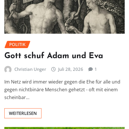
POLITIK
Gott schuf Adam und Eva
Christian Unger
Juli 28, 2026
1
Im Netz wird immer wieder gegen die Ehe für alle und
gegen nichtbinäre Menschen gehetzt - oft mit einem
scheinbar…
WEITERLESEN