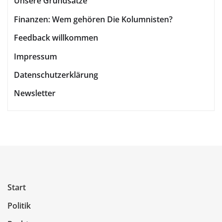
Unsere Grundsätze
Beiträge
Finanzen: Wem gehören Die Kolumnisten?
Feedback willkommen
Impressum
Datenschutzerklärung
Newsletter
Start
Politik