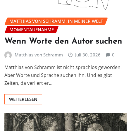
MATTHIAS VON SCHRAMM: IN MEINER WELT
MOMENTAUFNAHME
Wenn Worte den Autor suchen
Matthias von Schramm
Juli 30, 2026
0
Matthias von Schramm ist nicht sprachlos geworden.
Aber Worte und Sprache suchen ihn. Und es gibt
Zeiten, da verliert er…
WEITERLESEN