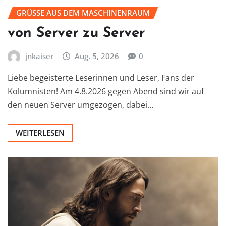
GRÜSSE AUS DEM MASCHINENRAUM
von Server zu Server
jnkaiser
Aug. 5, 2026
0
Liebe begeisterte Leserinnen und Leser, Fans der
Kolumnisten! Am 4.8.2026 gegen Abend sind wir auf
den neuen Server umgezogen, dabei…
WEITERLESEN