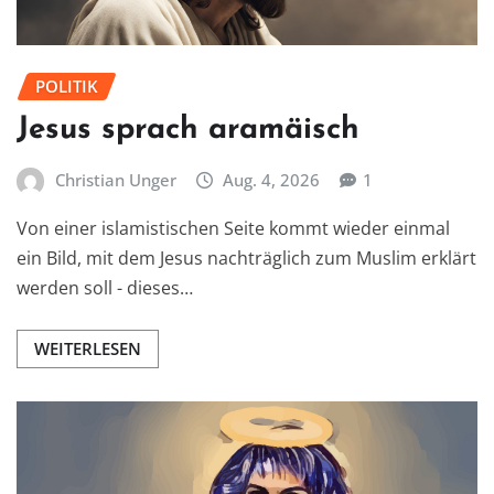
POLITIK
Jesus sprach aramäisch
Christian Unger
Aug. 4, 2026
1
Von einer islamistischen Seite kommt wieder einmal
ein Bild, mit dem Jesus nachträglich zum Muslim erklärt
werden soll - dieses…
WEITERLESEN