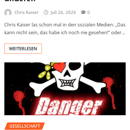
Chris Kaiser
Juli 26, 2026
0
Chris Kaiser las schon mal in den sozialen Medien: „Das
kann nicht sein, das habe ich noch nie gesehen!“ oder…
WEITERLESEN
GESELLSCHAFT