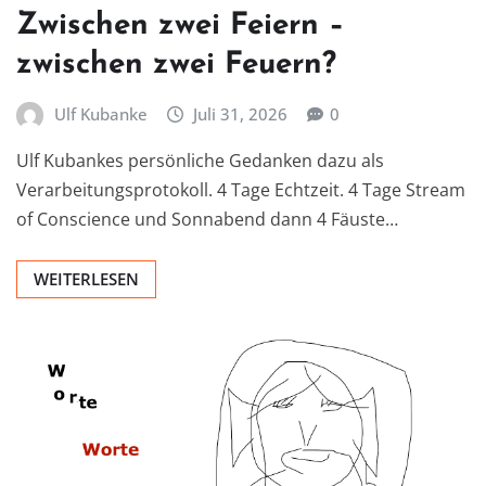
Zwischen zwei Feiern –
zwischen zwei Feuern?
Ulf Kubanke
Juli 31, 2026
0
Ulf Kubankes persönliche Gedanken dazu als
Verarbeitungsprotokoll. 4 Tage Echtzeit. 4 Tage Stream
of Conscience und Sonnabend dann 4 Fäuste…
WEITERLESEN