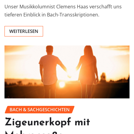
Unser Musikkolumnist Clemens Haas verschafft uns
tieferen Einblick in Bach-Transskriptionen.
WEITERLESEN
BACH & SACHGESCHICHTEN
Zigeunerkopf mit