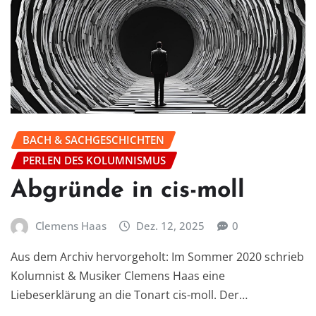
BACH & SACHGESCHICHTEN
PERLEN DES KOLUMNISMUS
Abgründe in cis-moll
Clemens Haas
Dez. 12, 2025
0
Aus dem Archiv hervorgeholt: Im Sommer 2020 schrieb
Kolumnist & Musiker Clemens Haas eine
Liebeserklärung an die Tonart cis-moll. Der…