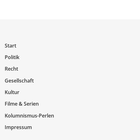
Start
Politik
Recht
Gesellschaft
Kultur
Filme & Serien
Kolumnismus-Perlen
Impressum