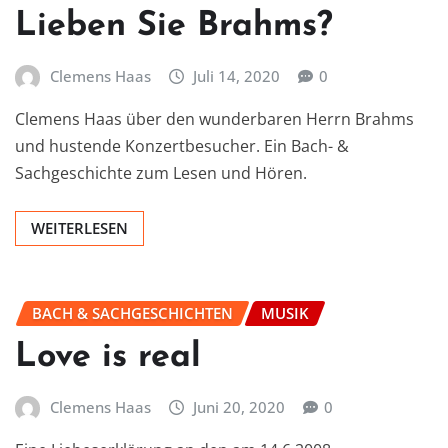
Lieben Sie Brahms?
Clemens Haas
Juli 14, 2020
0
Clemens Haas über den wunderbaren Herrn Brahms
und hustende Konzertbesucher. Ein Bach- &
Sachgeschichte zum Lesen und Hören.
WEITERLESEN
BACH & SACHGESCHICHTEN
MUSIK
Love is real
Clemens Haas
Juni 20, 2020
0