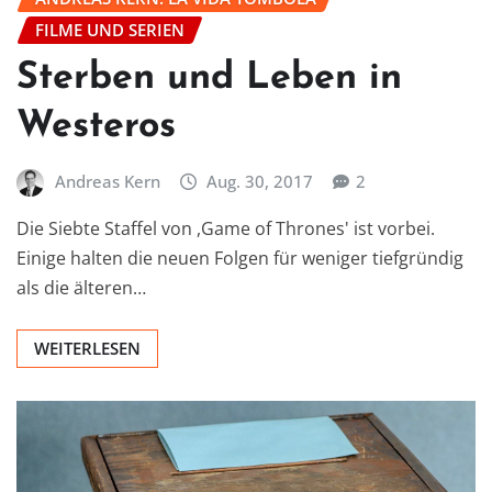
FILME UND SERIEN
Sterben und Leben in
Westeros
Andreas Kern
Aug. 30, 2017
2
Die Siebte Staffel von ,Game of Thrones' ist vorbei.
Einige halten die neuen Folgen für weniger tiefgründig
als die älteren…
WEITERLESEN