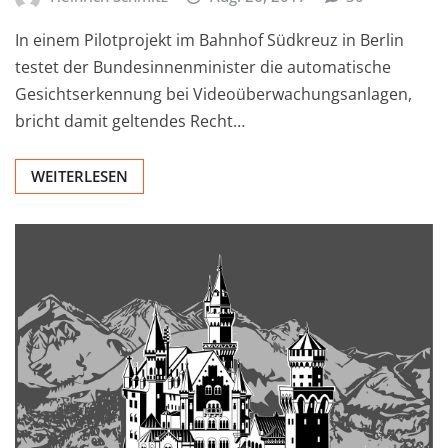
In einem Pilotprojekt im Bahnhof Südkreuz in Berlin
testet der Bundesinnenminister die automatische
Gesichtserkennung bei Videoüberwachungsanlagen,
bricht damit geltendes Recht…
WEITERLESEN