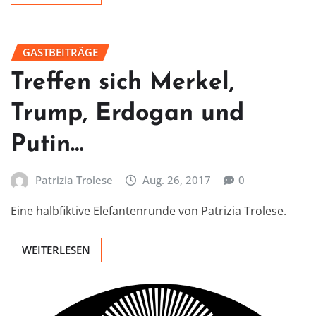
GASTBEITRÄGE
Treffen sich Merkel,
Trump, Erdogan und
Putin…
Patrizia Trolese
Aug. 26, 2017
0
Eine halbfiktive Elefantenrunde von Patrizia Trolese.
WEITERLESEN