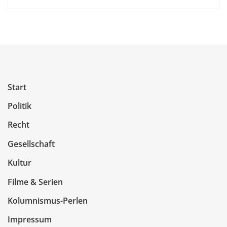
Start
Politik
Recht
Gesellschaft
Kultur
Filme & Serien
Kolumnismus-Perlen
Impressum