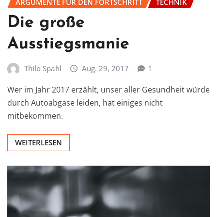
ARGUMENTE FÜR DEN FORTSCHRITT
TECHNIK
Die große
Ausstiegsmanie
Thilo Spahl
Aug. 29, 2017
1
Wer im Jahr 2017 erzählt, unser aller Gesundheit würde
durch Autoabgase leiden, hat einiges nicht
mitbekommen.
WEITERLESEN