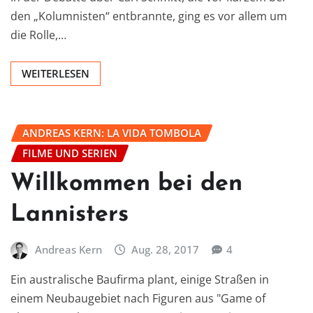
den „Kolumnisten“ entbrannte, ging es vor allem um
die Rolle,…
WEITERLESEN
ANDREAS KERN: LA VIDA TOMBOLA
FILME UND SERIEN
Willkommen bei den
Lannisters
Andreas Kern
Aug. 28, 2017
4
Ein australische Baufirma plant, einige Straßen in
einem Neubaugebiet nach Figuren aus "Game of