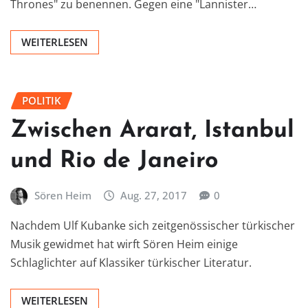
Thrones" zu benennen. Gegen eine "Lannister…
WEITERLESEN
POLITIK
Zwischen Ararat, Istanbul
und Rio de Janeiro
Sören Heim
Aug. 27, 2017
0
Nachdem Ulf Kubanke sich zeitgenössischer türkischer
Musik gewidmet hat wirft Sören Heim einige
Schlaglichter auf Klassiker türkischer Literatur.
WEITERLESEN