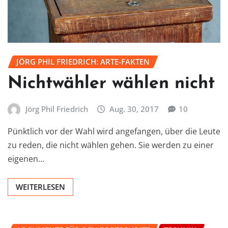
JÖRG PHIL FRIEDRICH: ARTE-FAKTEN
Nichtwähler wählen nicht
Jörg Phil Friedrich
Aug. 30, 2017
10
Pünktlich vor der Wahl wird angefangen, über die Leute
zu reden, die nicht wählen gehen. Sie werden zu einer
eigenen…
WEITERLESEN