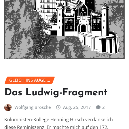
GLEICH INS AUGE ...
Das Ludwig-Fragment
Wolfgang Brosche
Aug. 25, 2017
2
Kolumnisten-Kollege Henning Hirsch verdanke ich
diese Reminiszenz. Er machte mich auf den 172.