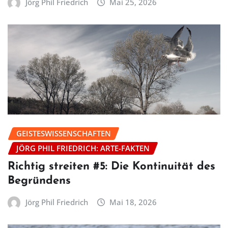
Jörg Phil Friedrich
Mai 25, 2026
GEISTESWISSENSCHAFTEN
JÖRG PHIL FRIEDRICH: ARTE-FAKTEN
Richtig streiten #5: Die Kontinuität des
Begründens
Jörg Phil Friedrich
Mai 18, 2026