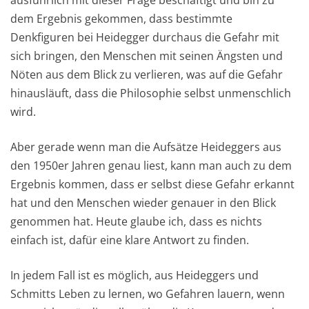
dem Ergebnis gekommen, dass bestimmte
Denkfiguren bei Heidegger durchaus die Gefahr mit
sich bringen, den Menschen mit seinen Ängsten und
Nöten aus dem Blick zu verlieren, was auf die Gefahr
hinausläuft, dass die Philosophie selbst unmenschlich
wird.
Aber gerade wenn man die Aufsätze Heideggers aus
den 1950er Jahren genau liest, kann man auch zu dem
Ergebnis kommen, dass er selbst diese Gefahr erkannt
hat und den Menschen wieder genauer in den Blick
genommen hat. Heute glaube ich, dass es nichts
einfach ist, dafür eine klare Antwort zu finden.
In jedem Fall ist es möglich, aus Heideggers und
Schmitts Leben zu lernen, wo Gefahren lauern, wenn