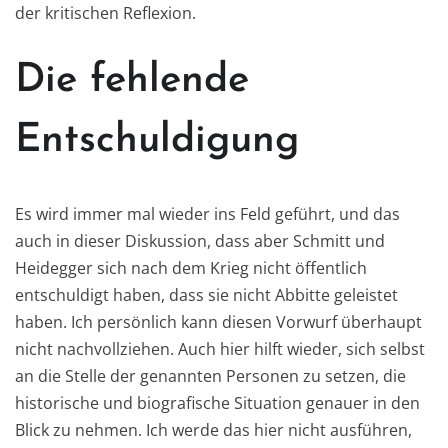
der kritischen Reflexion.
Die fehlende
Entschuldigung
Es wird immer mal wieder ins Feld geführt, und das
auch in dieser Diskussion, dass aber Schmitt und
Heidegger sich nach dem Krieg nicht öffentlich
entschuldigt haben, dass sie nicht Abbitte geleistet
haben. Ich persönlich kann diesen Vorwurf überhaupt
nicht nachvollziehen. Auch hier hilft wieder, sich selbst
an die Stelle der genannten Personen zu setzen, die
historische und biografische Situation genauer in den
Blick zu nehmen. Ich werde das hier nicht ausführen,