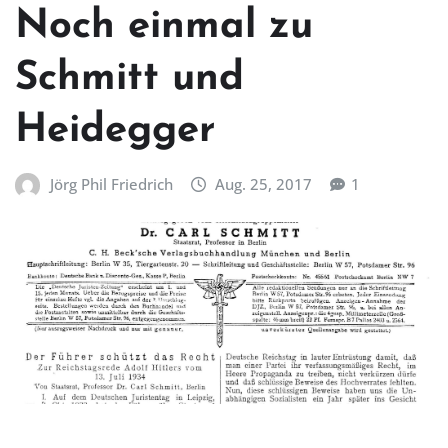
Noch einmal zu
Schmitt und
Heidegger
Jörg Phil Friedrich
Aug. 25, 2017
1