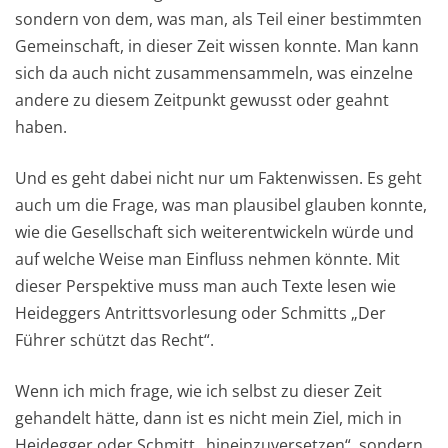
sondern von dem, was man, als Teil einer bestimmten
Gemeinschaft, in dieser Zeit wissen konnte. Man kann
sich da auch nicht zusammensammeln, was einzelne
andere zu diesem Zeitpunkt gewusst oder geahnt
haben.
Und es geht dabei nicht nur um Faktenwissen. Es geht
auch um die Frage, was man plausibel glauben konnte,
wie die Gesellschaft sich weiterentwickeln würde und
auf welche Weise man Einfluss nehmen könnte. Mit
dieser Perspektive muss man auch Texte lesen wie
Heideggers Antrittsvorlesung oder Schmitts „Der
Führer schützt das Recht“.
Wenn ich mich frage, wie ich selbst zu dieser Zeit
gehandelt hätte, dann ist es nicht mein Ziel, mich in
Heidegger oder Schmitt „hineinzuversetzen“, sondern