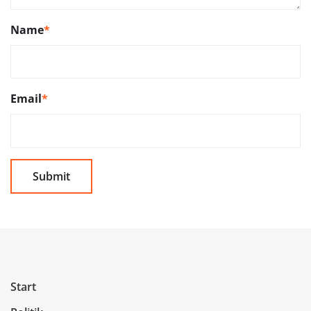
Name
*
Email
*
Start