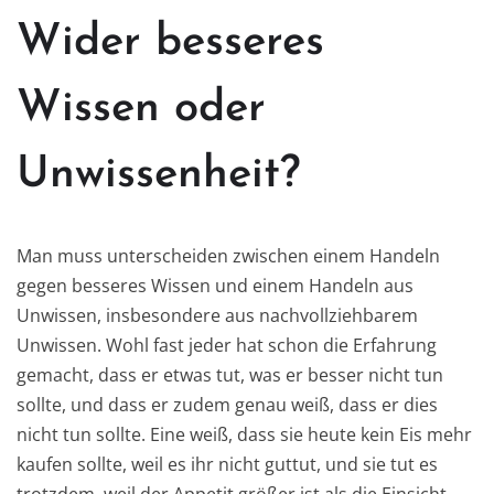
Wider besseres
Wissen oder
Unwissenheit?
Man muss unterscheiden zwischen einem Handeln
gegen besseres Wissen und einem Handeln aus
Unwissen, insbesondere aus nachvollziehbarem
Unwissen. Wohl fast jeder hat schon die Erfahrung
gemacht, dass er etwas tut, was er besser nicht tun
sollte, und dass er zudem genau weiß, dass er dies
nicht tun sollte. Eine weiß, dass sie heute kein Eis mehr
kaufen sollte, weil es ihr nicht guttut, und sie tut es
trotzdem, weil der Appetit größer ist als die Einsicht.