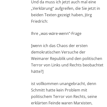
Und da muss ich jetzt auch mal eine
„Verklärung“ aufgreifen, die Sie jetzt in
beiden Texten gezeigt haben, Jörg
Friedrich:
Ihre „was-wäre-wenn“-Frage
[wenn ich das Chaos der ersten
demokratischen Versuche der
Weimarer Republik und den politischen
Terror von Links und Rechts beobachtet
hätte?]
ist vollkommen unangebracht, denn
Schmitt hatte kein Problem mit
politischem Terror von Rechts, seine
erklärten Feinde waren Marxisten,