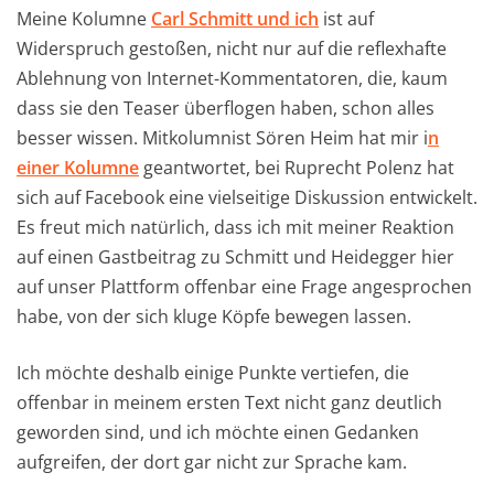
Meine Kolumne
Carl Schmitt und ich
ist auf
Widerspruch gestoßen, nicht nur auf die reflexhafte
Ablehnung von Internet-Kommentatoren, die, kaum
dass sie den Teaser überflogen haben, schon alles
besser wissen. Mitkolumnist Sören Heim hat mir i
n
einer Kolumne
geantwortet, bei Ruprecht Polenz hat
sich auf Facebook eine vielseitige Diskussion entwickelt.
Es freut mich natürlich, dass ich mit meiner Reaktion
auf einen Gastbeitrag zu Schmitt und Heidegger hier
auf unser Plattform offenbar eine Frage angesprochen
habe, von der sich kluge Köpfe bewegen lassen.
Ich möchte deshalb einige Punkte vertiefen, die
offenbar in meinem ersten Text nicht ganz deutlich
geworden sind, und ich möchte einen Gedanken
aufgreifen, der dort gar nicht zur Sprache kam.