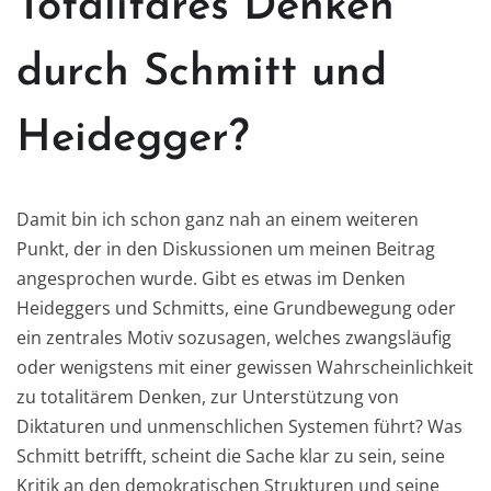
Totalitäres Denken
durch Schmitt und
Heidegger?
Damit bin ich schon ganz nah an einem weiteren
Punkt, der in den Diskussionen um meinen Beitrag
angesprochen wurde. Gibt es etwas im Denken
Heideggers und Schmitts, eine Grundbewegung oder
ein zentrales Motiv sozusagen, welches zwangsläufig
oder wenigstens mit einer gewissen Wahrscheinlichkeit
zu totalitärem Denken, zur Unterstützung von
Diktaturen und unmenschlichen Systemen führt? Was
Schmitt betrifft, scheint die Sache klar zu sein, seine
Kritik an den demokratischen Strukturen und seine