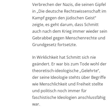
Verbrechen der Nazis, die seinen Gipfel
in „Die deutsche Rechtswissenschaft im
Kampf gegen den jüdischen Geist“
zeigte, es geht darum, dass Schmitt
auch nach dem Krieg immer wieder sein
Gebrabbel gegen Menschenrechte und
Grundgesetz fortsetzte.
In Wirklichkeit hat Schmitt sich nie
geändert. Er war bis zum Tode wohl der
theoretisch-ideologische „Gelehrte“,
der seine Ideologie stehts über Begriffe
wie Menschlichkeit und Freiheit stellte
und politisch noch immer für
faschistische Ideologien anschlussfähig
war.