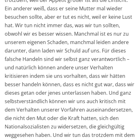
Ein anderer weiß, dass er seine Mutter mal wieder
besuchen sollte, aber er tut es nicht, weil er keine Lust
hat. Wir tun nicht immer das, was wir tun sollten,
obwohl wir es besser wissen. Manchmal ist es nur zu
unserem eigenen Schaden, manchmal leiden andere
darunter, dann laden wir Schuld auf uns. Für dieses
falsche Handeln sind wir selbst ganz verantwortlich –
und natürlich können andere unser Verhalten
kritisieren indem sie uns vorhalten, dass wir hätten
besser handeln können, dass es nicht gut war, dass wir
dieses getan oder jenes unterlassen haben. Und ganz
selbstverständlich können wir uns auch kritisch mit
dem Verhalten unserer Vorfahren auseinandersetzen,
die nicht den Mut oder die Kraft hatten, sich den
Nationalsozialisten zu widersetzen, die gleichgültig
weggesehen haben. Und wir tun das trotzdem mit dem