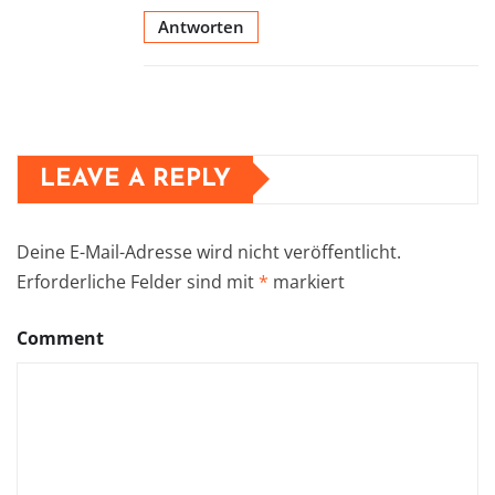
Antworten
LEAVE A REPLY
Deine E-Mail-Adresse wird nicht veröffentlicht.
Erforderliche Felder sind mit
*
markiert
Comment