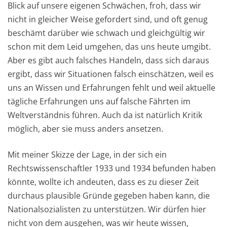
Blick auf unsere eigenen Schwächen, froh, dass wir
nicht in gleicher Weise gefordert sind, und oft genug
beschämt darüber wie schwach und gleichgültig wir
schon mit dem Leid umgehen, das uns heute umgibt.
Aber es gibt auch falsches Handeln, dass sich daraus
ergibt, dass wir Situationen falsch einschätzen, weil es
uns an Wissen und Erfahrungen fehlt und weil aktuelle
tägliche Erfahrungen uns auf falsche Fährten im
Weltverständnis führen. Auch da ist natürlich Kritik
möglich, aber sie muss anders ansetzen.
Mit meiner Skizze der Lage, in der sich ein
Rechtswissenschaftler 1933 und 1934 befunden haben
könnte, wollte ich andeuten, dass es zu dieser Zeit
durchaus plausible Gründe gegeben haben kann, die
Nationalsozialisten zu unterstützen. Wir dürfen hier
nicht von dem ausgehen, was wir heute wissen,