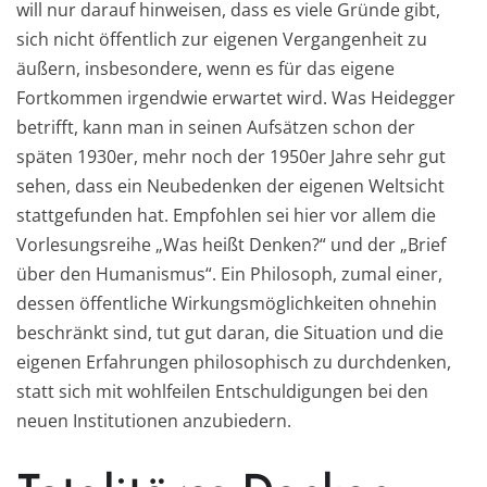
will nur darauf hinweisen, dass es viele Gründe gibt,
sich nicht öffentlich zur eigenen Vergangenheit zu
äußern, insbesondere, wenn es für das eigene
Fortkommen irgendwie erwartet wird. Was Heidegger
betrifft, kann man in seinen Aufsätzen schon der
späten 1930er, mehr noch der 1950er Jahre sehr gut
sehen, dass ein Neubedenken der eigenen Weltsicht
stattgefunden hat. Empfohlen sei hier vor allem die
Vorlesungsreihe „Was heißt Denken?“ und der „Brief
über den Humanismus“. Ein Philosoph, zumal einer,
dessen öffentliche Wirkungsmöglichkeiten ohnehin
beschränkt sind, tut gut daran, die Situation und die
eigenen Erfahrungen philosophisch zu durchdenken,
statt sich mit wohlfeilen Entschuldigungen bei den
neuen Institutionen anzubiedern.