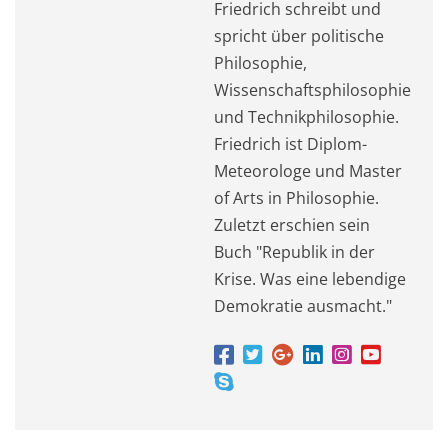
Friedrich schreibt und
spricht über politische
Philosophie,
Wissenschaftsphilosophie
und Technikphilosophie.
Friedrich ist Diplom-
Meteorologe und Master
of Arts in Philosophie.
Zuletzt erschien sein
Buch "Republik in der
Krise. Was eine lebendige
Demokratie ausmacht."