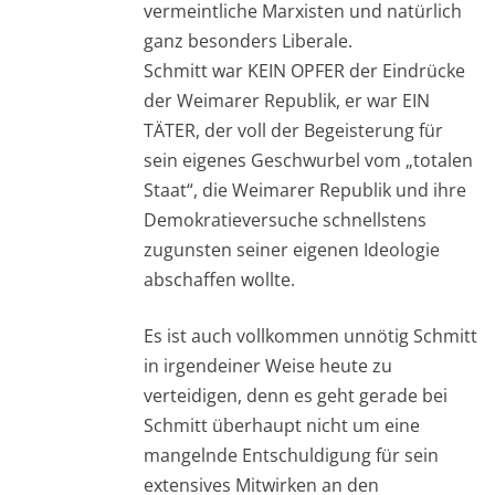
vermeintliche Marxisten und natürlich
ganz besonders Liberale.
Schmitt war KEIN OPFER der Eindrücke
der Weimarer Republik, er war EIN
TÄTER, der voll der Begeisterung für
sein eigenes Geschwurbel vom „totalen
Staat“, die Weimarer Republik und ihre
Demokratieversuche schnellstens
zugunsten seiner eigenen Ideologie
abschaffen wollte.
Es ist auch vollkommen unnötig Schmitt
in irgendeiner Weise heute zu
verteidigen, denn es geht gerade bei
Schmitt überhaupt nicht um eine
mangelnde Entschuldigung für sein
extensives Mitwirken an den