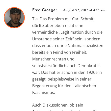
Fred Groeger
August 27, 2017 at 4:37 a.m.
Tja. Das Problem mit Carl Schmitt
dürfte aber eben nicht eine
vermeintliche „Legitimation durch die
Umstände seiner Zeit“ sein, sondern
dass er auch ohne Nationalsozialisten
bereits ein Feind von Freiheit,
Menschenrechten und
selbstverständlich auch Demokratie
war. Das hat er schon in den 1920ern
gezeigt, beispielsweise in seiner
Begeisterung für den italienischen
Faschismus.
Auch Diskussionen, ob sein