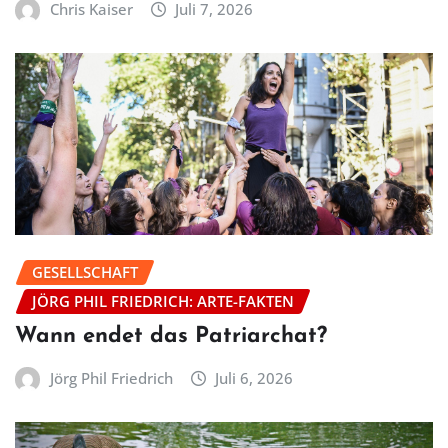
Chris Kaiser
Juli 7, 2026
GESELLSCHAFT
JÖRG PHIL FRIEDRICH: ARTE-FAKTEN
Wann endet das Patriarchat?
Jörg Phil Friedrich
Juli 6, 2026