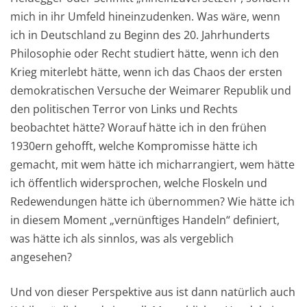
mich in ihr Umfeld hineinzudenken. Was wäre, wenn
ich in Deutschland zu Beginn des 20. Jahrhunderts
Philosophie oder Recht studiert hätte, wenn ich den
Krieg miterlebt hätte, wenn ich das Chaos der ersten
demokratischen Versuche der Weimarer Republik und
den politischen Terror von Links und Rechts
beobachtet hätte? Worauf hätte ich in den frühen
1930ern gehofft, welche Kompromisse hätte ich
gemacht, mit wem hätte ich micharrangiert, wem hätte
ich öffentlich widersprochen, welche Floskeln und
Redewendungen hätte ich übernommen? Wie hätte ich
in diesem Moment „vernünftiges Handeln“ definiert,
was hätte ich als sinnlos, was als vergeblich
angesehen?
Und von dieser Perspektive aus ist dann natürlich auch