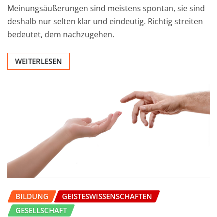
Meinungsäußerungen sind meistens spontan, sie sind
deshalb nur selten klar und eindeutig. Richtig streiten
bedeutet, dem nachzugehen.
WEITERLESEN
BILDUNG
GEISTESWISSENSCHAFTEN
GESELLSCHAFT