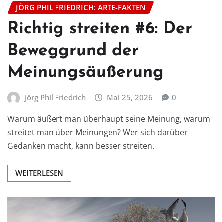
JÖRG PHIL FRIEDRICH: ARTE-FAKTEN
Richtig streiten #6: Der
Beweggrund der
Meinungsäußerung
Jörg Phil Friedrich
Mai 25, 2026
0
Warum äußert man überhaupt seine Meinung, warum
streitet man über Meinungen? Wer sich darüber
Gedanken macht, kann besser streiten.
WEITERLESEN