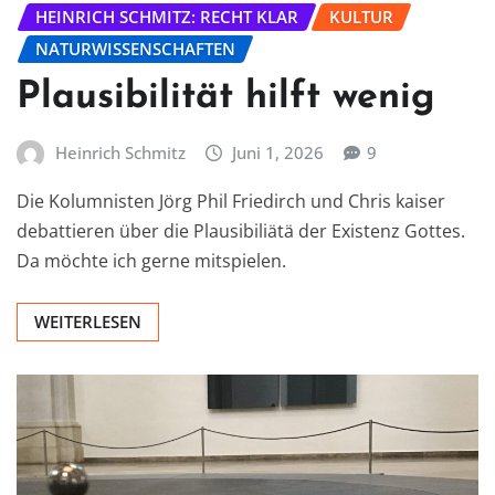
HEINRICH SCHMITZ: RECHT KLAR
KULTUR
NATURWISSENSCHAFTEN
Plausibilität hilft wenig
Heinrich Schmitz
Juni 1, 2026
9
Die Kolumnisten Jörg Phil Friedirch und Chris kaiser
debattieren über die Plausibiliätä der Existenz Gottes.
Da möchte ich gerne mitspielen.
WEITERLESEN