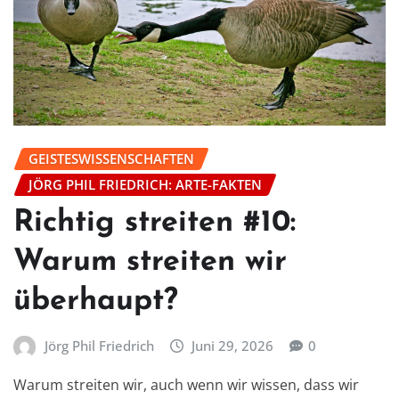
GEISTESWISSENSCHAFTEN
JÖRG PHIL FRIEDRICH: ARTE-FAKTEN
Richtig streiten #10:
Warum streiten wir
überhaupt?
Jörg Phil Friedrich
Juni 29, 2026
0
Warum streiten wir, auch wenn wir wissen, dass wir