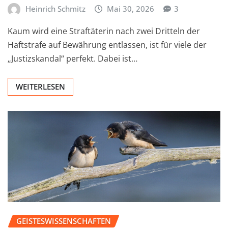
Heinrich Schmitz
Mai 30, 2026
3
Kaum wird eine Straftäterin nach zwei Dritteln der
Haftstrafe auf Bewährung entlassen, ist für viele der
„Justizskandal“ perfekt. Dabei ist…
WEITERLESEN
GEISTESWISSENSCHAFTEN