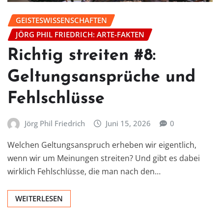
GEISTESWISSENSCHAFTEN
JÖRG PHIL FRIEDRICH: ARTE-FAKTEN
Richtig streiten #8:
Geltungsansprüche und
Fehlschlüsse
Jörg Phil Friedrich
Juni 15, 2026
0
Welchen Geltungsanspruch erheben wir eigentlich,
wenn wir um Meinungen streiten? Und gibt es dabei
wirklich Fehlschlüsse, die man nach den…
WEITERLESEN