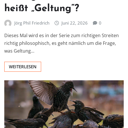
heißt „Geltung“?
Jörg Phil Friedrich
Juni 22, 2026
0
Dieses Mal wird es in der Serie zum richtigen Streiten
richtig philosophisch, es geht nämlich um die Frage,
was Geltung…
WEITERLESEN