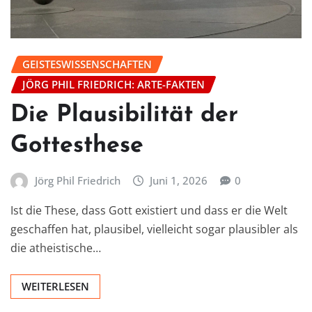
GEISTESWISSENSCHAFTEN
JÖRG PHIL FRIEDRICH: ARTE-FAKTEN
Die Plausibilität der
Gottesthese
Jörg Phil Friedrich
Juni 1, 2026
0
Ist die These, dass Gott existiert und dass er die Welt
geschaffen hat, plausibel, vielleicht sogar plausibler als
die atheistische…
WEITERLESEN