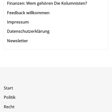
Beiträge
Finanzen: Wem gehören Die Kolumnisten?
Feedback willkommen
Impressum
Datenschutzerklärung
Newsletter
Start
Politik
Recht