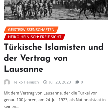
GEISTESWISSENSCHAFTEN
HEIKO HEINISCH: FREIE SICHT
Türkische Islamisten und
der Vertrag von
Lausanne
Heiko Heinisch
Juli 23, 2023
0
Mit dem Vertrag von Lausanne, der die Türkei vor
genau 100 Jahren, am 24. Juli 1923, als Nationalstaat in
seinen…