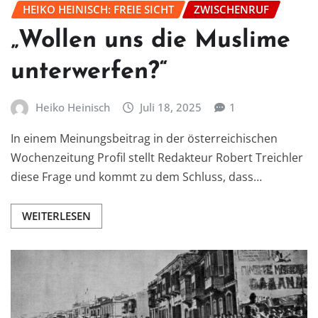
HEIKO HEINISCH: FREIE SICHT
ZWISCHENRUF
„Wollen uns die Muslime
unterwerfen?“
Heiko Heinisch
Juli 18, 2025
1
In einem Meinungsbeitrag in der österreichischen
Wochenzeitung Profil stellt Redakteur Robert Treichler
diese Frage und kommt zu dem Schluss, dass…
WEITERLESEN