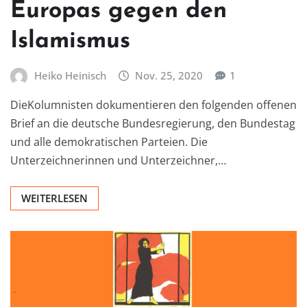
Europas gegen den
Islamismus
Heiko Heinisch
Nov. 25, 2020
1
DieKolumnisten dokumentieren den folgenden offenen
Brief an die deutsche Bundesregierung, den Bundestag
und alle demokratischen Parteien. Die
Unterzeichnerinnen und Unterzeichner,…
WEITERLESEN