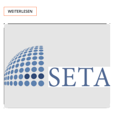
WEITERLESEN