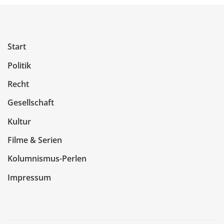
Start
Politik
Recht
Gesellschaft
Kultur
Filme & Serien
Kolumnismus-Perlen
Impressum