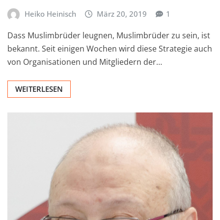
Heiko Heinisch
März 20, 2019
1
Dass Muslimbrüder leugnen, Muslimbrüder zu sein, ist
bekannt. Seit einigen Wochen wird diese Strategie auch
von Organisationen und Mitgliedern der…
WEITERLESEN