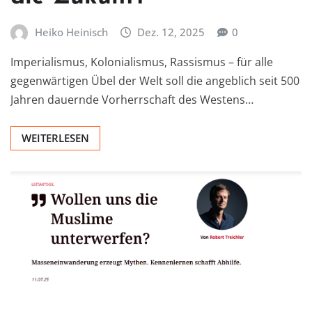
Heiko Heinisch
Dez. 12, 2025
0
Imperialismus, Kolonialismus, Rassismus – für alle
gegenwärtigen Übel der Welt soll die angeblich seit 500
Jahren dauernde Vorherrschaft des Westens…
WEITERLESEN