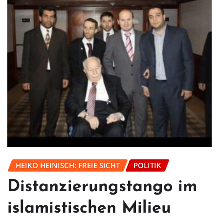
HEIKO HEINISCH: FREIE SICHT
POLITIK
Distanzierungstango im
islamistischen Milieu