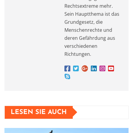
Rechtsextreme mehr.
Sein Hauptthema ist das
Grundgesetz, die
Menschenrechte und
deren Gefährdung aus
verschiedenen
Richtungen.
LESEN SIE AUCH