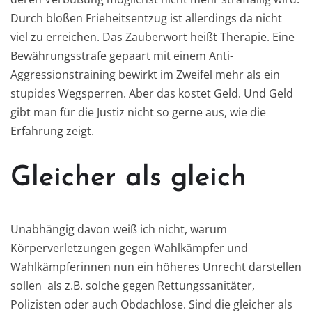
Durch bloßen Frieheitsentzug ist allerdings da nicht
viel zu erreichen. Das Zauberwort heißt Therapie. Eine
Bewährungsstrafe gepaart mit einem Anti-
Aggressionstraining bewirkt im Zweifel mehr als ein
stupides Wegsperren. Aber das kostet Geld. Und Geld
gibt man für die Justiz nicht so gerne aus, wie die
Erfahrung zeigt.
Gleicher als gleich
Unabhängig davon weiß ich nicht, warum
Körperverletzungen gegen Wahlkämpfer und
Wahlkämpferinnen nun ein höheres Unrecht darstellen
sollen als z.B. solche gegen Rettungssanitäter,
Polizisten oder auch Obdachlose. Sind die gleicher als