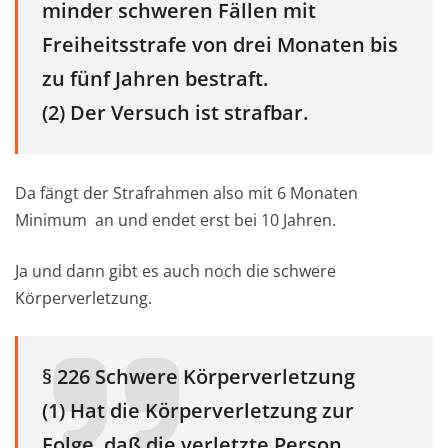
minder schweren Fällen mit
Freiheitsstrafe von drei Monaten bis
zu fünf Jahren bestraft.
(2) Der Versuch ist strafbar.
Da fängt der Strafrahmen also mit 6 Monaten
Minimum an und endet erst bei 10 Jahren.
Ja und dann gibt es auch noch die schwere
Körperverletzung.
§ 226 Schwere Körperverletzung
(1) Hat die Körperverletzung zur
Folge, daß die verletzte Person