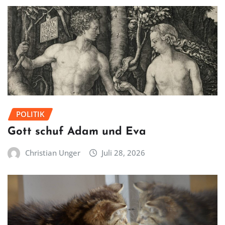
POLITIK
Gott schuf Adam und Eva
Christian Unger
Juli 28, 2026