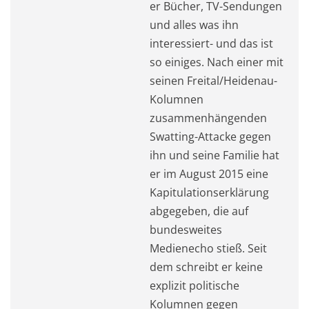
er Bücher, TV-Sendungen
und alles was ihn
interessiert- und das ist
so einiges. Nach einer mit
seinen Freital/Heidenau-
Kolumnen
zusammenhängenden
Swatting-Attacke gegen
ihn und seine Familie hat
er im August 2015 eine
Kapitulationserklärung
abgegeben, die auf
bundesweites
Medienecho stieß. Seit
dem schreibt er keine
explizit politische
Kolumnen gegen