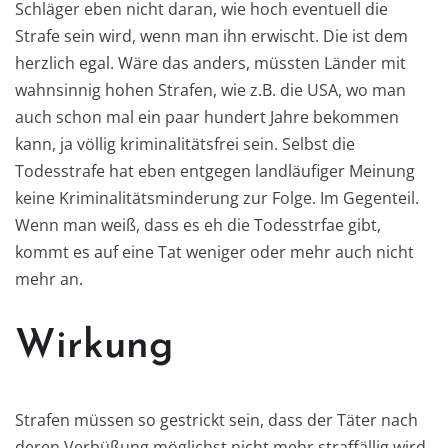
Schläger eben nicht daran, wie hoch eventuell die
Strafe sein wird, wenn man ihn erwischt. Die ist dem
herzlich egal. Wäre das anders, müssten Länder mit
wahnsinnig hohen Strafen, wie z.B. die USA, wo man
auch schon mal ein paar hundert Jahre bekommen
kann, ja völlig kriminalitätsfrei sein. Selbst die
Todesstrafe hat eben entgegen landläufiger Meinung
keine Kriminalitätsminderung zur Folge. Im Gegenteil.
Wenn man weiß, dass es eh die Todesstrfae gibt,
kommt es auf eine Tat weniger oder mehr auch nicht
mehr an.
Wirkung
Strafen müssen so gestrickt sein, dass der Täter nach
deren Verbüßung möglichst nicht mehr straffällig wird.