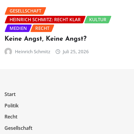
GESELLSCHAFT
HEINRICH SCHMITZ: RECHT KLAR
KULTUR
MEDIEN
RECHT
Keine Angst, Keine Angst?
Heinrich Schmitz
Juli 25, 2026
Start
Politik
Recht
Gesellschaft