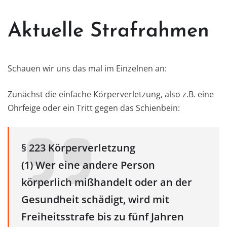
Aktuelle Strafrahmen
Schauen wir uns das mal im Einzelnen an:
Zunächst die einfache Körperverletzung, also z.B. eine
Ohrfeige oder ein Tritt gegen das Schienbein:
§ 223 Körperverletzung
(1) Wer eine andere Person
körperlich mißhandelt oder an der
Gesundheit schädigt, wird mit
Freiheitsstrafe bis zu fünf Jahren