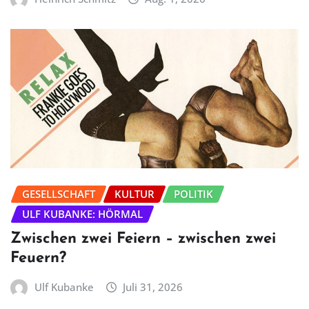
GESELLSCHAFT
KULTUR
POLITIK
ULF KUBANKE: HÖRMAL
Zwischen zwei Feiern – zwischen zwei
Feuern?
Ulf Kubanke
Juli 31, 2026