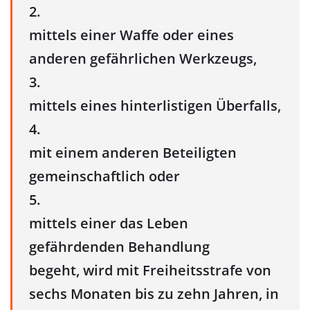
2.
mittels einer Waffe oder eines
anderen gefährlichen Werkzeugs,
3.
mittels eines hinterlistigen Überfalls,
4.
mit einem anderen Beteiligten
gemeinschaftlich oder
5.
mittels einer das Leben
gefährdenden Behandlung
begeht, wird mit Freiheitsstrafe von
sechs Monaten bis zu zehn Jahren, in