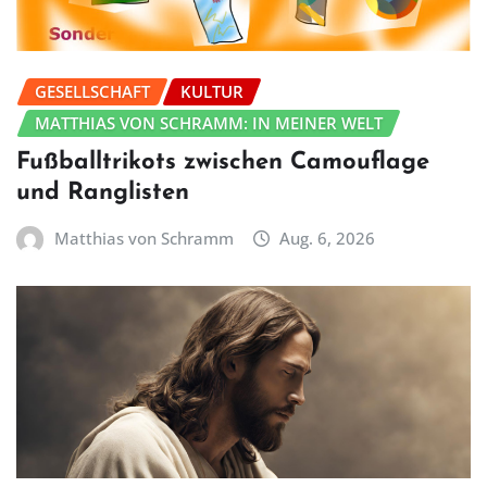
GESELLSCHAFT
KULTUR
MATTHIAS VON SCHRAMM: IN MEINER WELT
Fußballtrikots zwischen Camouflage
und Ranglisten
Matthias von Schramm
Aug. 6, 2026