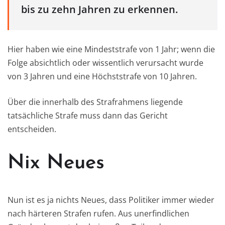
bis zu zehn Jahren zu erkennen.
Hier haben wie eine Mindeststrafe von 1 Jahr; wenn die
Folge absichtlich oder wissentlich verursacht wurde
von 3 Jahren und eine Höchststrafe von 10 Jahren.
Über die innerhalb des Strafrahmens liegende
tatsächliche Strafe muss dann das Gericht
entscheiden.
Nix Neues
Nun ist es ja nichts Neues, dass Politiker immer wieder
nach härteren Strafen rufen. Aus unerfindlichen