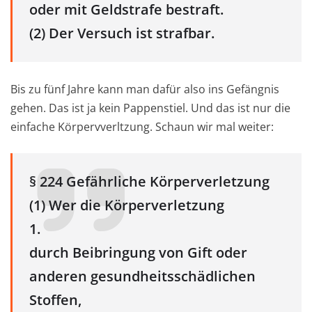
oder mit Geldstrafe bestraft.
(2) Der Versuch ist strafbar.
Bis zu fünf Jahre kann man dafür also ins Gefängnis
gehen. Das ist ja kein Pappenstiel. Und das ist nur die
einfache Körpervverltzung. Schaun wir mal weiter:
§ 224 Gefährliche Körperverletzung
(1) Wer die Körperverletzung
1.
durch Beibringung von Gift oder
anderen gesundheitsschädlichen
Stoffen,