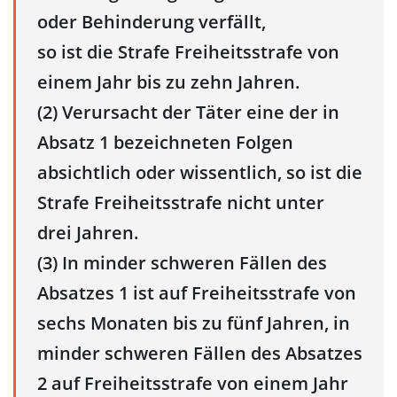
oder Behinderung verfällt,
so ist die Strafe Freiheitsstrafe von
einem Jahr bis zu zehn Jahren.
(2) Verursacht der Täter eine der in
Absatz 1 bezeichneten Folgen
absichtlich oder wissentlich, so ist die
Strafe Freiheitsstrafe nicht unter
drei Jahren.
(3) In minder schweren Fällen des
Absatzes 1 ist auf Freiheitsstrafe von
sechs Monaten bis zu fünf Jahren, in
minder schweren Fällen des Absatzes
2 auf Freiheitsstrafe von einem Jahr