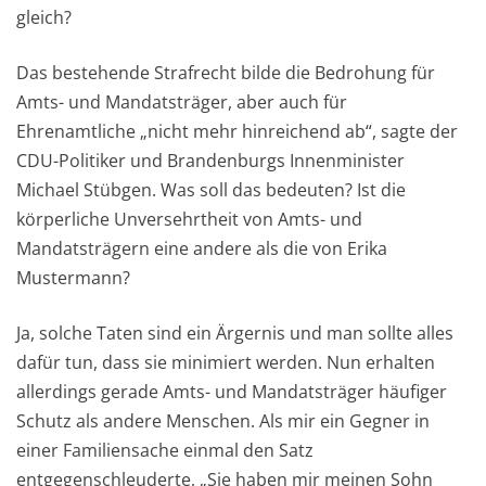
gleich?
Das bestehende Strafrecht bilde die Bedrohung für
Amts- und Mandatsträger, aber auch für
Ehrenamtliche „nicht mehr hinreichend ab“, sagte der
CDU-Politiker und Brandenburgs Innenminister
Michael Stübgen. Was soll das bedeuten? Ist die
körperliche Unversehrtheit von Amts- und
Mandatsträgern eine andere als die von Erika
Mustermann?
Ja, solche Taten sind ein Ärgernis und man sollte alles
dafür tun, dass sie minimiert werden. Nun erhalten
allerdings gerade Amts- und Mandatsträger häufiger
Schutz als andere Menschen. Als mir ein Gegner in
einer Familiensache einmal den Satz
entgegenschleuderte, „Sie haben mir meinen Sohn