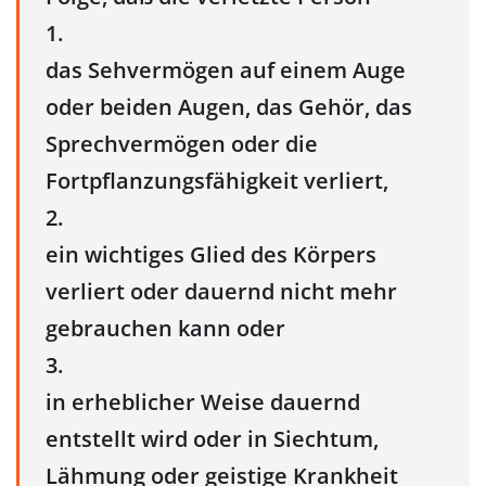
1.
das Sehvermögen auf einem Auge
oder beiden Augen, das Gehör, das
Sprechvermögen oder die
Fortpflanzungsfähigkeit verliert,
2.
ein wichtiges Glied des Körpers
verliert oder dauernd nicht mehr
gebrauchen kann oder
3.
in erheblicher Weise dauernd
entstellt wird oder in Siechtum,
Lähmung oder geistige Krankheit