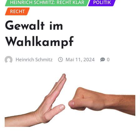
HEINRICH SCHMITZ: RECHT KLAR
POLITIK
RECHT
Gewalt im
Wahlkampf
Heinrich Schmitz
Mai 11, 2024
0