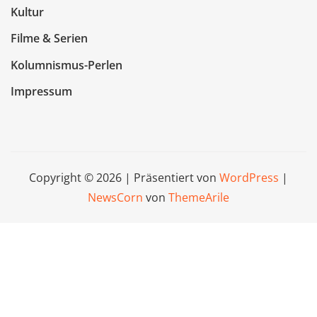
Kultur
Filme & Serien
Kolumnismus-Perlen
Impressum
Copyright © 2026 | Präsentiert von
WordPress
|
NewsCorn
von
ThemeArile