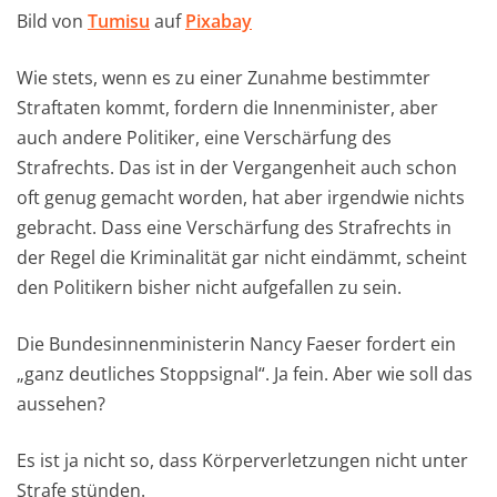
Bild von
Tumisu
auf
Pixabay
Wie stets, wenn es zu einer Zunahme bestimmter
Straftaten kommt, fordern die Innenminister, aber
auch andere Politiker, eine Verschärfung des
Strafrechts. Das ist in der Vergangenheit auch schon
oft genug gemacht worden, hat aber irgendwie nichts
gebracht. Dass eine Verschärfung des Strafrechts in
der Regel die Kriminalität gar nicht eindämmt, scheint
den Politikern bisher nicht aufgefallen zu sein.
Die Bundesinnenministerin Nancy Faeser fordert ein
„ganz deutliches Stoppsignal“. Ja fein. Aber wie soll das
aussehen?
Es ist ja nicht so, dass Körperverletzungen nicht unter
Strafe stünden.