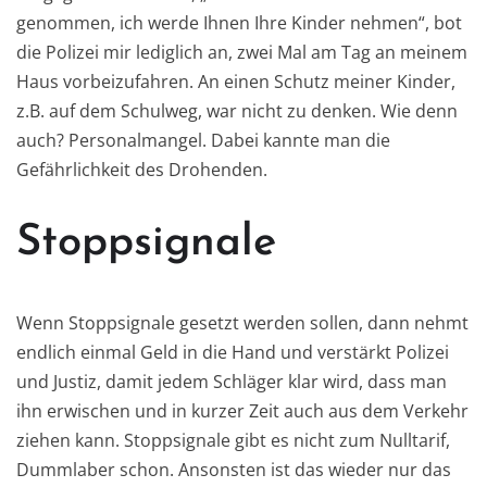
genommen, ich werde Ihnen Ihre Kinder nehmen“, bot
die Polizei mir lediglich an, zwei Mal am Tag an meinem
Haus vorbeizufahren. An einen Schutz meiner Kinder,
z.B. auf dem Schulweg, war nicht zu denken. Wie denn
auch? Personalmangel. Dabei kannte man die
Gefährlichkeit des Drohenden.
Stoppsignale
Wenn Stoppsignale gesetzt werden sollen, dann nehmt
endlich einmal Geld in die Hand und verstärkt Polizei
und Justiz, damit jedem Schläger klar wird, dass man
ihn erwischen und in kurzer Zeit auch aus dem Verkehr
ziehen kann. Stoppsignale gibt es nicht zum Nulltarif,
Dummlaber schon. Ansonsten ist das wieder nur das