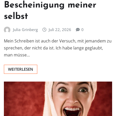
Bescheinigung meiner
selbst
Julia Grinberg
Juli 22, 2026
0
Mein Schreiben ist auch der Versuch, mit jemandem zu
sprechen, der nicht da ist. Ich habe lange geglaubt,
man müsse…
WEITERLESEN