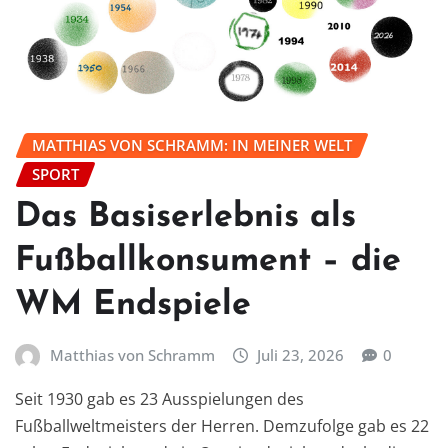
MATTHIAS VON SCHRAMM: IN MEINER WELT
SPORT
Das Basiserlebnis als
Fußballkonsument – die
WM Endspiele
Matthias von Schramm
Juli 23, 2026
0
Seit 1930 gab es 23 Ausspielungen des
Fußballweltmeisters der Herren. Demzufolge gab es 22