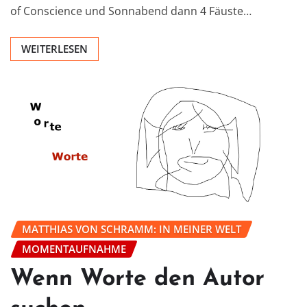
of Conscience und Sonnabend dann 4 Fäuste…
WEITERLESEN
MATTHIAS VON SCHRAMM: IN MEINER WELT
MOMENTAUFNAHME
Wenn Worte den Autor