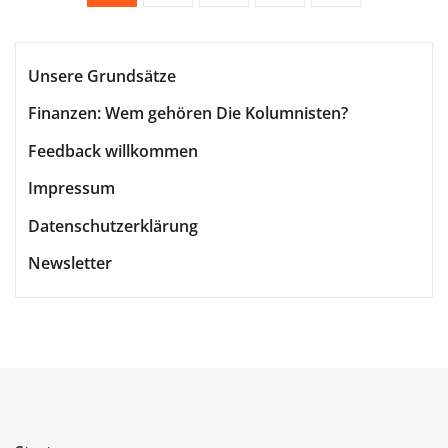
der
Unsere Grundsätze
Beiträge
Finanzen: Wem gehören Die Kolumnisten?
Feedback willkommen
Impressum
Datenschutzerklärung
Newsletter