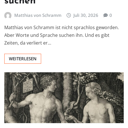
suchen
Matthias von Schramm
Juli 30, 2026
0
Matthias von Schramm ist nicht sprachlos geworden.
Aber Worte und Sprache suchen ihn. Und es gibt
Zeiten, da verliert er…
WEITERLESEN