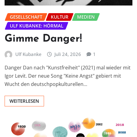
GESELLSCHAFT
KULTUR
MEDIEN
ULF KUBANKE: HÖRMAL
Gimme Danger!
Ulf Kubanke
Juli 24, 2026
1
Danger Dan nach "Kunstfreiheit" (2021) mal wieder mit
Igor Levit. Der neue Song "Keine Angst" gebiert mit
Wucht den deutschpopkulturellen…
WEITERLESEN