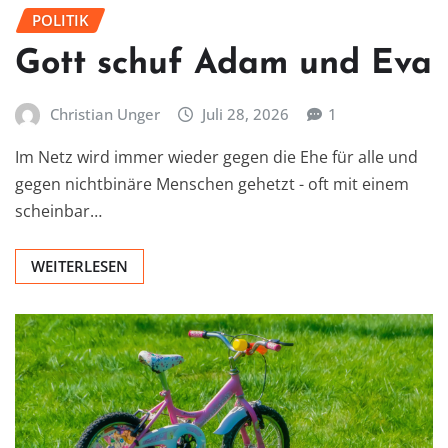
POLITIK
Gott schuf Adam und Eva
Christian Unger
Juli 28, 2026
1
Im Netz wird immer wieder gegen die Ehe für alle und
gegen nichtbinäre Menschen gehetzt - oft mit einem
scheinbar…
WEITERLESEN