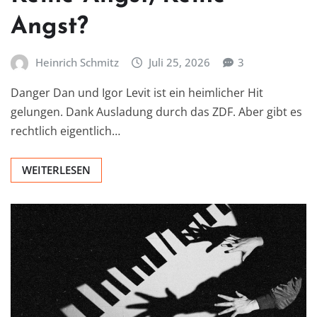
Angst?
Heinrich Schmitz
Juli 25, 2026
3
Danger Dan und Igor Levit ist ein heimlicher Hit
gelungen. Dank Ausladung durch das ZDF. Aber gibt es
rechtlich eigentlich…
WEITERLESEN