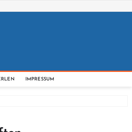
ERLEN
IMPRESSUM