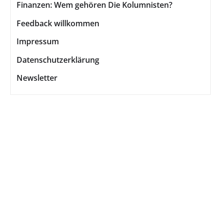
Finanzen: Wem gehören Die Kolumnisten?
Feedback willkommen
Impressum
Datenschutzerklärung
Newsletter