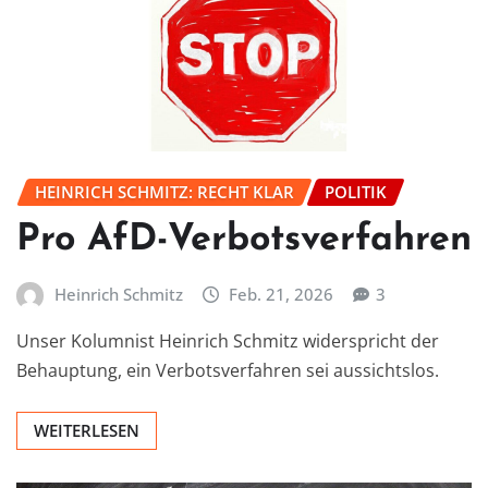
HEINRICH SCHMITZ: RECHT KLAR
POLITIK
Pro AfD-Verbotsverfahren
Heinrich Schmitz
Feb. 21, 2026
3
Unser Kolumnist Heinrich Schmitz widerspricht der
Behauptung, ein Verbotsverfahren sei aussichtslos.
WEITERLESEN