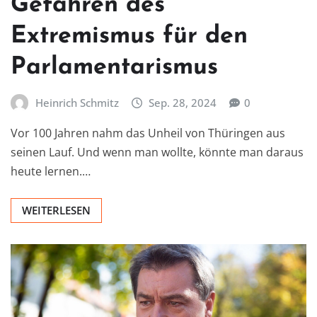
Gefahren des
Extremismus für den
Parlamentarismus
Heinrich Schmitz
Sep. 28, 2024
0
Vor 100 Jahren nahm das Unheil von Thüringen aus
seinen Lauf. Und wenn man wollte, könnte man daraus
heute lernen.…
WEITERLESEN