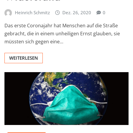
Heinrich Schmitz
Dez. 26, 2020
0
Das erste Coronajahr hat Menschen auf die Straße
gebracht, die in einem unheiligen Ernst glauben, sie
müssten sich gegen eine…
WEITERLESEN