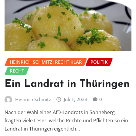
HEINRICH SCHMITZ: RECHT KLAR
POLITIK
RECHT
Ein Landrat in Thüringen
Heinrich Schmitz
Juli 1, 2023
0
Nach der Wahl eines AfD-Landrats in Sonneberg
fragten viele Leser, welche Rechte und Pflichten so ein
Landrat in Thüringen eigentlich…