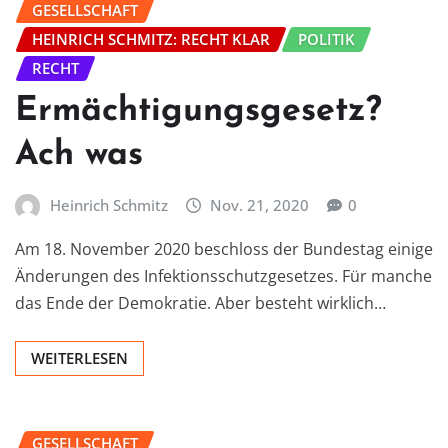
GESELLSCHAFT
HEINRICH SCHMITZ: RECHT KLAR
POLITIK
RECHT
Ermächtigungsgesetz?
Ach was
Heinrich Schmitz
Nov. 21, 2020
0
Am 18. November 2020 beschloss der Bundestag einige
Änderungen des Infektionsschutzgesetzes. Für manche
das Ende der Demokratie. Aber besteht wirklich…
WEITERLESEN
GESELLSCHAFT