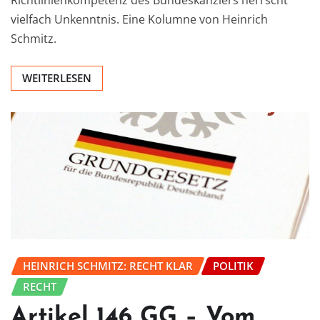
vielfach Unkenntnis. Eine Kolumne von Heinrich
Schmitz.
WEITERLESEN
HEINRICH SCHMITZ: RECHT KLAR
POLITIK
RECHT
Artikel 146 GG – Vom