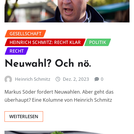
GESELLSCHAFT
HEINRICH SCHMITZ: RECHT KLAR
POLITIK
RECHT
Neuwahl? Och nö.
Heinrich Schmitz
Dez. 2, 2023
0
Markus Söder fordert Neuwahlen. Aber geht das
überhaupt? Eine Kolumne von Heinrich Schmitz
WEITERLESEN