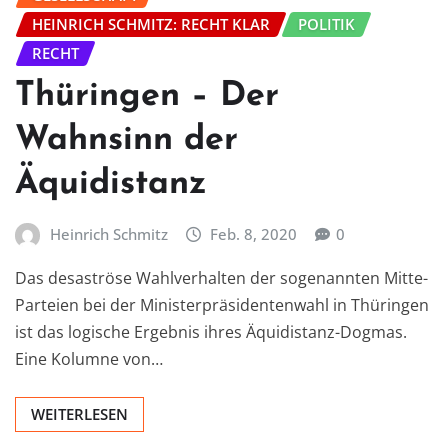
HEINRICH SCHMITZ: RECHT KLAR
POLITIK
RECHT
Thüringen – Der
Wahnsinn der
Äquidistanz
Heinrich Schmitz
Feb. 8, 2020
0
Das desaströse Wahlverhalten der sogenannten Mitte-
Parteien bei der Ministerpräsidentenwahl in Thüringen
ist das logische Ergebnis ihres Äquidistanz-Dogmas.
Eine Kolumne von…
WEITERLESEN