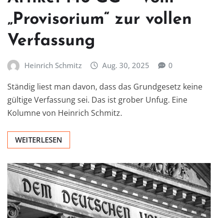
„Provisorium“ zur vollen
Verfassung
Heinrich Schmitz
Aug. 30, 2025
0
Ständig liest man davon, dass das Grundgesetz keine
gültige Verfassung sei. Das ist grober Unfug. Eine
Kolumne von Heinrich Schmitz.
WEITERLESEN