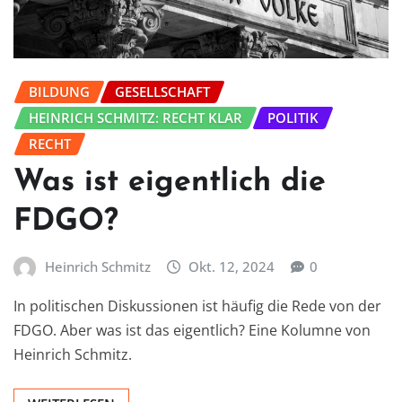
BILDUNG
GESELLSCHAFT
HEINRICH SCHMITZ: RECHT KLAR
POLITIK
RECHT
Was ist eigentlich die
FDGO?
Heinrich Schmitz
Okt. 12, 2024
0
In politischen Diskussionen ist häufig die Rede von der
FDGO. Aber was ist das eigentlich? Eine Kolumne von
Heinrich Schmitz.