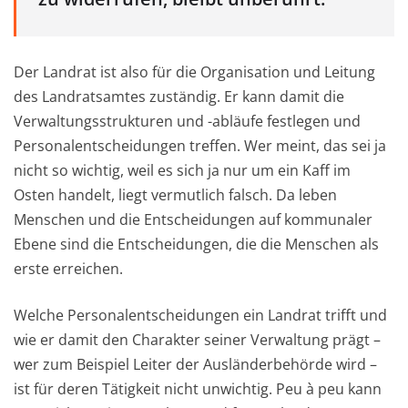
Der Landrat ist also für die Organisation und Leitung
des Landratsamtes zuständig. Er kann damit die
Verwaltungsstrukturen und -abläufe festlegen und
Personalentscheidungen treffen. Wer meint, das sei ja
nicht so wichtig, weil es sich ja nur um ein Kaff im
Osten handelt, liegt vermutlich falsch. Da leben
Menschen und die Entscheidungen auf kommunaler
Ebene sind die Entscheidungen, die die Menschen als
erste erreichen.
Welche Personalentscheidungen ein Landrat trifft und
wie er damit den Charakter seiner Verwaltung prägt –
wer zum Beispiel Leiter der Ausländerbehörde wird –
ist für deren Tätigkeit nicht unwichtig. Peu à peu kann