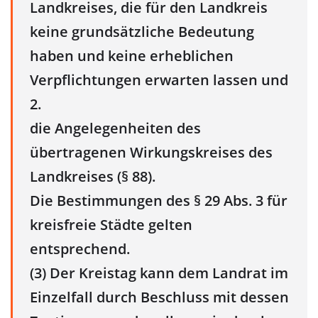
Landkreises, die für den Landkreis
keine grundsätzliche Bedeutung
haben und keine erheblichen
Verpflichtungen erwarten lassen und
2.
die Angelegenheiten des
übertragenen Wirkungskreises des
Landkreises (§ 88).
Die Bestimmungen des § 29 Abs. 3 für
kreisfreie Städte gelten
entsprechend.
(3) Der Kreistag kann dem Landrat im
Einzelfall durch Beschluss mit dessen