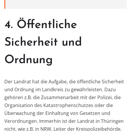
4. Öffentliche
Sicherheit und
Ordnung
Der Landrat hat die Aufgabe, die öffentliche Sicherheit
und Ordnung im Landkreis zu gewährleisten. Dazu
gehören z.B. die Zusammenarbeit mit der Polizei, die
Organisation des Katastrophenschutzes oder die
Überwachung der Einhaltung von Gesetzen und
Verordnungen. Immerhin ist der Landrat in Thüringen
nicht, wie z.B. in NRW, Leiter der Kreispolizeibehörde.