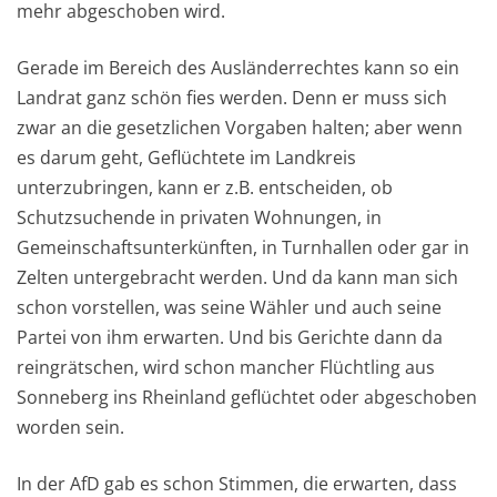
mehr abgeschoben wird.
Gerade im Bereich des Ausländerrechtes kann so ein
Landrat ganz schön fies werden. Denn er muss sich
zwar an die gesetzlichen Vorgaben halten; aber wenn
es darum geht, Geflüchtete im Landkreis
unterzubringen, kann er z.B. entscheiden, ob
Schutzsuchende in privaten Wohnungen, in
Gemeinschaftsunterkünften, in Turnhallen oder gar in
Zelten untergebracht werden. Und da kann man sich
schon vorstellen, was seine Wähler und auch seine
Partei von ihm erwarten. Und bis Gerichte dann da
reingrätschen, wird schon mancher Flüchtling aus
Sonneberg ins Rheinland geflüchtet oder abgeschoben
worden sein.
In der AfD gab es schon Stimmen, die erwarten, dass