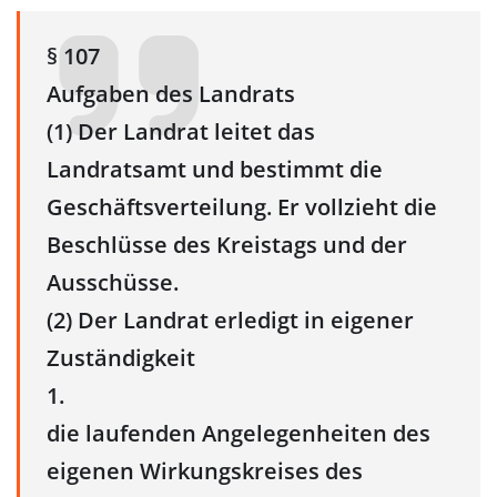
§ 107
Aufgaben des Landrats
(1) Der Landrat leitet das
Landratsamt und bestimmt die
Geschäftsverteilung. Er vollzieht die
Beschlüsse des Kreistags und der
Ausschüsse.
(2) Der Landrat erledigt in eigener
Zuständigkeit
1.
die laufenden Angelegenheiten des
eigenen Wirkungskreises des