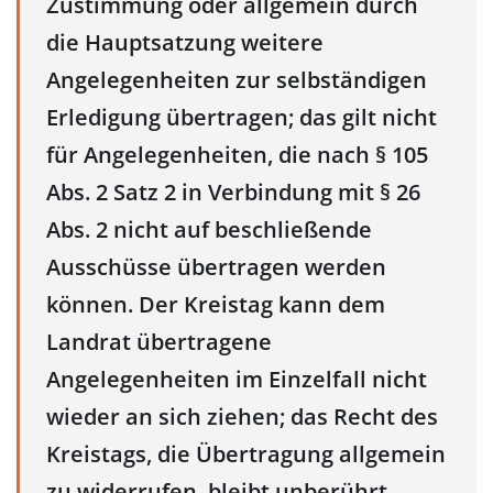
Zustimmung oder allgemein durch
die Hauptsatzung weitere
Angelegenheiten zur selbständigen
Erledigung übertragen; das gilt nicht
für Angelegenheiten, die nach § 105
Abs. 2 Satz 2 in Verbindung mit § 26
Abs. 2 nicht auf beschließende
Ausschüsse übertragen werden
können. Der Kreistag kann dem
Landrat übertragene
Angelegenheiten im Einzelfall nicht
wieder an sich ziehen; das Recht des
Kreistags, die Übertragung allgemein
zu widerrufen, bleibt unberührt.