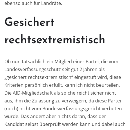
ebenso auch für Landräte.
Gesichert
rechtsextremistisch
Ob nun tatsächlich ein Mitglied einer Partei, die vom
Landesverfassungsschutz seit gut 2 Jahren als
„gesichert rechtsextremistisch“ eingestuft wird, diese
Kriterien persönlich erfüllt, kann ich nicht beurteilen.
Die AfD-Mitgliedschaft als solche reicht sicher nicht
aus, ihm die Zulassung zu verweigern, da diese Partei
(noch) nicht vom Bundesverfassungsgericht verboten
wurde. Das ändert aber nichts daran, dass der
Kandidat selbst überprüft werden kann und dabei auch