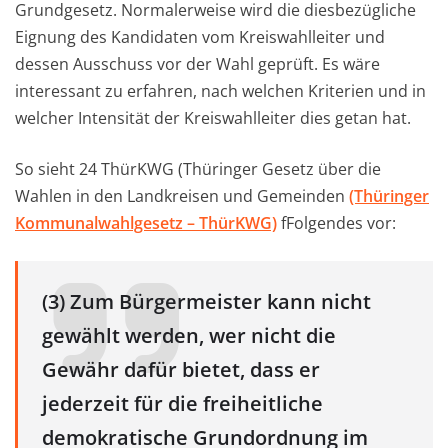
Grundgesetz. Normalerweise wird die diesbezügliche
Eignung des Kandidaten vom Kreiswahlleiter und
dessen Ausschuss vor der Wahl geprüft. Es wäre
interessant zu erfahren, nach welchen Kriterien und in
welcher Intensität der Kreiswahlleiter dies getan hat.
So sieht 24 ThürKWG (Thüringer Gesetz über die
Wahlen in den Landkreisen und Gemeinden
(Thüringer
Kommunalwahlgesetz – ThürKWG)
fFolgendes vor:
(3) Zum Bürgermeister kann nicht
gewählt werden, wer nicht die
Gewähr dafür bietet, dass er
jederzeit für die freiheitliche
demokratische Grundordnung im