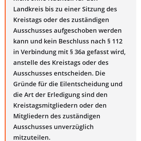
Landkreis bis zu einer Sitzung des
Kreistags oder des zuständigen
Ausschusses aufgeschoben werden
kann und kein Beschluss nach § 112
in Verbindung mit § 36a gefasst wird,
anstelle des Kreistags oder des
Ausschusses entscheiden. Die
Gründe für die Eilentscheidung und
die Art der Erledigung sind den
Kreistagsmitgliedern oder den
Mitgliedern des zuständigen
Ausschusses unverzüglich
mitzuteilen.