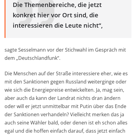
Die Themenbereiche, die jetzt
konkret hier vor Ort sind, die
interessieren die Leute nicht“,
sagte Sesselmann vor der Stichwahl im Gespräch mit
dem „Deutschlandfunk“.
Die Menschen auf der Straße interessiere eher, wie es
mit den Sanktionen gegen Russland weiterginge oder
wie sich die Energiepreise entwickelten. Ja, mag sein,
aber auch da kann der Landrat nichts dran ändern
oder will er jetzt unmittelbar mit Putin über das Ende
der Sanktionen verhandeln? Vielleicht merken das ja
auch seine Wähler bald, oder denen ist eh schon alles
egal und die hoffen einfach darauf, dass jetzt einfach