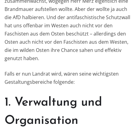
zusammenwächst, wogegen Herr Merz eigentlich eine
Brandmauer aufstellen wollte. Aber der wollte ja auch
die AfD halbieren. Und der antifaschistische Schutzwall
hat uns offenbar im Westen auch nicht vor den
Faschisten aus dem Osten beschützt – allerdings den
Osten auch nicht vor den Faschisten aus dem Westen,
die im wilden Osten ihre Chance sahen und effektiv
genutzt haben.
Falls er nun Landrat wird, wären seine wichtigsten
Gestaltungsbereiche folgende:
1. Verwaltung und
Organisation