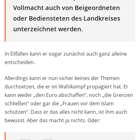
Vollmacht auch von Beigeordneten
oder Bediensteten des Landkreises
unterzeichnet werden.
In Eilfällen kann er sogar zunächst auch ganz alleine
entscheiden.
Allerdings kann er nun sicher keines der Themen
durchsetzen, die er im Wahlkampf propagiert hat. Er
kann weder „den Euro abschaffen“, noch „die Grenzen
schließen“ oder gar die „Frauen vor dem Islam
schützen“. Dass er das alles nicht kann, ist ihm auch
bewusst. Aber das macht ja nichts. Oder: