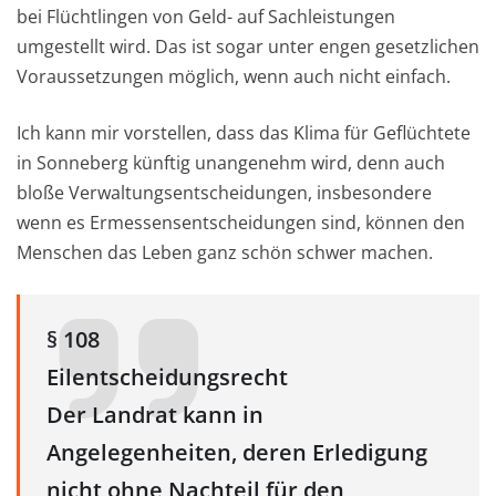
bei Flüchtlingen von Geld- auf Sachleistungen
umgestellt wird. Das ist sogar unter engen gesetzlichen
Voraussetzungen möglich, wenn auch nicht einfach.
Ich kann mir vorstellen, dass das Klima für Geflüchtete
in Sonneberg künftig unangenehm wird, denn auch
bloße Verwaltungsentscheidungen, insbesondere
wenn es Ermessensentscheidungen sind, können den
Menschen das Leben ganz schön schwer machen.
§ 108
Eilentscheidungsrecht
Der Landrat kann in
Angelegenheiten, deren Erledigung
nicht ohne Nachteil für den