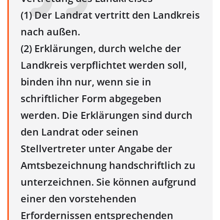
(1) Der Landrat vertritt den Landkreis
nach außen.
(2) Erklärungen, durch welche der
Landkreis verpflichtet werden soll,
binden ihn nur, wenn sie in
schriftlicher Form abgegeben
werden. Die Erklärungen sind durch
den Landrat oder seinen
Stellvertreter unter Angabe der
Amtsbezeichnung handschriftlich zu
unterzeichnen. Sie können aufgrund
einer den vorstehenden
Erfordernissen entsprechenden