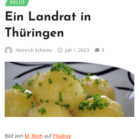
RECHT
Ein Landrat in
Thüringen
Heinrich Schmitz
Juli 1, 2023
0
Bild von
M. Roth
auf
Pixabay