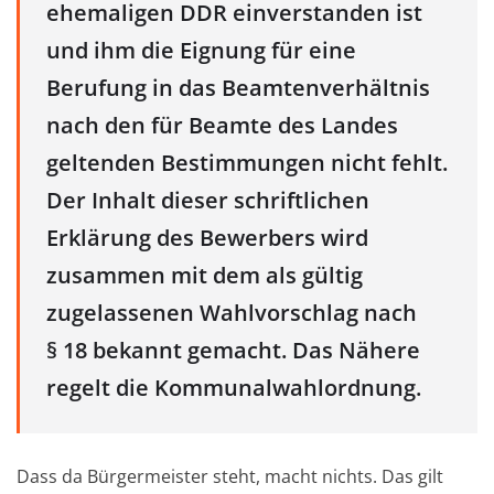
ehemaligen DDR einverstanden ist
und ihm die Eignung für eine
Berufung in das Beamtenverhältnis
nach den für Beamte des Landes
geltenden Bestimmungen nicht fehlt.
Der Inhalt dieser schriftlichen
Erklärung des Bewerbers wird
zusammen mit dem als gültig
zugelassenen Wahlvorschlag nach
§ 18 bekannt gemacht. Das Nähere
regelt die Kommunalwahlordnung.
Dass da Bürgermeister steht, macht nichts. Das gilt