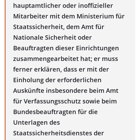
hauptamtlicher oder inoffizieller
Mitarbeiter mit dem Ministerium für
Staatssicherheit, dem Amt für
Nationale Sicherheit oder
Beauftragten dieser Einrichtungen
zusammengearbeitet hat; er muss
ferner erklären, dass er mit der
Einholung der erforderlichen
Auskünfte insbesondere beim Amt
für Verfassungsschutz sowie beim
Bundesbeauftragten für die
Unterlagen des
Staatssicherheitsdienstes der