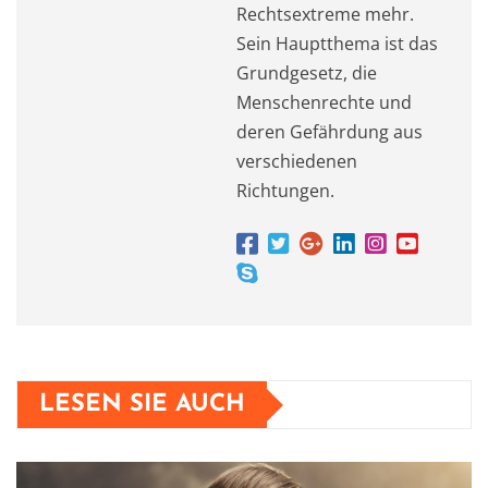
Rechtsextreme mehr.
Sein Hauptthema ist das
Grundgesetz, die
Menschenrechte und
deren Gefährdung aus
verschiedenen
Richtungen.
LESEN SIE AUCH