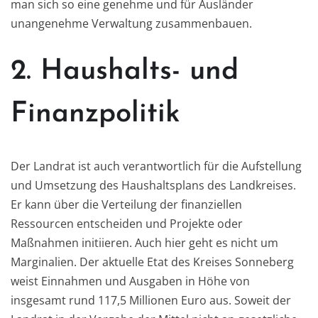
man sich so eine genehme und für Ausländer
unangenehme Verwaltung zusammenbauen.
2. Haushalts- und
Finanzpolitik
Der Landrat ist auch verantwortlich für die Aufstellung
und Umsetzung des Haushaltsplans des Landkreises.
Er kann über die Verteilung der finanziellen
Ressourcen entscheiden und Projekte oder
Maßnahmen initiieren. Auch hier geht es nicht um
Marginalien. Der aktuelle Etat des Kreises Sonneberg
weist Einnahmen und Ausgaben in Höhe von
insgesamt rund 117,5 Millionen Euro aus. Soweit der