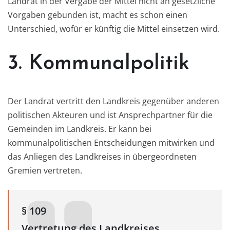
Landrat in der Vergabe der Mittel nicht an gesetzliche
Vorgaben gebunden ist, macht es schon einen
Unterschied, wofür er künftig die Mittel einsetzen wird.
3. Kommunalpolitik
Der Landrat vertritt den Landkreis gegenüber anderen
politischen Akteuren und ist Ansprechpartner für die
Gemeinden im Landkreis. Er kann bei
kommunalpolitischen Entscheidungen mitwirken und
das Anliegen des Landkreises in übergeordneten
Gremien vertreten.
§ 109
Vertretung des Landkreises