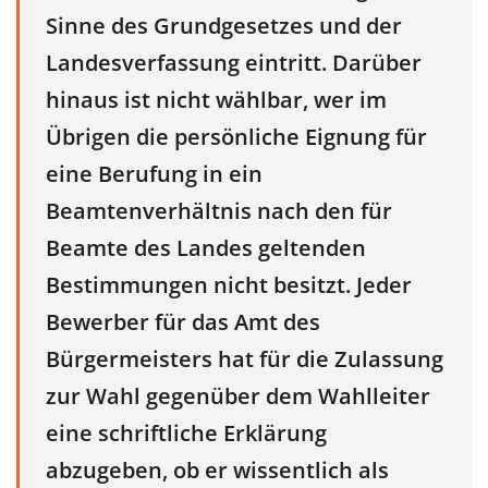
Sinne des Grundgesetzes und der
Landesverfassung eintritt. Darüber
hinaus ist nicht wählbar, wer im
Übrigen die persönliche Eignung für
eine Berufung in ein
Beamtenverhältnis nach den für
Beamte des Landes geltenden
Bestimmungen nicht besitzt. Jeder
Bewerber für das Amt des
Bürgermeisters hat für die Zulassung
zur Wahl gegenüber dem Wahlleiter
eine schriftliche Erklärung
abzugeben, ob er wissentlich als