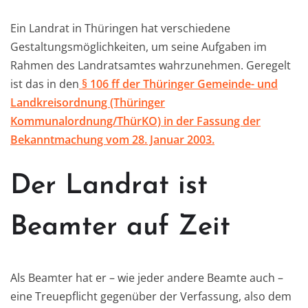
Ein Landrat in Thüringen hat verschiedene
Gestaltungsmöglichkeiten, um seine Aufgaben im
Rahmen des Landratsamtes wahrzunehmen. Geregelt
ist das in den
§ 106 ff der Thüringer Gemeinde- und
Landkreisordnung (Thüringer
Kommunalordnung/ThürKO) in der Fassung der
Bekanntmachung vom 28. Januar 2003.
Der Landrat ist
Beamter auf Zeit
Als Beamter hat er – wie jeder andere Beamte auch –
eine Treuepflicht gegenüber der Verfassung, also dem