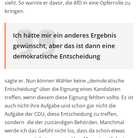
sieht. So warnte er davor, die AfD in eine Opferrolle zu
bringen.
Ich hätte mir ein anderes Ergebnis
gewünscht, aber das ist dann eine
demokratische Entscheidung
sagte er. Nun können Wähler keine „demokratische
Entscheidung“ über die Eignung eines Kandidaten
treffen, wenn diesem diese Eignung fehlten sollte. Es ist
auch nicht ihre Aufgabe und schon gar nicht die
Aufgabe der CDU, diese Entscheidung zu treffen,
sondern die der zuständigen Behörden. Manchmal
werde ich das Gefühl nicht los, dass da schon etwas