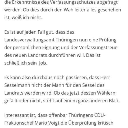
die Erkenntnisse des Verfassungsschutzes abgefragt
werden. Ob dies durch den Wahlleiter alles geschehen
ist, weiß ich nicht.
Es ist auf jeden Fall gut, dass das
Landesverwaltungsamt Thüringen nun eine Prüfung
der persönlichen Eignung und der Verfassungstreue
des neuen Landrats durchführen will. Das ist
schließlich sein Job.
Es kann also durchaus noch passieren, dass Herr
Sesselmann nicht der Mann für den Sessel des
Landrats werden wird. Ob das jetzt dessen Wählern
gefällt oder nicht, steht auf einem ganz anderen Blatt.
Interessant ist, dass offenbar Thüringens CDU-
Fraktionschef Mario Voigt die Überprüfung kritisch