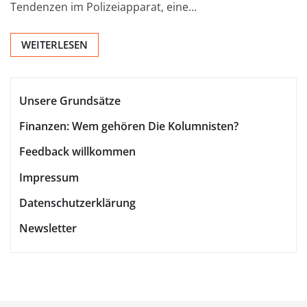
Tendenzen im Polizeiapparat, eine…
WEITERLESEN
Unsere Grundsätze
Finanzen: Wem gehören Die Kolumnisten?
Feedback willkommen
Impressum
Datenschutzerklärung
Newsletter