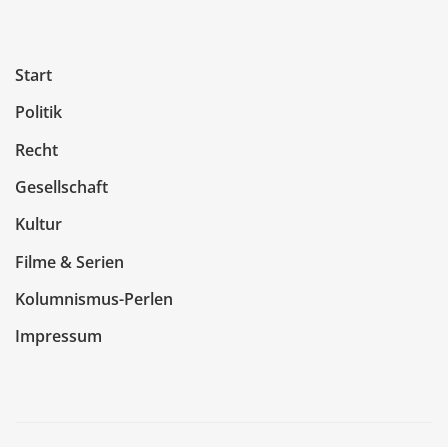
Start
Politik
Recht
Gesellschaft
Kultur
Filme & Serien
Kolumnismus-Perlen
Impressum