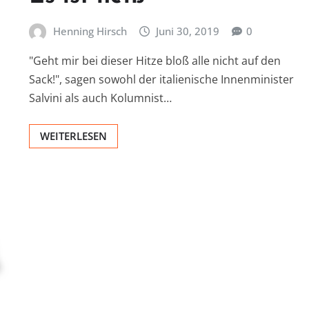
Henning Hirsch
Juni 30, 2019
0
"Geht mir bei dieser Hitze bloß alle nicht auf den
Sack!", sagen sowohl der italienische Innenminister
Salvini als auch Kolumnist…
WEITERLESEN