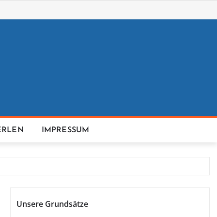
ERLEN
IMPRESSUM
Unsere Grundsätze