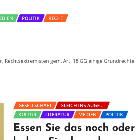
EDIEN
POLITIK
RECHT
r, Rechtsextremisten gem. Art. 18 GG einige Grundrechte
GESELLSCHAFT
GLEICH INS AUGE ...
KULTUR
LITERATUR
MEDIEN
POLITIK
Essen Sie das noch oder