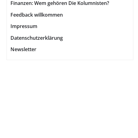
Finanzen: Wem gehören Die Kolumnisten?
Feedback willkommen
Impressum
Datenschutzerklärung
Newsletter