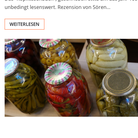
unbedingt lesenswert. Rezension von Sören…
WEITERLESEN