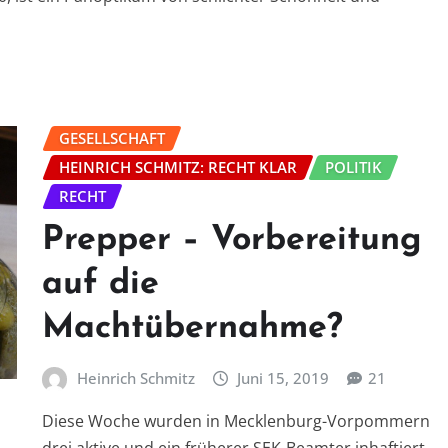
GESELLSCHAFT
HEINRICH SCHMITZ: RECHT KLAR
POLITIK
RECHT
Prepper – Vorbereitung
auf die
Machtübernahme?
Heinrich Schmitz
Juni 15, 2019
21
Diese Woche wurden in Mecklenburg-Vorpommern