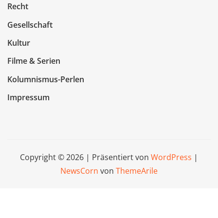
Recht
Gesellschaft
Kultur
Filme & Serien
Kolumnismus-Perlen
Impressum
Copyright © 2026 | Präsentiert von
WordPress
|
NewsCorn
von
ThemeArile