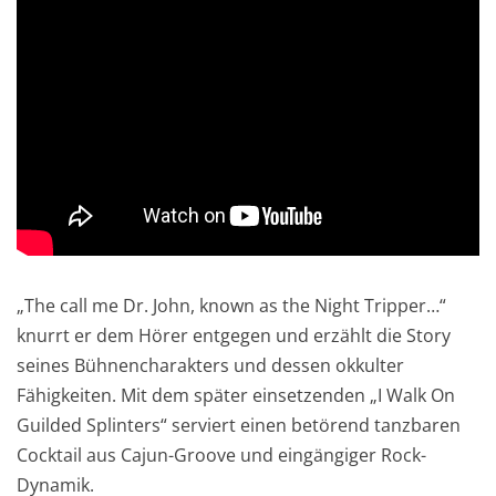
„The call me Dr. John, known as the Night Tripper…“
knurrt er dem Hörer entgegen und erzählt die Story
seines Bühnencharakters und dessen okkulter
Fähigkeiten. Mit dem später einsetzenden „I Walk On
Guilded Splinters“ serviert einen betörend tanzbaren
Cocktail aus Cajun-Groove und eingängiger Rock-
Dynamik.