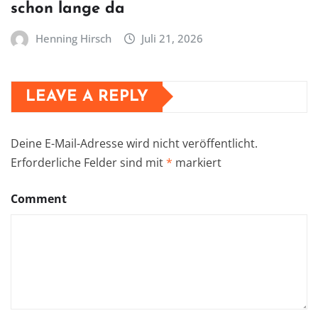
schon lange da
Henning Hirsch
Juli 21, 2026
LEAVE A REPLY
Deine E-Mail-Adresse wird nicht veröffentlicht.
Erforderliche Felder sind mit
*
markiert
Comment