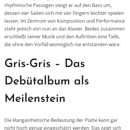
rhythmische Passagen steigt er auf den Bass um,
dessen vier Saiten sich mit vier Fingern leichter spielen
lassen. Im Zentrum von Komposition und Performance
steht jedoch von nun an das Klavier. Beides zusammen
erschließt seiner Musik und den Auftritten eine Tiefe,
die ohne den Vorfall womöglich nie entstanden wäre.
Gris-Gris – Das
Debütalbum als
Meilenstein
Die klangästhetische Bedeutung der Platte kann gar
nicht hoch genug eingeschätzt werden. Das zeigt sich