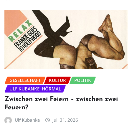
GESELLSCHAFT
KULTUR
POLITIK
ULF KUBANKE: HÖRMAL
Zwischen zwei Feiern – zwischen zwei
Feuern?
Ulf Kubanke
Juli 31, 2026