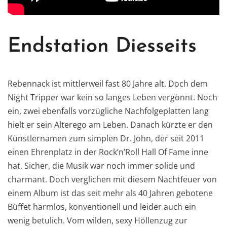
Endstation Diesseits
Rebennack ist mittlerweil fast 80 Jahre alt. Doch dem
Night Tripper war kein so langes Leben vergönnt. Noch
ein, zwei ebenfalls vorzügliche Nachfolgeplatten lang
hielt er sein Alterego am Leben. Danach kürzte er den
Künstlernamen zum simplen Dr. John, der seit 2011
einen Ehrenplatz in der Rock’n’Roll Hall Of Fame inne
hat. Sicher, die Musik war noch immer solide und
charmant. Doch verglichen mit diesem Nachtfeuer von
einem Album ist das seit mehr als 40 Jahren gebotene
Büffet harmlos, konventionell und leider auch ein
wenig betulich. Vom wilden, sexy Höllenzug zur