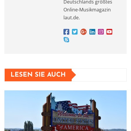
Deutschlands größtes
Online-Musikmagazin
laut.de.
LESEN SIE AUCH