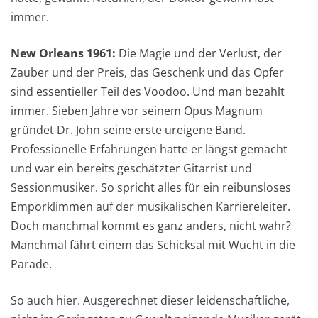
immer.
New Orleans 1961:
Die Magie und der Verlust, der
Zauber und der Preis, das Geschenk und das Opfer
sind essentieller Teil des Voodoo. Und man bezahlt
immer. Sieben Jahre vor seinem Opus Magnum
gründet Dr. John seine erste ureigene Band.
Professionelle Erfahrungen hatte er längst gemacht
und war ein bereits geschätzter Gitarrist und
Sessionmusiker. So spricht alles für ein reibunsloses
Emporklimmen auf der musikalischen Karriereleiter.
Doch manchmal kommt es ganz anders, nicht wahr?
Manchmal fährt einem das Schicksal mit Wucht in die
Parade.
So auch hier. Ausgerechnet dieser leidenschaftliche,