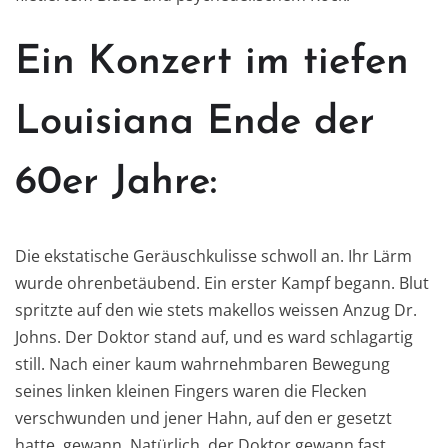
Ein Konzert im tiefen
Louisiana Ende der
60er Jahre:
Die ekstatische Geräuschkulisse schwoll an. Ihr Lärm
wurde ohrenbetäubend. Ein erster Kampf begann. Blut
spritzte auf den wie stets makellos weissen Anzug Dr.
Johns. Der Doktor stand auf, und es ward schlagartig
still. Nach einer kaum wahrnehmbaren Bewegung
seines linken kleinen Fingers waren die Flecken
verschwunden und jener Hahn, auf den er gesetzt
hatte, gewann. Natürlich, der Doktor gewann fast