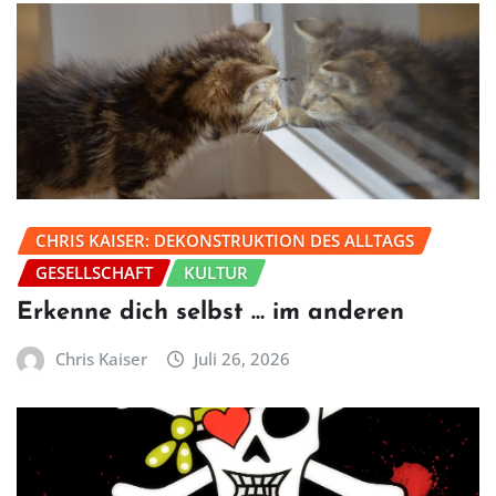
CHRIS KAISER: DEKONSTRUKTION DES ALLTAGS
GESELLSCHAFT
KULTUR
Erkenne dich selbst … im anderen
Chris Kaiser
Juli 26, 2026