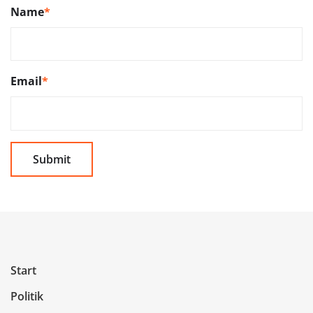
Name
*
Email
*
Start
Politik