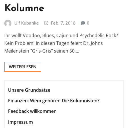
Kolumne
Ulf Kubanke
Feb. 7, 2018
0
Ihr wollt Voodoo, Blues, Cajun und Psychedelic Rock?
Kein Problem: In diesen Tagen feiert Dr. Johns
Meilenstein "Gris-Gris" seinen 50.…
WEITERLESEN
Unsere Grundsätze
Finanzen: Wem gehören Die Kolumnisten?
Feedback willkommen
Impressum