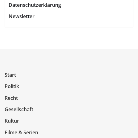
Datenschutzerklärung
Newsletter
Start
Politik
Recht
Gesellschaft
Kultur
Filme & Serien