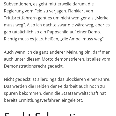
Subventionen, es geht mittlerweile darum, die
Regierung vom Feld zu verjagen. Flankiert von
Trittbrettfahrern geht es um nicht weniger als „Merkel
muss weg“. Also ich dachte zwar die wäre weg, aber es
gab tatsächlich so ein Pappschild auf einer Demo.
Richtig muss es jetzt heißen, „die Ampel muss weg“.
Auch wenn ich da ganz anderer Meinung bin, darf man
auch unter diesem Motto demonstrieren. Ist alles vom
Demonstrationsrecht gedeckt.
Nicht gedeckt ist allerdings das Blockieren einer Fähre.
Das werden die Helden der Feldarbeit auch noch zu
spüren bekommen, denn die Staatsanwaltschaft hat
bereits Ermittlungsverfahren eingeleitet.