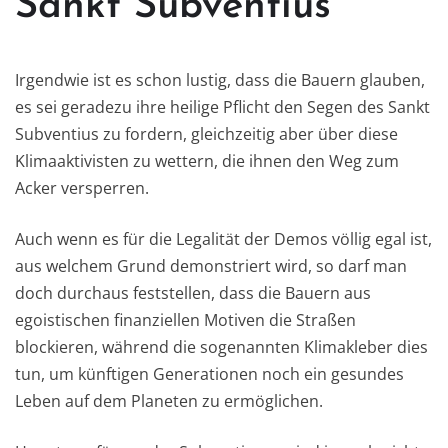
Sankt Subventius
Irgendwie ist es schon lustig, dass die Bauern glauben,
es sei geradezu ihre heilige Pflicht den Segen des Sankt
Subventius zu fordern, gleichzeitig aber über diese
Klimaaktivisten zu wettern, die ihnen den Weg zum
Acker versperren.
Auch wenn es für die Legalität der Demos völlig egal ist,
aus welchem Grund demonstriert wird, so darf man
doch durchaus feststellen, dass die Bauern aus
egoistischen finanziellen Motiven die Straßen
blockieren, während die sogenannten Klimakleber dies
tun, um künftigen Generationen noch ein gesundes
Leben auf dem Planeten zu ermöglichen.