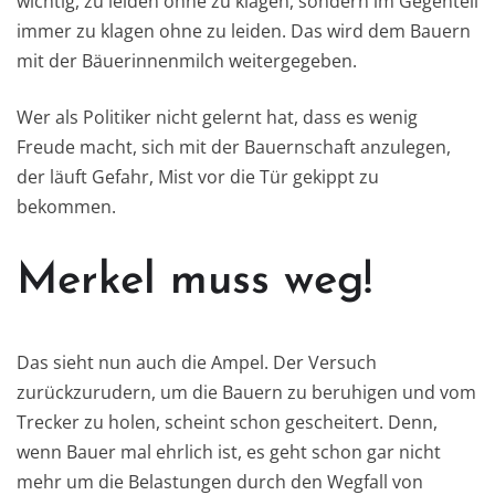
wichtig, zu leiden ohne zu klagen, sondern im Gegenteil
immer zu klagen ohne zu leiden. Das wird dem Bauern
mit der Bäuerinnenmilch weitergegeben.
Wer als Politiker nicht gelernt hat, dass es wenig
Freude macht, sich mit der Bauernschaft anzulegen,
der läuft Gefahr, Mist vor die Tür gekippt zu
bekommen.
Merkel muss weg!
Das sieht nun auch die Ampel. Der Versuch
zurückzurudern, um die Bauern zu beruhigen und vom
Trecker zu holen, scheint schon gescheitert. Denn,
wenn Bauer mal ehrlich ist, es geht schon gar nicht
mehr um die Belastungen durch den Wegfall von