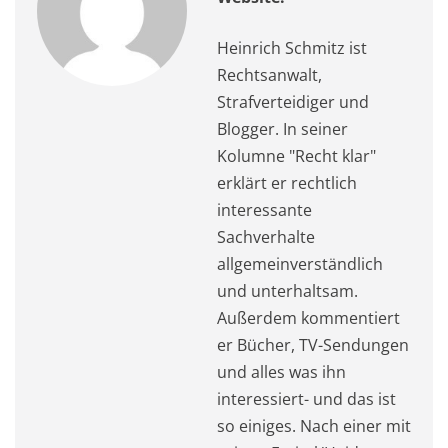
Heinrich Schmitz ist
Rechtsanwalt,
Strafverteidiger und
Blogger. In seiner
Kolumne "Recht klar"
erklärt er rechtlich
interessante
Sachverhalte
allgemeinverständlich
und unterhaltsam.
Außerdem kommentiert
er Bücher, TV-Sendungen
und alles was ihn
interessiert- und das ist
so einiges. Nach einer mit