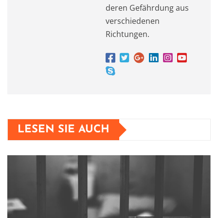
deren Gefährdung aus
verschiedenen
Richtungen.
LESEN SIE AUCH