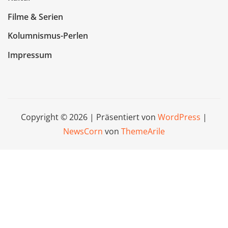
Filme & Serien
Kolumnismus-Perlen
Impressum
Copyright © 2026 | Präsentiert von
WordPress
|
NewsCorn
von
ThemeArile