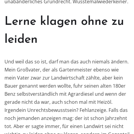
unabänderliches Grundrecht. Wusstemalwiederkeiner.
Lerne klagen ohne zu
leiden
Und weil das so ist, darf man das auch niemals ändern.
Mein Großvater, der als Gartenmeister ebenso wie
mein Vater zwar zur Landwirtschaft zählte, aber kein
Bauer genannt werden wollte, fuhr seinen alten 180er
Benz selbstverständlich mit Agrardiesel und wenn der
gerade nicht da war, auch schon mal mit Heizöl.
Irgendein Unrechtsbewusstsein? Fehlanzeige. Falls das
noch jemanden anzeigen mag: der ist schon Jahrzehnt
tot. Aber er sagte immer, für einen Landwirt sei nicht