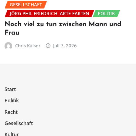
GESELLSCHAFT
JÖRG PHIL FRIEDRICH: ARTE-FAKTEN
POLITIK
Noch viel zu tun zwischen Mann und
Frau
Chris Kaiser
Juli 7, 2026
Start
Politik
Recht
Gesellschaft
Kultur