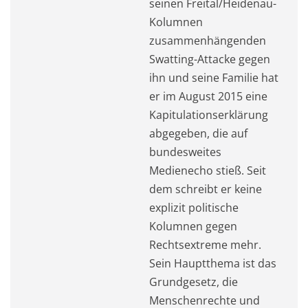
seinen Freital/Heidenau-
Kolumnen
zusammenhängenden
Swatting-Attacke gegen
ihn und seine Familie hat
er im August 2015 eine
Kapitulationserklärung
abgegeben, die auf
bundesweites
Medienecho stieß. Seit
dem schreibt er keine
explizit politische
Kolumnen gegen
Rechtsextreme mehr.
Sein Hauptthema ist das
Grundgesetz, die
Menschenrechte und