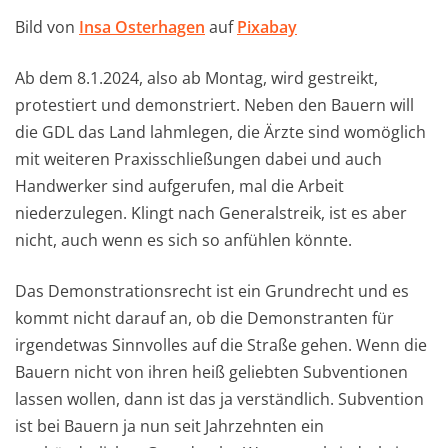
Bild von
Insa Osterhagen
auf
Pixabay
Ab dem 8.1.2024, also ab Montag, wird gestreikt,
protestiert und demonstriert. Neben den Bauern will
die GDL das Land lahmlegen, die Ärzte sind womöglich
mit weiteren Praxisschließungen dabei und auch
Handwerker sind aufgerufen, mal die Arbeit
niederzulegen. Klingt nach Generalstreik, ist es aber
nicht, auch wenn es sich so anfühlen könnte.
Das Demonstrationsrecht ist ein Grundrecht und es
kommt nicht darauf an, ob die Demonstranten für
irgendetwas Sinnvolles auf die Straße gehen. Wenn die
Bauern nicht von ihren heiß geliebten Subventionen
lassen wollen, dann ist das ja verständlich. Subvention
ist bei Bauern ja nun seit Jahrzehnten ein