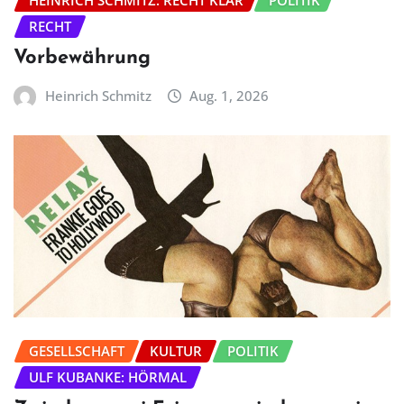
RECHT
Vorbewährung
Heinrich Schmitz
Aug. 1, 2026
GESELLSCHAFT
KULTUR
POLITIK
ULF KUBANKE: HÖRMAL