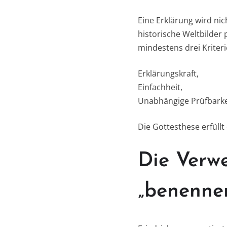
Eine Erklärung wird nic
historische Weltbilder 
mindestens drei Kriteri
Erklärungskraft,
Einfachheit,
Unabhängige Prüfbarke
Die Gottesthese erfüllt
Die Verwe
„benenne