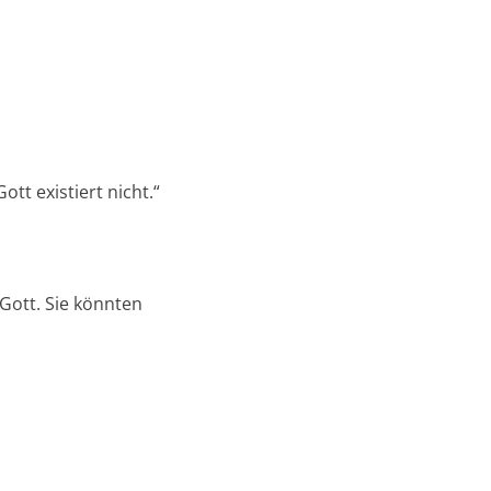
tt existiert nicht.“
Gott. Sie könnten