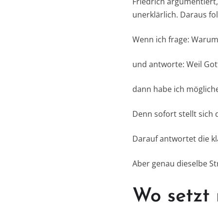
Friedrich argumentiert
unerklärlich. Daraus fo
Wenn ich frage: Warum 
und antworte: Weil Got
dann habe ich mögliche
Denn sofort stellt sich
Darauf antwortet die kl
Aber genau dieselbe St
Wo setzt