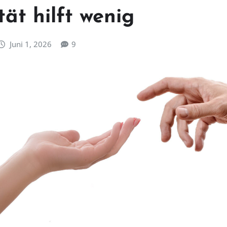
ität hilft wenig
Juni 1, 2026
9