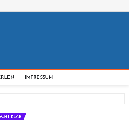
ERLEN
IMPRESSUM
ECHT KLAR