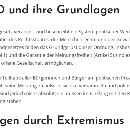
 und ihre Grundlagen
esetz verankert und beschreibt ein System politischer Wert
tie, des Rechtsstaates, der Menschenrechte und der Gewalt
rundgesetzes bilden das Grundgerüst dieser Ordnung. Insbe
1) und die Garantie der Meinungsfreiheit (Artikel 5) sind es
offene Gesellschaft ermöglichen.
e Teilhabe aller Bürgerinnen und Bürger am politischen Pro
at, seine Meinung zu äußern, sich zu versammeln und politi
sind jedoch nicht absolut; sie müssen im Einklang mit den
ng stehen.
gen durch Extremismus