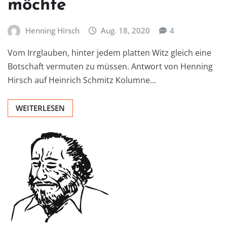
möchte
Henning Hirsch
Aug. 18, 2020
4
Vom Irrglauben, hinter jedem platten Witz gleich eine
Botschaft vermuten zu müssen. Antwort von Henning
Hirsch auf Heinrich Schmitz Kolumne…
WEITERLESEN