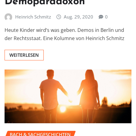
Demoparadoxon
Heinrich Schmitz
Aug. 29, 2020
0
Heute Kinder wird‘s was geben. Demos in Berlin und
der Rechtsstaat. Eine Kolumne von Heinrich Schmitz
WEITERLESEN
BACH & SACHGESCHICHTEN