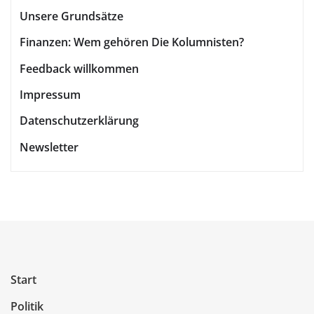
Unsere Grundsätze
Beiträge
Finanzen: Wem gehören Die Kolumnisten?
Feedback willkommen
Impressum
Datenschutzerklärung
Newsletter
Start
Politik