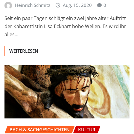
Heinrich Schmitz
Aug. 15, 2020
0
Seit ein paar Tagen schlägt ein zwei Jahre alter Auftritt
der Kabarettistin Lisa Eckhart hohe Wellen. Es wird ihr
alles…
WEITERLESEN
BACH & SACHGESCHICHTEN
KULTUR