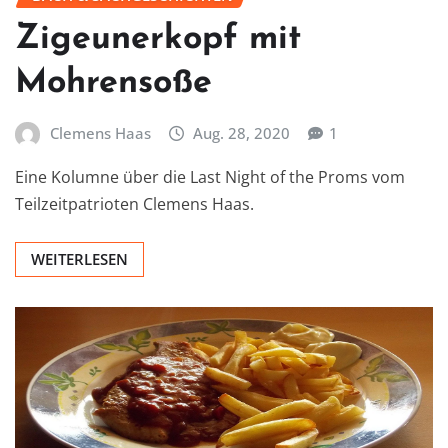
Zigeunerkopf mit
Mohrensoße
Clemens Haas
Aug. 28, 2020
1
Eine Kolumne über die Last Night of the Proms vom
Teilzeitpatrioten Clemens Haas.
WEITERLESEN