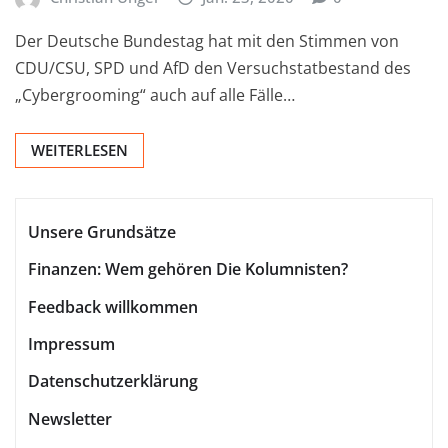
Der Deutsche Bundestag hat mit den Stimmen von
CDU/CSU, SPD und AfD den Versuchstatbestand des
„Cybergrooming“ auch auf alle Fälle…
WEITERLESEN
Unsere Grundsätze
Finanzen: Wem gehören Die Kolumnisten?
Feedback willkommen
Impressum
Datenschutzerklärung
Newsletter