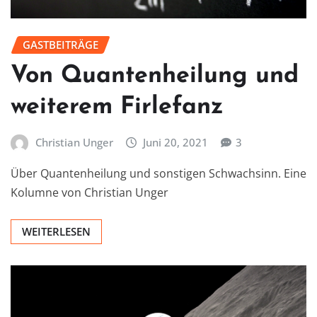
GASTBEITRÄGE
Von Quantenheilung und
weiterem Firlefanz
Christian Unger
Juni 20, 2021
3
Über Quantenheilung und sonstigen Schwachsinn. Eine
Kolumne von Christian Unger
WEITERLESEN