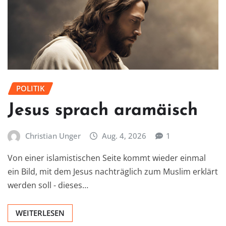
POLITIK
Jesus sprach aramäisch
Christian Unger
Aug. 4, 2026
1
Von einer islamistischen Seite kommt wieder einmal
ein Bild, mit dem Jesus nachträglich zum Muslim erklärt
werden soll - dieses…
WEITERLESEN