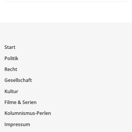
Start
Politik
Recht
Gesellschaft
Kultur
Filme & Serien
Kolumnismus-Perlen
Impressum