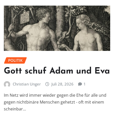
POLITIK
Gott schuf Adam und Eva
Christian Unger
Juli 28, 2026
1
Im Netz wird immer wieder gegen die Ehe für alle und
gegen nichtbinäre Menschen gehetzt - oft mit einem
scheinbar…