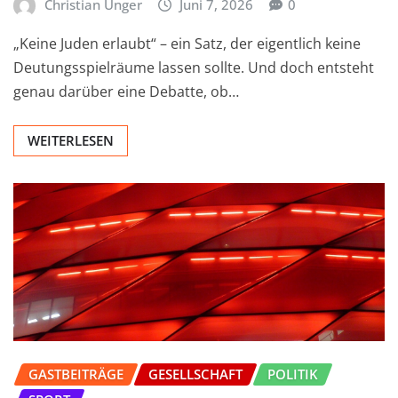
Christian Unger
Juni 7, 2026
0
„Keine Juden erlaubt“ – ein Satz, der eigentlich keine
Deutungsspielräume lassen sollte. Und doch entsteht
genau darüber eine Debatte, ob…
WEITERLESEN
GASTBEITRÄGE
GESELLSCHAFT
POLITIK