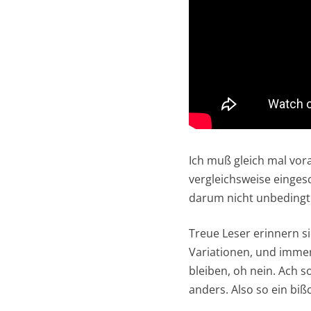
Ich muß gleich mal vor
vergleichsweise eingesc
darum nicht unbedingt 
Treue Leser erinnern si
Variationen, und immer
bleiben, oh nein. Ach 
anders. Also so ein bi