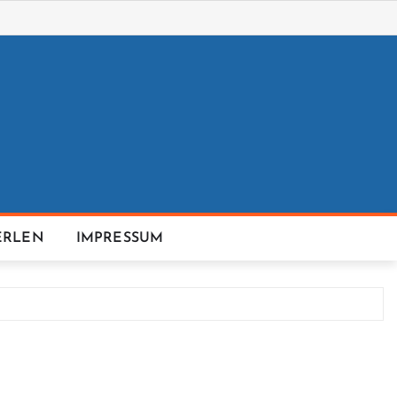
ERLEN
IMPRESSUM