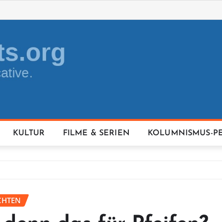
KULTUR
FILME & SERIEN
KOLUMNISMUS-P
CHTEN