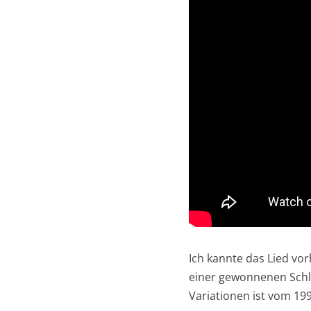
Ich kannte das Lied vor
einer gewonnenen Schla
Variationen ist vom 1