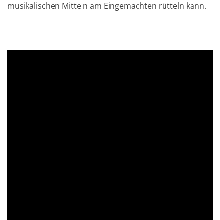
musikalischen Mitteln am Eingemachten rütteln kann.