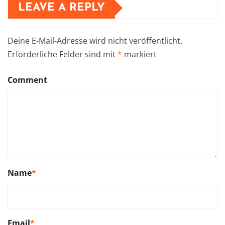
LEAVE A REPLY
Deine E-Mail-Adresse wird nicht veröffentlicht.
Erforderliche Felder sind mit
*
markiert
Comment
Name
*
Email
*