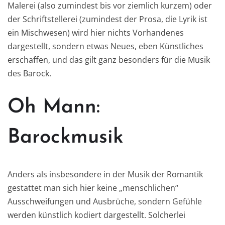
Malerei (also zumindest bis vor ziemlich kurzem) oder
der Schriftstellerei (zumindest der Prosa, die Lyrik ist
ein Mischwesen) wird hier nichts Vorhandenes
dargestellt, sondern etwas Neues, eben Künstliches
erschaffen, und das gilt ganz besonders für die Musik
des Barock.
Oh Mann:
Barockmusik
Anders als insbesondere in der Musik der Romantik
gestattet man sich hier keine „menschlichen“
Ausschweifungen und Ausbrüche, sondern Gefühle
werden künstlich kodiert dargestellt. Solcherlei