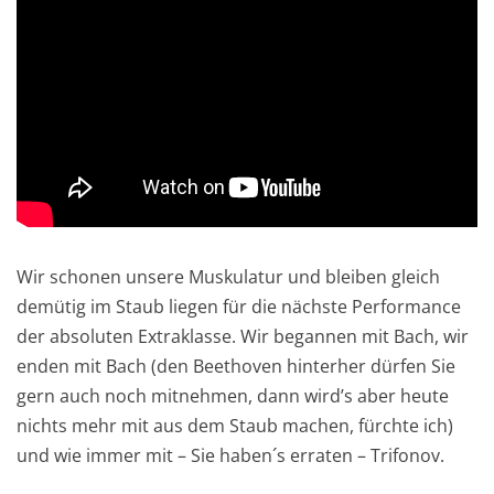
Wir schonen unsere Muskulatur und bleiben gleich
demütig im Staub liegen für die nächste Performance
der absoluten Extraklasse. Wir begannen mit Bach, wir
enden mit Bach (den Beethoven hinterher dürfen Sie
gern auch noch mitnehmen, dann wird’s aber heute
nichts mehr mit aus dem Staub machen, fürchte ich)
und wie immer mit – Sie haben´s erraten – Trifonov.