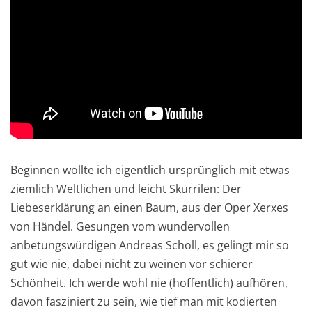
Beginnen wollte ich eigentlich ursprünglich mit etwas
ziemlich Weltlichen und leicht Skurrilen: Der
Liebeserklärung an einen Baum, aus der Oper Xerxes
von Händel. Gesungen vom wundervollen
anbetungswürdigen Andreas Scholl, es gelingt mir so
gut wie nie, dabei nicht zu weinen vor schierer
Schönheit. Ich werde wohl nie (hoffentlich) aufhören,
davon fasziniert zu sein, wie tief man mit kodierten