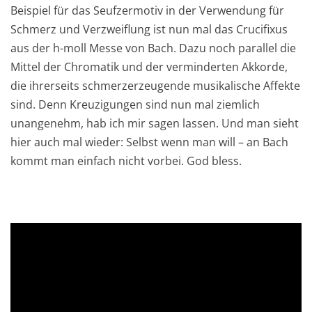
Beispiel für das Seufzermotiv in der Verwendung für
Schmerz und Verzweiflung ist nun mal das Crucifixus
aus der h-moll Messe von Bach. Dazu noch parallel die
Mittel der Chromatik und der verminderten Akkorde,
die ihrerseits schmerzerzeugende musikalische Affekte
sind. Denn Kreuzigungen sind nun mal ziemlich
unangenehm, hab ich mir sagen lassen. Und man sieht
hier auch mal wieder: Selbst wenn man will – an Bach
kommt man einfach nicht vorbei. God bless.