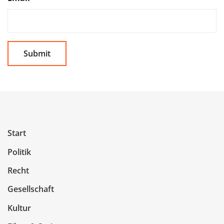
Start
Politik
Recht
Gesellschaft
Kultur