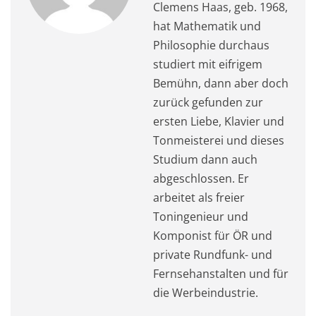
Clemens Haas, geb. 1968,
hat Mathematik und
Philosophie durchaus
studiert mit eifrigem
Bemühn, dann aber doch
zurück gefunden zur
ersten Liebe, Klavier und
Tonmeisterei und dieses
Studium dann auch
abgeschlossen. Er
arbeitet als freier
Toningenieur und
Komponist für ÖR und
private Rundfunk- und
Fernsehanstalten und für
die Werbeindustrie.