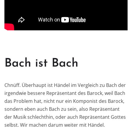
Bach ist Bach
Chnüff. Überhaupt ist Händel im Vergleich zu Bach der
irgendwie bessere Repräsentant des Barock, weil Bach
das Problem hat, nicht nur ein Komponist des Barock,
sondern eben auch Bach zu sein, also Repräsentant
der Musik schlechthin, oder auch Repräsentant Gottes
selbst. Wir machen darum weiter mit Händel.