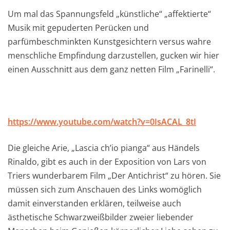
Um mal das Spannungsfeld „künstliche“ „affektierte“
Musik mit gepuderten Perücken und
parfümbeschminkten Kunstgesichtern versus wahre
menschliche Empfindung darzustellen, gucken wir hier
einen Ausschnitt aus dem ganz netten Film „Farinelli“.
https://www.youtube.com/watch?v=0IsACAL_8tI
Die gleiche Arie, „Lascia ch’io pianga“ aus Händels
Rinaldo, gibt es auch in der Exposition von Lars von
Triers wunderbarem Film „Der Antichrist“ zu hören. Sie
müssen sich zum Anschauen des Links womöglich
damit einverstanden erklären, teilweise auch
ästhetische Schwarzweißbilder zweier liebender