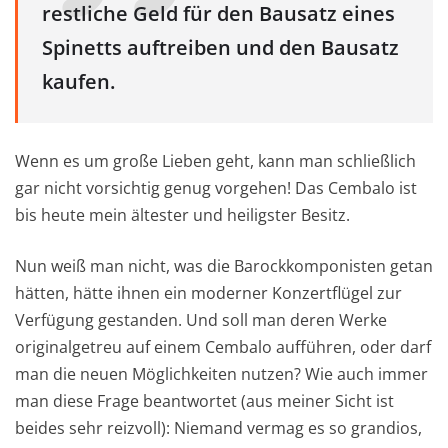
restliche Geld für den Bausatz eines
Spinetts auftreiben und den Bausatz
kaufen.
Wenn es um große Lieben geht, kann man schließlich
gar nicht vorsichtig genug vorgehen! Das Cembalo ist
bis heute mein ältester und heiligster Besitz.
Nun weiß man nicht, was die Barockkomponisten getan
hätten, hätte ihnen ein moderner Konzertflügel zur
Verfügung gestanden. Und soll man deren Werke
originalgetreu auf einem Cembalo aufführen, oder darf
man die neuen Möglichkeiten nutzen? Wie auch immer
man diese Frage beantwortet (aus meiner Sicht ist
beides sehr reizvoll): Niemand vermag es so grandios,