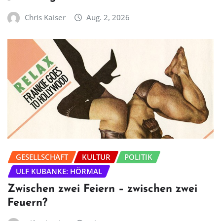
Chris Kaiser
Aug. 2, 2026
GESELLSCHAFT
KULTUR
POLITIK
ULF KUBANKE: HÖRMAL
Zwischen zwei Feiern – zwischen zwei
Feuern?