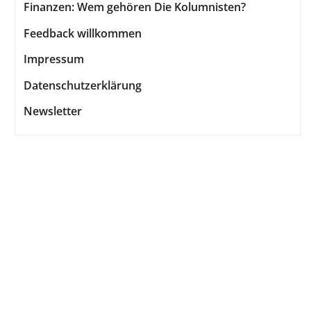
Finanzen: Wem gehören Die Kolumnisten?
Feedback willkommen
Impressum
Datenschutzerklärung
Newsletter