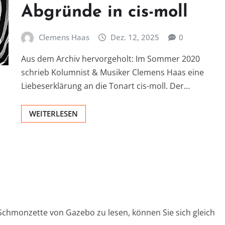
Abgründe in cis-moll
Clemens Haas
Dez. 12, 2025
0
Aus dem Archiv hervorgeholt: Im Sommer 2020
schrieb Kolumnist & Musiker Clemens Haas eine
Liebeserklärung an die Tonart cis-moll. Der…
WEITERLESEN
Schmonzette von Gazebo zu lesen, können Sie sich gleich