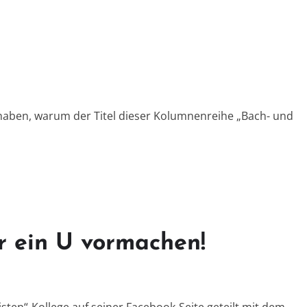
 haben, warum der Titel dieser Kolumnenreihe „Bach- und
ür ein U vormachen!