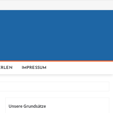
ERLEN
IMPRESSUM
Unsere Grundsätze