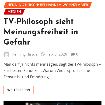
HENNING HIRSCH: BEI HANK IM WOHNZIMMER
MEDIEN
TV-Philosoph sieht
Meinungsfreiheit in
Gefahr
Henning Hirsch
Feb. 3, 2026
0
Man darf ja nichts mehr sagen, sagt der TV-Philosoph –
zur besten Sendezeit. Warum Widerspruch keine
Zensur ist und Empörung…
WEITERLESEN