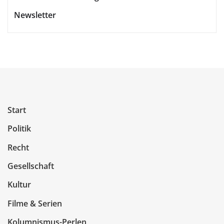
Newsletter
Start
Politik
Recht
Gesellschaft
Kultur
Filme & Serien
Kolumnismus-Perlen