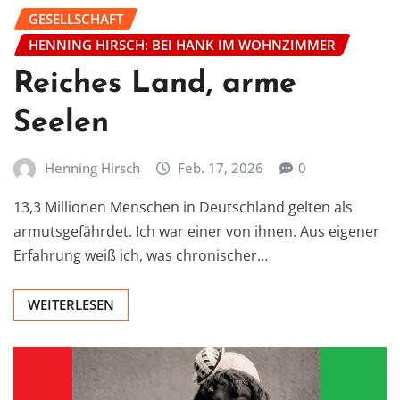
GESELLSCHAFT
HENNING HIRSCH: BEI HANK IM WOHNZIMMER
Reiches Land, arme
Seelen
Henning Hirsch
Feb. 17, 2026
0
13,3 Millionen Menschen in Deutschland gelten als
armutsgefährdet. Ich war einer von ihnen. Aus eigener
Erfahrung weiß ich, was chronischer…
WEITERLESEN