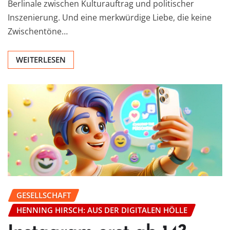
Berlinale zwischen Kulturauftrag und politischer
Inszenierung. Und eine merkwürdige Liebe, die keine
Zwischentöne…
WEITERLESEN
GESELLSCHAFT
HENNING HIRSCH: AUS DER DIGITALEN HÖLLE