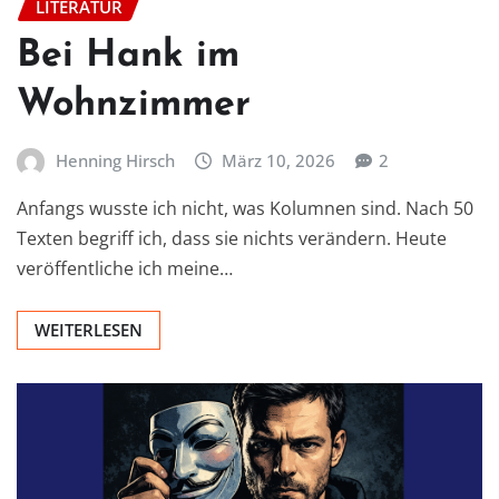
LITERATUR
Bei Hank im
Wohnzimmer
Henning Hirsch
März 10, 2026
2
Anfangs wusste ich nicht, was Kolumnen sind. Nach 50
Texten begriff ich, dass sie nichts verändern. Heute
veröffentliche ich meine…
WEITERLESEN