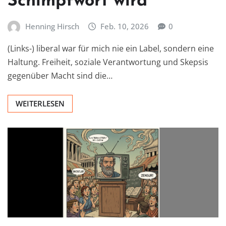
Schimpfwort wird
Henning Hirsch
Feb. 10, 2026
0
(Links-) liberal war für mich nie ein Label, sondern eine
Haltung. Freiheit, soziale Verantwortung und Skepsis
gegenüber Macht sind die…
WEITERLESEN