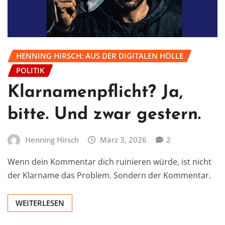
HENNING HIRSCH: AUS DER DIGITALEN HÖLLE
POLITIK
Klarnamenpflicht? Ja,
bitte. Und zwar gestern.
Henning Hirsch
März 3, 2026
2
Wenn dein Kommentar dich ruinieren würde, ist nicht
der Klarname das Problem. Sondern der Kommentar.
WEITERLESEN