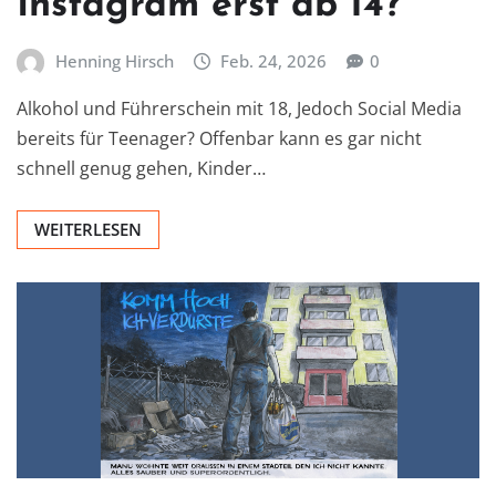
Instagram erst ab 14?
Henning Hirsch
Feb. 24, 2026
0
Alkohol und Führerschein mit 18, Jedoch Social Media
bereits für Teenager? Offenbar kann es gar nicht
schnell genug gehen, Kinder…
WEITERLESEN