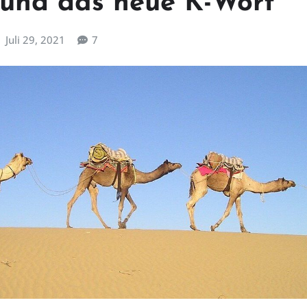
und das neue K-Wort
Juli 29, 2021
7