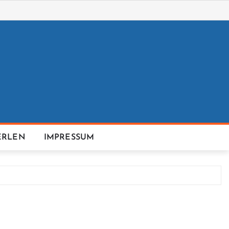
ERLEN
IMPRESSUM