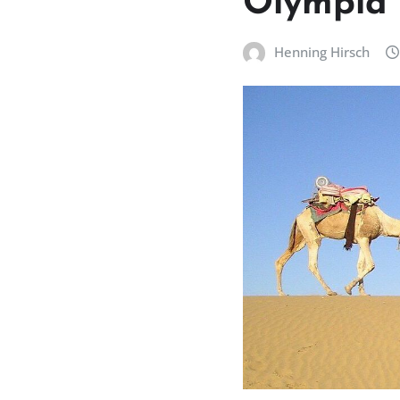
Olympia 
Henning Hirsch