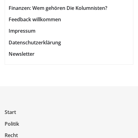
Beiträge
Finanzen: Wem gehören Die Kolumnisten?
Feedback willkommen
Impressum
Datenschutzerklärung
Newsletter
Start
Politik
Recht