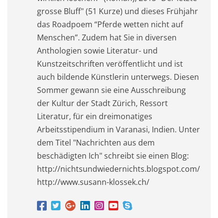
grosse Bluff" (51 Kurze) und dieses Frühjahr
das Roadpoem “Pferde wetten nicht auf
Menschen”. Zudem hat Sie in diversen
Anthologien sowie Literatur- und
Kunstzeitschriften veröffentlicht und ist
auch bildende Künstlerin unterwegs. Diesen
Sommer gewann sie eine Ausschreibung
der Kultur der Stadt Zürich, Ressort
Literatur, für ein dreimonatiges
Arbeitsstipendium in Varanasi, Indien. Unter
dem Titel "Nachrichten aus dem
beschädigten Ich" schreibt sie einen Blog:
http://nichtsundwiedernichts.blogspot.com/
http://www.susann-klossek.ch/