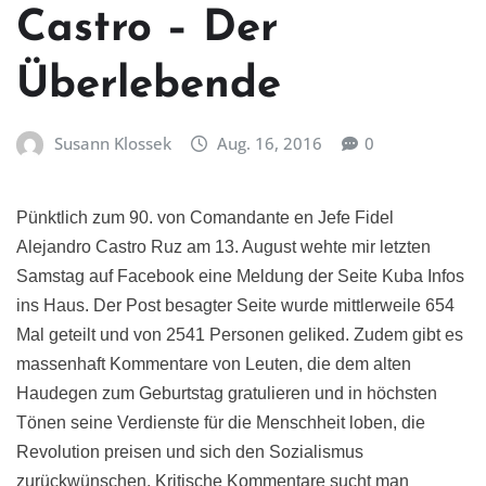
Castro – Der
Überlebende
Susann Klossek
Aug. 16, 2016
0
Pünktlich zum 90. von Comandante en Jefe
Fidel
Alejandro Castro Ruz am 13. August wehte mir letzten
Samstag auf Facebook eine Meldung der Seite Kuba Infos
ins Haus. Der Post besagter Seite wurde mittlerweile 654
Mal geteilt und von 2541 Personen geliked. Zudem gibt es
massenhaft Kommentare von Leuten, die dem alten
Haudegen zum Geburtstag gratulieren und in höchsten
Tönen seine Verdienste für die Menschheit loben, die
Revolution preisen und sich den Sozialismus
zurückwünschen. Kritische Kommentare sucht man