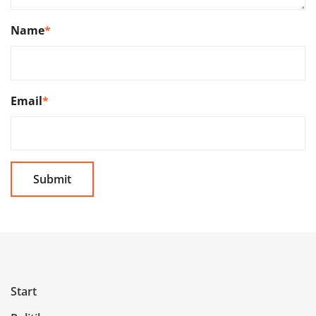
Name
*
Email
*
Start