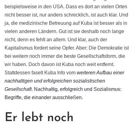
beispielsweise in den USA. Dass es dort an vielen Orten
nicht besser ist, nur anders schrecklich, ist auch klar. Und
ja, die medizinische Betreuung auf Kuba ist besser als in
vielen anderen Ländern. Gut ist sie deshalb noch lange
nicht, denn es fehlt an allem. Und klar, auch der
Kapitalismus fordert seine Opfer. Aber: Die Demokratie ist
bei weitem noch immer die beste Gesellschaftsform, die
wir haben. Doch davon ist Kuba noch weit entfernt.
Stattdessen faselt Kuba Info vom
weiteren Aufbau einer
nachhaltigen und erfolgreichen sozialistischen
Gesellschaft
. Nachhaltig, erfolgreich und Sozialismus:
Begriffe, die einander ausschlie
ß
en.
Er lebt noch