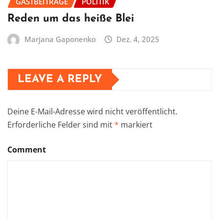
GASTBEITRÄGE
POLITIK
Reden um das heiße Blei
Marjana Gaponenko
Dez. 4, 2025
LEAVE A REPLY
Deine E-Mail-Adresse wird nicht veröffentlicht.
Erforderliche Felder sind mit
*
markiert
Comment