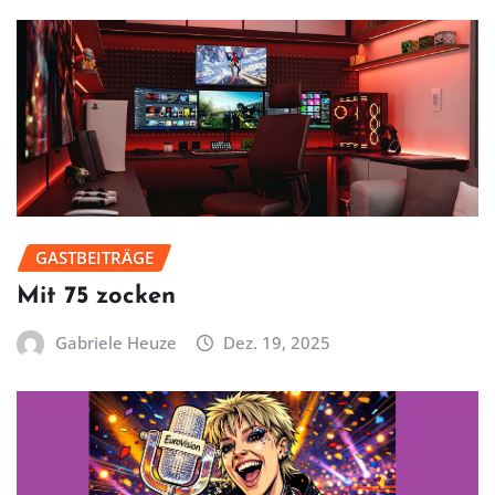
GASTBEITRÄGE
Mit 75 zocken
Gabriele Heuze
Dez. 19, 2025