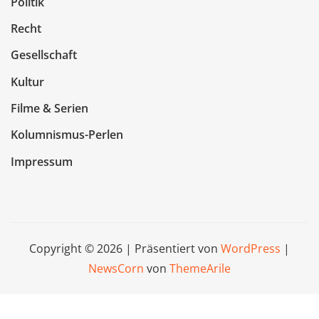
Politik
Recht
Gesellschaft
Kultur
Filme & Serien
Kolumnismus-Perlen
Impressum
Copyright © 2026 | Präsentiert von
WordPress
|
NewsCorn
von
ThemeArile