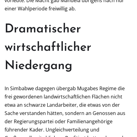
vorlebte. Die Macht gab Mandela übrigens nach nur
einer Wahlperiode freiwillig ab.
Dramatischer
wirtschaftlicher
Niedergang
In Simbabwe dagegen übergab Mugabes Regime die
frei gewordenen landwirtschaftlichen Flächen nicht
etwa an schwarze Landarbeiter, die etwas von der
Sache verstanden hätten, sondern an Genossen aus
der Regierungspartei oder Familienangehörige
führender Kader. Ungleichverteilung und