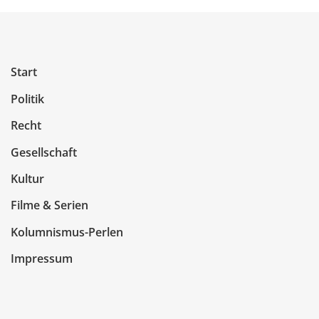
Start
Politik
Recht
Gesellschaft
Kultur
Filme & Serien
Kolumnismus-Perlen
Impressum