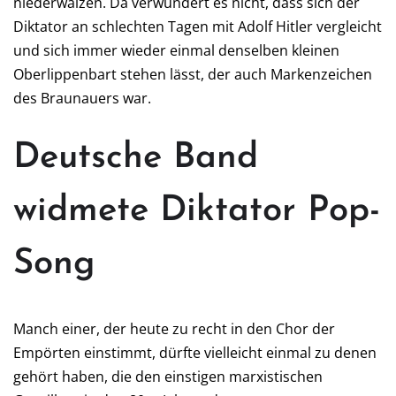
niederwalzen. Da verwundert es nicht, dass sich der
Diktator an schlechten Tagen mit Adolf Hitler vergleicht
und sich immer wieder einmal denselben kleinen
Oberlippenbart stehen lässt, der auch Markenzeichen
des Braunauers war.
Deutsche Band
widmete Diktator Pop-
Song
Manch einer, der heute zu recht in den Chor der
Empörten einstimmt, dürfte vielleicht einmal zu denen
gehört haben, die den einstigen marxistischen