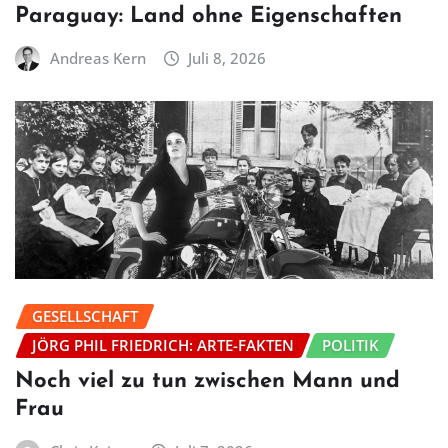
Paraguay: Land ohne Eigenschaften
Andreas Kern
Juli 8, 2026
GESELLSCHAFT
JÖRG PHIL FRIEDRICH: ARTE-FAKTEN
POLITIK
Noch viel zu tun zwischen Mann und
Frau