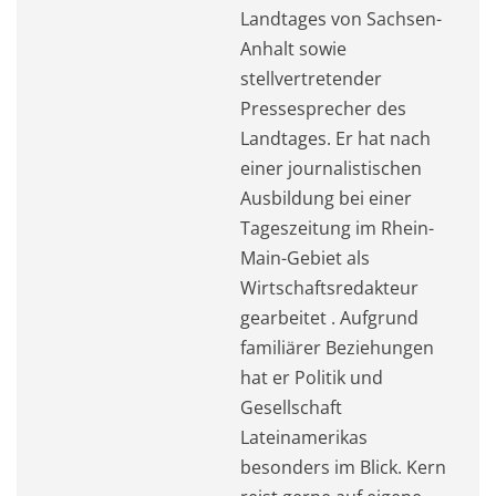
Landtages von Sachsen-
Anhalt sowie
stellvertretender
Pressesprecher des
Landtages. Er hat nach
einer journalistischen
Ausbildung bei einer
Tageszeitung im Rhein-
Main-Gebiet als
Wirtschaftsredakteur
gearbeitet . Aufgrund
familiärer Beziehungen
hat er Politik und
Gesellschaft
Lateinamerikas
besonders im Blick. Kern