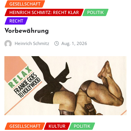
GESELLSCHAFT
HEINRICH SCHMITZ: RECHT KLAR
POLITIK
RECHT
Vorbewährung
Heinrich Schmitz
Aug. 1, 2026
GESELLSCHAFT
KULTUR
POLITIK