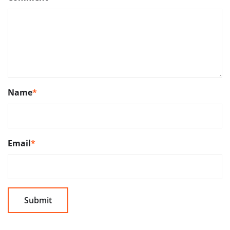
Name
*
Email
*