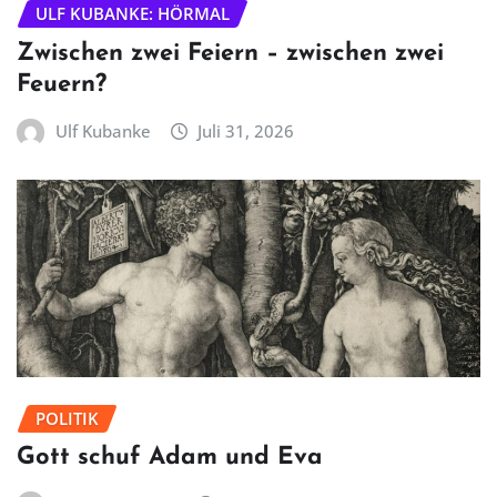
ULF KUBANKE: HÖRMAL
Zwischen zwei Feiern – zwischen zwei
Feuern?
Ulf Kubanke
Juli 31, 2026
POLITIK
Gott schuf Adam und Eva