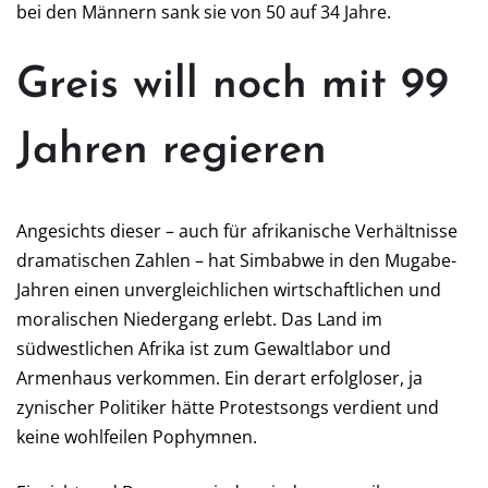
bei den Männern sank sie von 50 auf 34 Jahre.
Greis will noch mit 99
Jahren regieren
Angesichts dieser – auch für afrikanische Verhältnisse
dramatischen Zahlen – hat Simbabwe in den Mugabe-
Jahren einen unvergleichlichen wirtschaftlichen und
moralischen Niedergang erlebt. Das Land im
südwestlichen Afrika ist zum Gewaltlabor und
Armenhaus verkommen. Ein derart erfolgloser, ja
zynischer Politiker hätte Protestsongs verdient und
keine wohlfeilen Pophymnen.