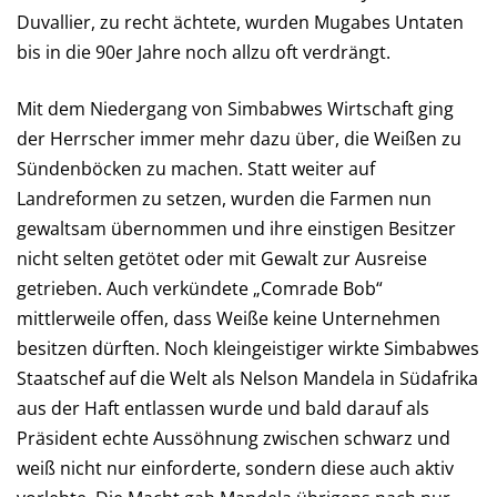
Duvallier, zu recht ächtete, wurden Mugabes Untaten
bis in die 90er Jahre noch allzu oft verdrängt.
Mit dem Niedergang von Simbabwes Wirtschaft ging
der Herrscher immer mehr dazu über, die Weißen zu
Sündenböcken zu machen. Statt weiter auf
Landreformen zu setzen, wurden die Farmen nun
gewaltsam übernommen und ihre einstigen Besitzer
nicht selten getötet oder mit Gewalt zur Ausreise
getrieben. Auch verkündete „Comrade Bob“
mittlerweile offen, dass Weiße keine Unternehmen
besitzen dürften.
Noch kleingeistiger wirkte Simbabwes
Staatschef auf die Welt als Nelson Mandela in Südafrika
aus der Haft entlassen wurde und bald darauf als
Präsident echte Aussöhnung zwischen schwarz und
weiß nicht nur einforderte, sondern diese auch aktiv