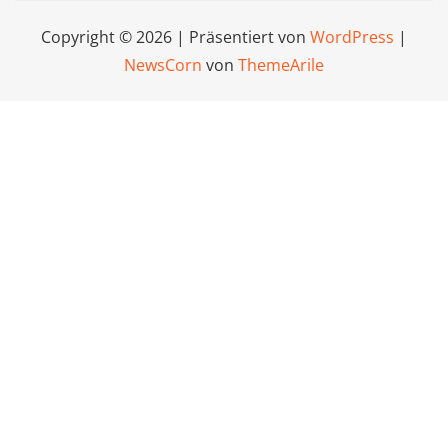
Copyright © 2026 | Präsentiert von
WordPress
|
NewsCorn
von
ThemeArile