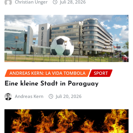
Christian Unger
Juli 28, 2026
ANDREAS KERN: LA VIDA TOMBOLA
SPORT
Eine kleine Stadt in Paraguay
Andreas Kern
Juli 20, 2026