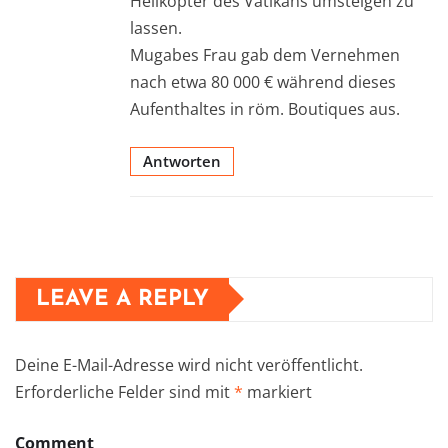
Helikopter des Vatikans umsteigen zu
lassen.
Mugabes Frau gab dem Vernehmen
nach etwa 80 000 € während dieses
Aufenthaltes in röm. Boutiques aus.
Antworten
LEAVE A REPLY
Deine E-Mail-Adresse wird nicht veröffentlicht.
Erforderliche Felder sind mit
*
markiert
Comment