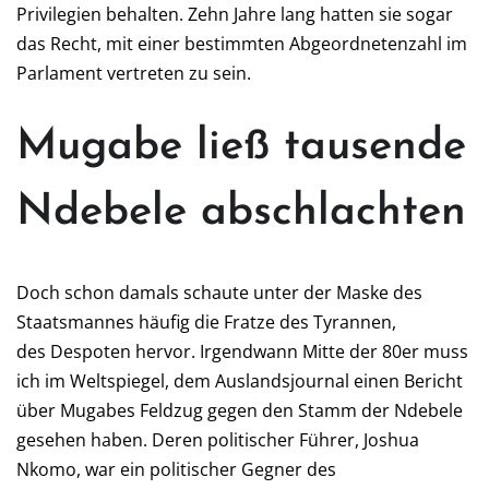
Privilegien behalten. Zehn Jahre lang hatten sie sogar
das Recht, mit einer bestimmten Abgeordnetenzahl im
Parlament vertreten zu sein.
Mugabe ließ tausende
Ndebele abschlachten
Doch schon damals schaute unter der Maske des
Staatsmannes häufig die Fratze des Tyrannen,
des Despoten hervor. Irgendwann Mitte der 80er muss
ich im Weltspiegel, dem Auslandsjournal einen Bericht
über Mugabes Feldzug gegen den Stamm der Ndebele
gesehen haben. Deren politischer Führer, Joshua
Nkomo, war ein politischer Gegner des