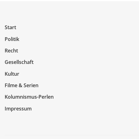
Start
Politik
Recht
Gesellschaft
Kultur
Filme & Serien
Kolumnismus-Perlen
Impressum