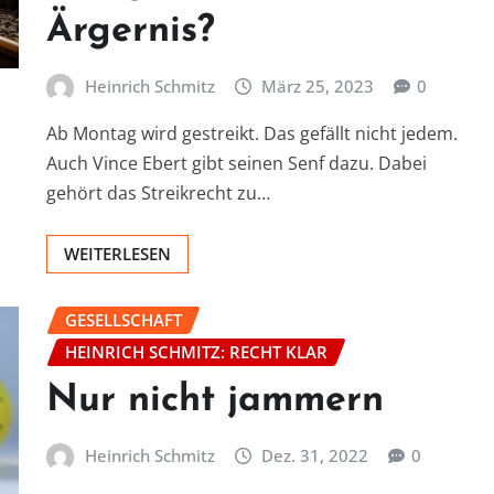
Ärgernis?
Heinrich Schmitz
März 25, 2023
0
Ab Montag wird gestreikt. Das gefällt nicht jedem.
Auch Vince Ebert gibt seinen Senf dazu. Dabei
gehört das Streikrecht zu…
WEITERLESEN
GESELLSCHAFT
HEINRICH SCHMITZ: RECHT KLAR
Nur nicht jammern
Heinrich Schmitz
Dez. 31, 2022
0