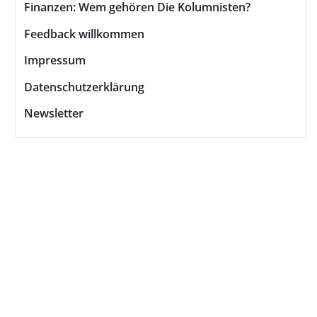
Finanzen: Wem gehören Die Kolumnisten?
Feedback willkommen
Impressum
Datenschutzerklärung
Newsletter