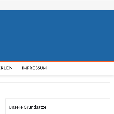
ERLEN
IMPRESSUM
Unsere Grundsätze