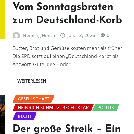
Vom Sonntagsbraten
zum Deutschland-Korb
Henning Hirsch
Jan. 13, 2026
0
Butter, Brot und Gemüse kosten mehr als früher.
Die SPD setzt auf einen „Deutschland-Korb“ als
Antwort. Gute Idee – oder…
WEITERLESEN
GESELLSCHAFT
HEINRICH SCHMITZ: RECHT KLAR
POLITIK
RECHT
Der große Streik – Ein