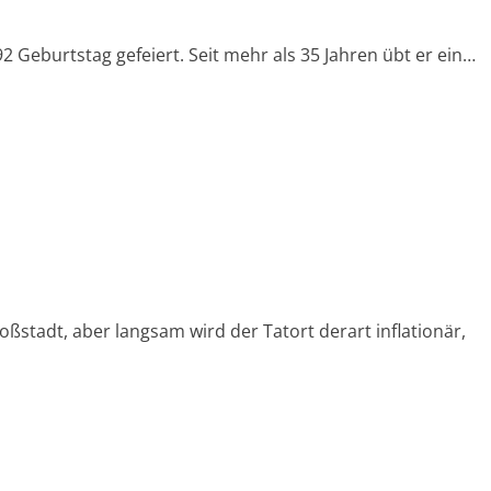
 Geburtstag gefeiert. Seit mehr als 35 Jahren übt er ein…
oßstadt, aber langsam wird der Tatort derart inflationär,