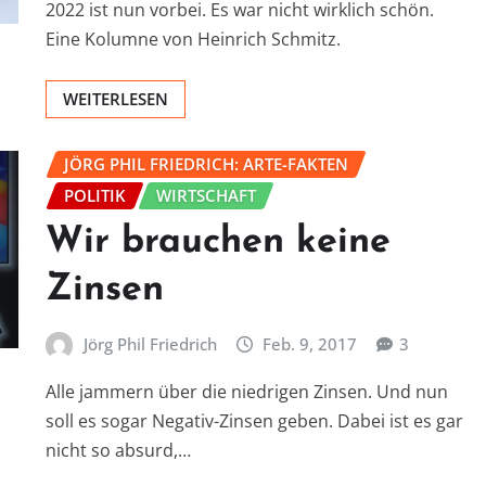
2022 ist nun vorbei. Es war nicht wirklich schön.
Eine Kolumne von Heinrich Schmitz.
WEITERLESEN
JÖRG PHIL FRIEDRICH: ARTE-FAKTEN
POLITIK
WIRTSCHAFT
Wir brauchen keine
Zinsen
Jörg Phil Friedrich
Feb. 9, 2017
3
Alle jammern über die niedrigen Zinsen. Und nun
soll es sogar Negativ-Zinsen geben. Dabei ist es gar
nicht so absurd,…