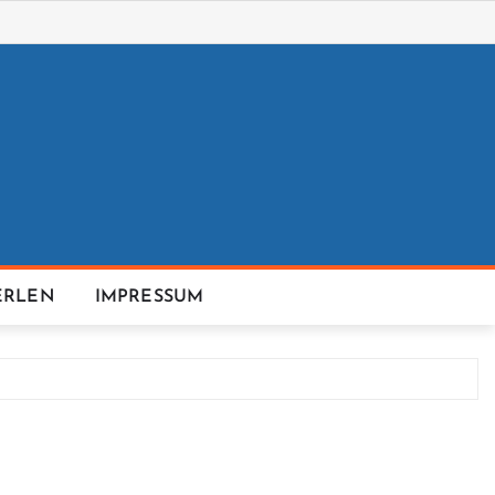
ERLEN
IMPRESSUM