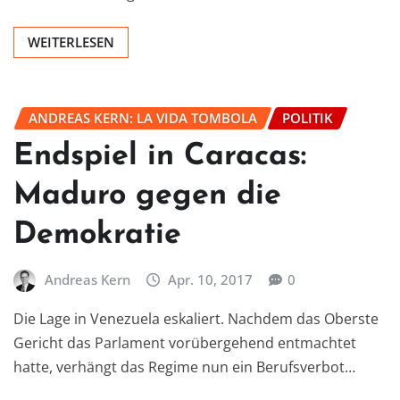
WEITERLESEN
ANDREAS KERN: LA VIDA TOMBOLA
POLITIK
Endspiel in Caracas:
Maduro gegen die
Demokratie
Andreas Kern
Apr. 10, 2017
0
Die Lage in Venezuela eskaliert. Nachdem das Oberste
Gericht das Parlament vorübergehend entmachtet
hatte, verhängt das Regime nun ein Berufsverbot…