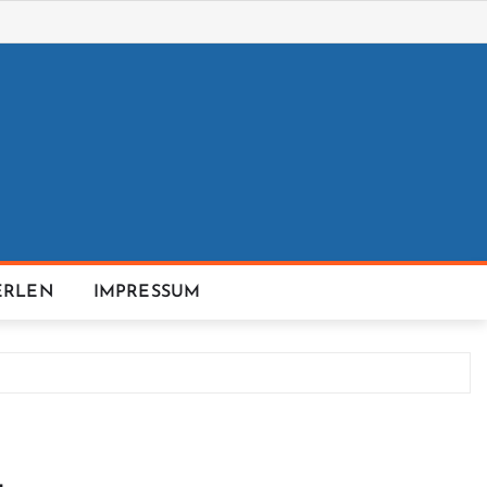
ERLEN
IMPRESSUM