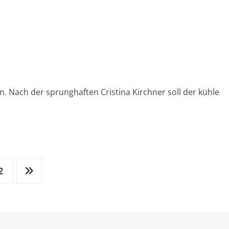
. Nach der sprunghaften Cristina Kirchner soll der kühle
2