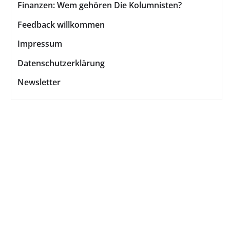
Finanzen: Wem gehören Die Kolumnisten?
Feedback willkommen
Impressum
Datenschutzerklärung
Newsletter