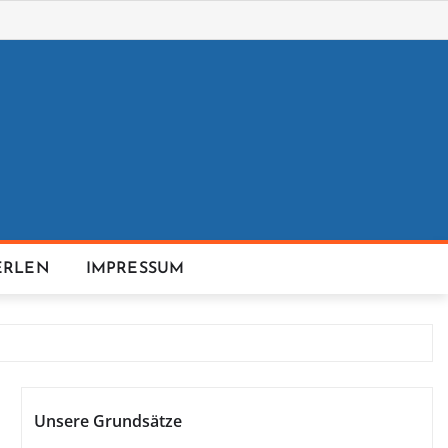
ERLEN
IMPRESSUM
Unsere Grundsätze