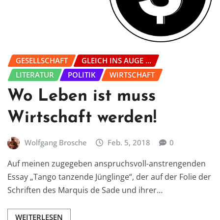
GESELLSCHAFT
GLEICH INS AUGE ...
LITERATUR
POLITIK
WIRTSCHAFT
Wo Leben ist muss
Wirtschaft werden!
Wolfgang Brosche
Feb. 5, 2018
0
Auf meinen zugegeben anspruchsvoll-anstrengenden
Essay „Tango tanzende Jünglinge“, der auf der Folie der
Schriften des Marquis de Sade und ihrer…
WEITERLESEN