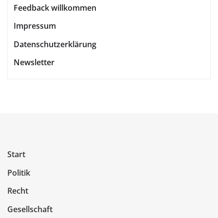
Feedback willkommen
Impressum
Datenschutzerklärung
Newsletter
Start
Politik
Recht
Gesellschaft