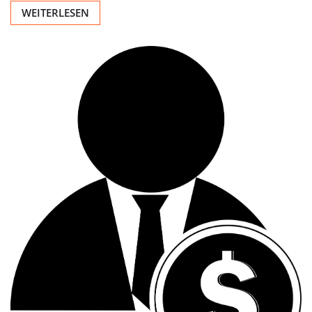
WEITERLESEN