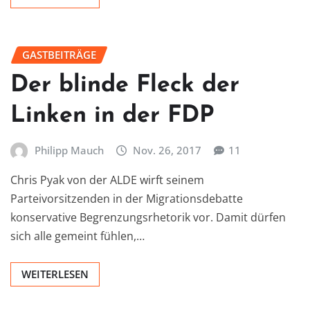
GASTBEITRÄGE
Der blinde Fleck der
Linken in der FDP
Philipp Mauch
Nov. 26, 2017
11
Chris Pyak von der ALDE wirft seinem
Parteivorsitzenden in der Migrationsdebatte
konservative Begrenzungsrhetorik vor. Damit dürfen
sich alle gemeint fühlen,…
WEITERLESEN