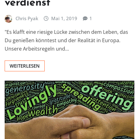
verdienst
Chris Pyak
Mai 1, 2019
1
"Es klafft eine riesige Lücke zwischen dem Leben, das
Du genießen könntest und der Realität in Europa.
Unsere Arbeitsregeln und…
WEITERLESEN