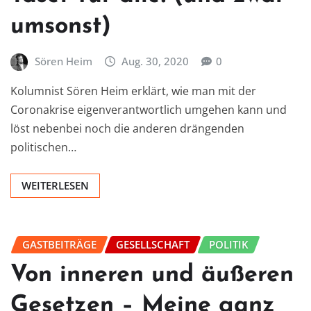
umsonst)
Sören Heim
Aug. 30, 2020
0
Kolumnist Sören Heim erklärt, wie man mit der
Coronakrise eigenverantwortlich umgehen kann und
löst nebenbei noch die anderen drängenden
politischen…
WEITERLESEN
GASTBEITRÄGE
GESELLSCHAFT
POLITIK
Von inneren und äußeren
Gesetzen – Meine ganz