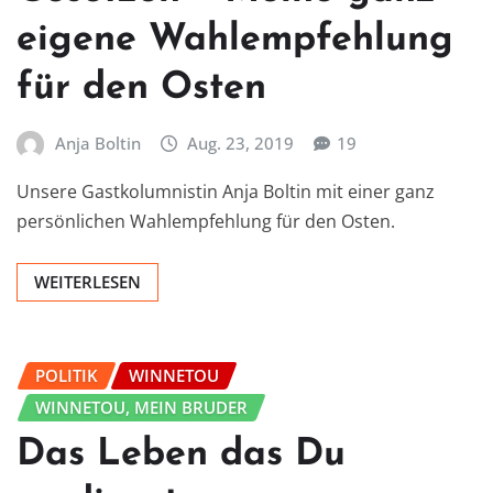
eigene Wahlempfehlung
für den Osten
Anja Boltin
Aug. 23, 2019
19
Unsere Gastkolumnistin Anja Boltin mit einer ganz
persönlichen Wahlempfehlung für den Osten.
WEITERLESEN
POLITIK
WINNETOU
WINNETOU, MEIN BRUDER
Das Leben das Du