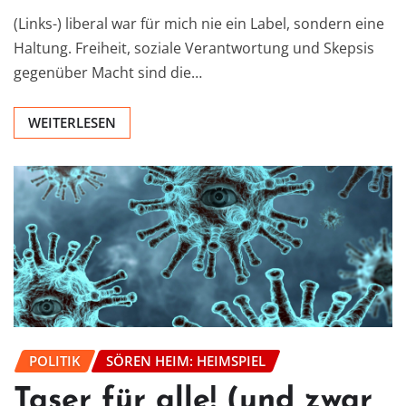
(Links-) liberal war für mich nie ein Label, sondern eine
Haltung. Freiheit, soziale Verantwortung und Skepsis
gegenüber Macht sind die…
WEITERLESEN
POLITIK
SÖREN HEIM: HEIMSPIEL
Taser für alle! (und zwar