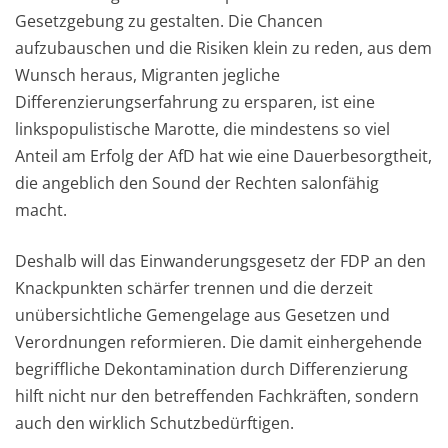
Gesetzgebung zu gestalten. Die Chancen
aufzubauschen und die Risiken klein zu reden, aus dem
Wunsch heraus, Migranten jegliche
Differenzierungserfahrung zu ersparen, ist eine
linkspopulistische Marotte, die mindestens so viel
Anteil am Erfolg der AfD hat wie eine Dauerbesorgtheit,
die angeblich den Sound der Rechten salonfähig
macht.
Deshalb will das Einwanderungsgesetz der FDP an den
Knackpunkten schärfer trennen und die derzeit
unübersichtliche Gemengelage aus Gesetzen und
Verordnungen reformieren. Die damit einhergehende
begriffliche Dekontamination durch Differenzierung
hilft nicht nur den betreffenden Fachkräften, sondern
auch den wirklich Schutzbedürftigen.