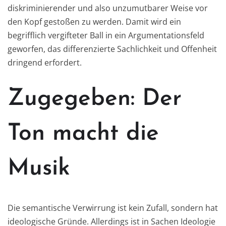
diskriminierender und also unzumutbarer Weise vor
den Kopf gestoßen zu werden. Damit wird ein
begrifflich vergifteter Ball in ein Argumentationsfeld
geworfen, das differenzierte Sachlichkeit und Offenheit
dringend erfordert.
Zugegeben: Der
Ton macht die
Musik
Die semantische Verwirrung ist kein Zufall, sondern hat
ideologische Gründe. Allerdings ist in Sachen Ideologie