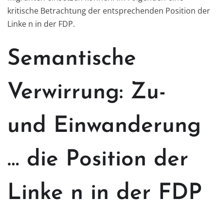
kritische Betrachtung der entsprechenden Position der
Linke n in der FDP.
Semantische
Verwirrung: Zu-
und Einwanderung
… die Position der
Linke n in der FDP