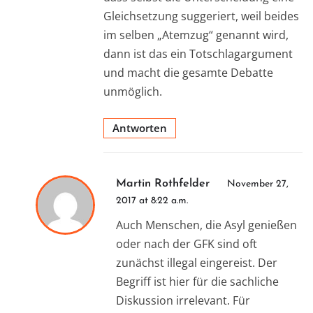
Gleichsetzung suggeriert, weil beides
im selben „Atemzug“ genannt wird,
dann ist das ein Totschlagargument
und macht die gesamte Debatte
unmöglich.
Antworten
Martin Rothfelder
November 27,
2017 at 8:22 a.m.
Auch Menschen, die Asyl genießen
oder nach der GFK sind oft
zunächst illegal eingereist. Der
Begriff ist hier für die sachliche
Diskussion irrelevant. Für