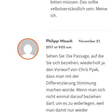
bitten müssen. Das sollte
selbstverständlich sein. Meine
ich.
Philipp Mauch
November 27,
2017 at 9:05 a.m.
Sehen Sie: Die Passage, auf die
Sie sich beziehen, wiederholt ja
den Vorwurf von Chris Pyak,
dass man mit der
Differenzierung Stimmung
machen würde. Wenn man sich
nicht einmal darauf beziehen
darf, um es zu widerlegen, weil
man damit nur wieder