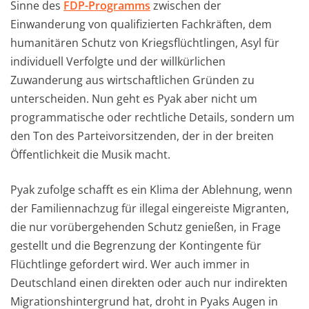
Sinne des
FDP-Programms
zwischen der
Einwanderung von qualifizierten Fachkräften, dem
humanitären Schutz von Kriegsflüchtlingen, Asyl für
individuell Verfolgte und der willkürlichen
Zuwanderung aus wirtschaftlichen Gründen zu
unterscheiden. Nun geht es Pyak aber nicht um
programmatische oder rechtliche Details, sondern um
den Ton des Parteivorsitzenden, der in der breiten
Öffentlichkeit die Musik macht.
Pyak zufolge schafft es ein Klima der Ablehnung, wenn
der Familiennachzug für illegal eingereiste Migranten,
die nur vorübergehenden Schutz genießen, in Frage
gestellt und die Begrenzung der Kontingente für
Flüchtlinge gefordert wird. Wer auch immer in
Deutschland einen direkten oder auch nur indirekten
Migrationshintergrund hat, droht in Pyaks Augen in