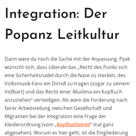
Integration: Der
Popanz Leitkultur
Dann wäre da noch die Sache mit der Anpassung. Pyak
wünscht sich, dass Liberale das „Recht des Punks sich
eine Sicherheitsnadel durch die Nase zu stecken, des
Volksmusik-Fans ein Dirndl zu tragen (sogar zu seinem
Vollbart) und das Recht einer Muslima ein Kopftuch
anzuziehen“ verteidigen. Als wäre die Forderung nach
fairer Arbeitsteilung zwischen Gesellschaft und
Migranten bei der Integration eine Frage der
Kleiderordnung (vom „
Kopftuchstreit
“ mal ganz
abgesehen). Worum es hier geht, ist die Eingliederung