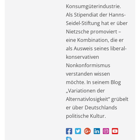
Konsumgüterindustrie.
Als Stipendiat der Hanns-
Seidel-Stiftung hat er über
Nietzsche promoviert –
eine Kombination, die er
als Ausweis seines liberal-
konservativen
Nonkonformismus
verstanden wissen
möchte. In seinem Blog
„Variationen der
Alternativlosigkeit“ grübelt
er über Deutschlands
politische Kultur.