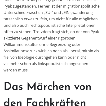
Pyak zugestanden. Ferner ist der migrationspolitische
Unterschied zwischen „ZU-“ und „EIN-„wanderung
tatsächlich etwas zu fein, um nicht für alle möglichen
und also auch rechtspopulistische Interpretationen
offen zu stehen. Trotzdem fragt sich, ob der von Pyak
skizzierte Gegenentwurf einer rigorosen
Willkommenskultur ohne Begrenzung oder
Assimilationsdruck wirklich noch als liberal, mithin als
frei von Ideologie durchgehen kann oder nicht
vielmehr schon als linkspopulistisch angesehen
werden muss.
Das Märchen von
den Fachkräften