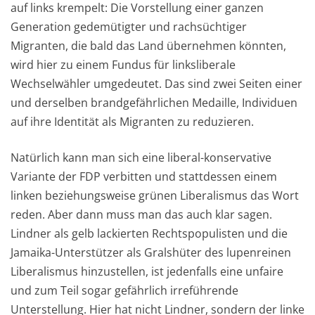
auf links krempelt: Die Vorstellung einer ganzen
Generation gedemütigter und rachsüchtiger
Migranten, die bald das Land übernehmen könnten,
wird hier zu einem Fundus für linksliberale
Wechselwähler umgedeutet. Das sind zwei Seiten einer
und derselben brandgefährlichen Medaille, Individuen
auf ihre Identität als Migranten zu reduzieren.
Natürlich kann man sich eine liberal-konservative
Variante der FDP verbitten und stattdessen einem
linken beziehungsweise grünen Liberalismus das Wort
reden. Aber dann muss man das auch klar sagen.
Lindner als gelb lackierten Rechtspopulisten und die
Jamaika-Unterstützer als Gralshüter des lupenreinen
Liberalismus hinzustellen, ist jedenfalls eine unfaire
und zum Teil sogar gefährlich irreführende
Unterstellung. Hier hat nicht Lindner, sondern der linke