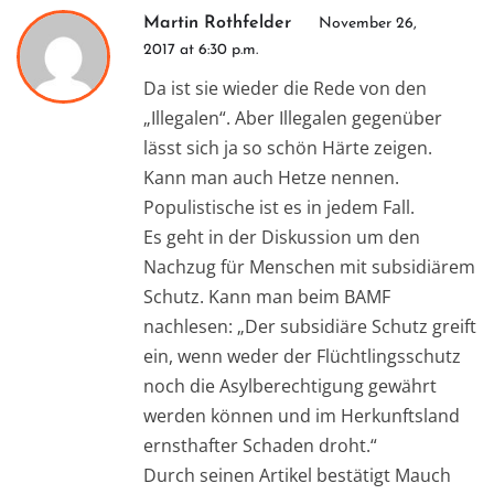
Martin Rothfelder
November 26,
2017 at 6:30 p.m.
Da ist sie wieder die Rede von den
„Illegalen“. Aber Illegalen gegenüber
lässt sich ja so schön Härte zeigen.
Kann man auch Hetze nennen.
Populistische ist es in jedem Fall.
Es geht in der Diskussion um den
Nachzug für Menschen mit subsidiärem
Schutz. Kann man beim BAMF
nachlesen: „Der subsidiäre Schutz greift
ein, wenn weder der Flüchtlingsschutz
noch die Asylberechtigung gewährt
werden können und im Herkunftsland
ernsthafter Schaden droht.“
Durch seinen Artikel bestätigt Mauch