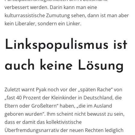
verbessert werden. Darin kann man eine
kulturrassistische Zumutung sehen, dann ist man aber
kein Liberaler, sondern ein Linker.
Linkspopulismus ist
auch keine Lösung
Zuletzt warnt Pyak noch vor der „späten Rache“ von
„fast 40 Prozent der Kleinkinder in Deutschland, die
Eltern oder Großeltern“ haben, „die im Ausland
geboren wurden“. Ihm scheint nicht bewusst zu sein,
dass er damit das kollektivistische
Überfremdungsnarrativ der neuen Rechten lediglich