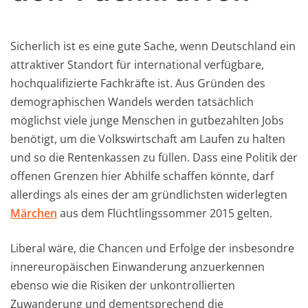
Sicherlich ist es eine gute Sache, wenn Deutschland ein
attraktiver Standort für international verfügbare,
hochqualifizierte Fachkräfte ist. Aus Gründen des
demographischen Wandels werden tatsächlich
möglichst viele junge Menschen in gutbezahlten Jobs
benötigt, um die Volkswirtschaft am Laufen zu halten
und so die Rentenkassen zu füllen. Dass eine Politik der
offenen Grenzen hier Abhilfe schaffen könnte, darf
allerdings als eines der am gründlichsten widerlegten
Märchen
aus dem Flüchtlingssommer 2015 gelten.
Liberal wäre, die Chancen und Erfolge der insbesondre
innereuropäischen Einwanderung anzuerkennen
ebenso wie die Risiken der unkontrollierten
Zuwanderung und dementsprechend die