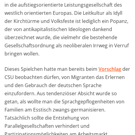
in die aufstiegsorientierte Leistungsgesellschaft des
westlich orientierten Europas. Die Leitkultur als Idyll
der Kirchtürme und Volksfeste ist lediglich ein Popanz,
der von antikapitalistischen Ideologen dankend
überzeichnet wurde, die vielmehr die bestehende
Gesellschaftsordnung als neoliberalen Irrweg in Verruf
bringen wollen.
Dieses Spielchen hatte man bereits beim
Vorschlag
der
CSU beobachten dürfen, von Migranten das Erlernen
und den Gebrauch der deutschen Sprache
einzufordern. Aus tendenziöser Absicht wurde so
getan, als wollte man die Sprachgepflogenheiten von
Familien am Esstisch zwangs-germanisieren.
Tatsächlich sollte die Entstehung von
Parallelgesellschaften verhindert und
Partizipationsmöglichkeiten am Arbeitsmarkt