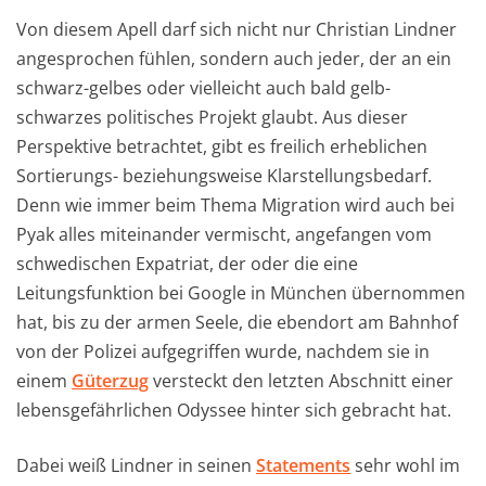
Von diesem Apell darf sich nicht nur Christian Lindner
angesprochen fühlen, sondern auch jeder, der an ein
schwarz-gelbes oder vielleicht auch bald gelb-
schwarzes politisches Projekt glaubt. Aus dieser
Perspektive betrachtet, gibt es freilich erheblichen
Sortierungs- beziehungsweise Klarstellungsbedarf.
Denn wie immer beim Thema Migration wird auch bei
Pyak alles miteinander vermischt, angefangen vom
schwedischen Expatriat, der oder die eine
Leitungsfunktion bei Google in München übernommen
hat, bis zu der armen Seele, die ebendort am Bahnhof
von der Polizei aufgegriffen wurde, nachdem sie in
einem
Güterzug
versteckt den letzten Abschnitt einer
lebensgefährlichen Odyssee hinter sich gebracht hat.
Dabei weiß Lindner in seinen
Statements
sehr wohl im