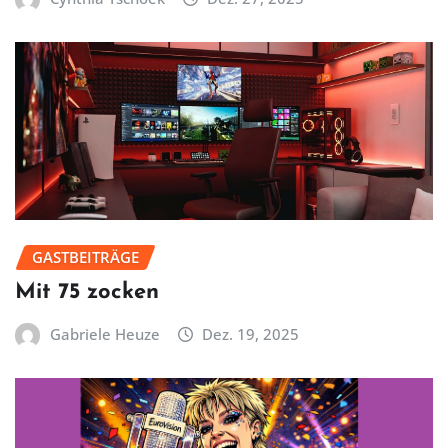
GASTBEITRÄGE
Mit 75 zocken
Gabriele Heuze
Dez. 19, 2025