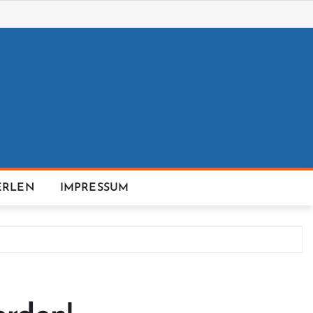
ERLEN
IMPRESSUM