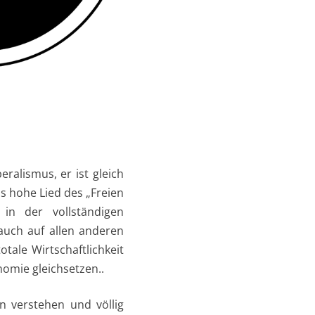
ralismus, er ist gleich
s hohe Lied des „Freien
 in der vollständigen
 auch auf allen anderen
otale Wirtschaftlichkeit
omie gleichsetzen..
n verstehen und völlig