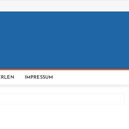
ERLEN
IMPRESSUM