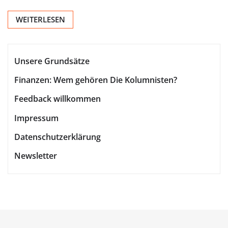
WEITERLESEN
Unsere Grundsätze
Finanzen: Wem gehören Die Kolumnisten?
Feedback willkommen
Impressum
Datenschutzerklärung
Newsletter