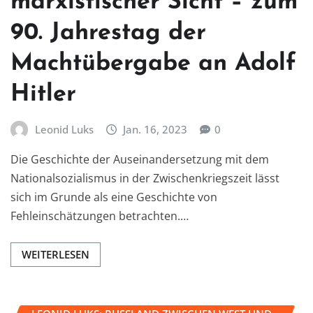
marxistischer Sicht – zum
90. Jahrestag der
Machtübergabe an Adolf
Hitler
Leonid Luks
Jan. 16, 2023
0
Die Geschichte der Auseinandersetzung mit dem
Nationalsozialismus in der Zwischenkriegszeit lässt
sich im Grunde als eine Geschichte von
Fehleinschätzungen betrachten.…
WEITERLESEN