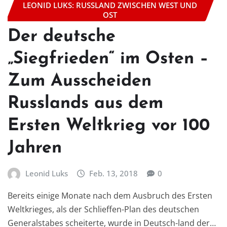
LEONID LUKS: RUSSLAND ZWISCHEN WEST UND
OST
Der deutsche
„Siegfrieden“ im Osten –
Zum Ausscheiden
Russlands aus dem
Ersten Weltkrieg vor 100
Jahren
Leonid Luks
Feb. 13, 2018
0
Bereits einige Monate nach dem Ausbruch des Ersten
Weltkrieges, als der Schlieffen-Plan des deutschen
Generalstabes scheiterte, wurde in Deutsch-land der…