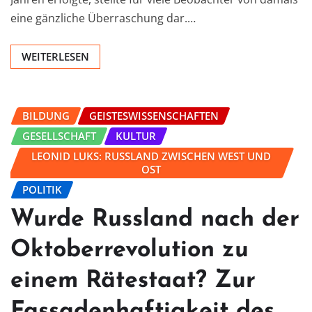
eine gänzliche Überraschung dar.…
WEITERLESEN
BILDUNG
GEISTESWISSENSCHAFTEN
GESELLSCHAFT
KULTUR
LEONID LUKS: RUSSLAND ZWISCHEN WEST UND
OST
POLITIK
Wurde Russland nach der
Oktoberrevolution zu
einem Rätestaat? Zur
Fassadenhaftigkeit des