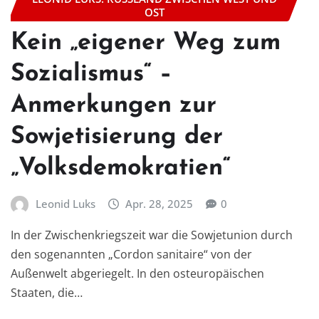
OST
Kein „eigener Weg zum
Sozialismus“ –
Anmerkungen zur
Sowjetisierung der
„Volksdemokratien“
Leonid Luks
Apr. 28, 2025
0
In der Zwischenkriegszeit war die Sowjetunion durch
den sogenannten „Cordon sanitaire“ von der
Außenwelt abgeriegelt. In den osteuropäischen
Staaten, die…