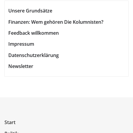
der
Unsere Grundsätze
Beiträge
Finanzen: Wem gehören Die Kolumnisten?
Feedback willkommen
Impressum
Datenschutzerklärung
Newsletter
Start