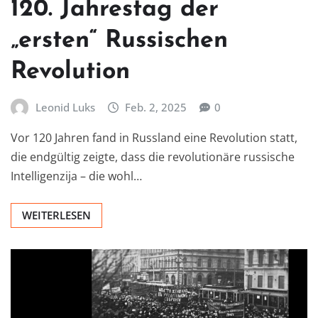
120. Jahrestag der
„ersten“ Russischen
Revolution
Leonid Luks
Feb. 2, 2025
0
Vor 120 Jahren fand in Russland eine Revolution statt,
die endgültig zeigte, dass die revolutionäre russische
Intelligenzija – die wohl…
WEITERLESEN