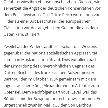
Gefahr erwies ihm ebenso unschätzbare Dienste, wie
seinerzeit die Angst der deutschen Konservativen vor
dem Bolschewismus. Das Dritte Reich wurde nun von
Hitler zu einer Art Beschützer der europäischen
Zivilisation vor der angeblichen Gefahr, die aus dem
Osten kam, stilisiert.
Zweifel an der Widerstandbereitschaft des Westens
gegenüber der nationalsozialistischen Aggressivität
kamen in Moskau sehr früh auf. Dies vor allem nach
der Ermordung des unversöhnlichen Gegners des
Dritten Reiches, des französischen Außenministers
Barthou, der im Oktober 1934 gemeinsam mit dem
jugoslawischen König Alexander einem Attentat zum
Opfer fiel. Dem Nachfolger Barthous, Laval, war das
Bündnis mit der Sowjetunion recht unwillkommen. Er
unterschrieb zwar im Mai 1935 den von Barthou