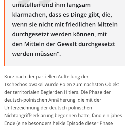
umstellen und ihm langsam
klarmachen, dass es Dinge gibt, die,
wenn sie nicht mit friedlichen Mitteln
durchgesetzt werden können, mit
den Mitteln der Gewalt durchgesetzt
werden müssen“.
Kurz nach der partiellen Aufteilung der
Tschechoslowakei wurde Polen zum nächsten Objekt
der territorialen Begierden Hitlers. Die Phase der
deutsch-polnischen Annäherung, die mit der
Unterzeichnung der deutsch-polnischen
Nichtangriffserklärung begonnen hatte, fand ein jähes
Ende (eine besonders heikle Episode dieser Phase