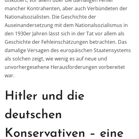
diskutiert, vor allem über die damaligen Fehler
mancher Kontrahenten, aber auch Verbündeten der
Nationalsozialisten. Die Geschichte der
Auseinandersetzung mit dem Nationalsozialismus in
den 1930er Jahren lässt sich in der Tat vor allem als
Geschichte der Fehleinschätzungen betrachten. Das
damalige Versagen des europäischen Staatensystems
als solchen zeigt, wie wenig es auf neue und
unvorhergesehene Herausforderungen vorbereitet
war.
Hitler und die
deutschen
Konservativen – eine