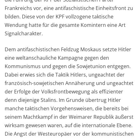
Frankreichs vor, eine antifaschistische Einheitsfront zu
bilden. Diese von der KPF vollzogene taktische
Wendung hatte für die gesamte Komintern eine Art
Signalcharakter.
Dem antifaschistischen Feldzug Moskaus setzte Hitler
eine weltanschauliche Kampagne gegen den
Kommunismus und gegen die Sowjetunion entgegen.
Dabei erwies sich die Taktik Hitlers, ungeachtet der
französisch-sowjetischen Annäherung und ungeachtet
der Erfolge der Volksfrontbewegung als effizienter
denn diejenige Stalins. Im Grunde übertrug Hitler
manche taktischen Vorgehensweisen, die bereits bei
seinem Machtkampf in der Weimarer Republik äußerst
wirksam gewesen waren, auf die internationale Ebene.
Die Angst der Westeuropäer vor der kommunistischen