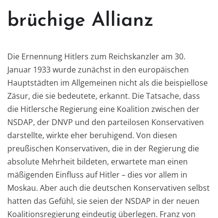
brüchige Allianz
Die Ernennung Hitlers zum Reichskanzler am 30.
Januar 1933 wurde zunächst in den europäischen
Hauptstädten im Allgemeinen nicht als die beispiellose
Zäsur, die sie bedeutete, erkannt. Die Tatsache, dass
die Hitlersche Regierung eine Koalition zwischen der
NSDAP, der DNVP und den parteilosen Konservativen
darstellte, wirkte eher beruhigend. Von diesen
preußischen Konservativen, die in der Regierung die
absolute Mehrheit bildeten, erwartete man einen
mäßigenden Einfluss auf Hitler – dies vor allem in
Moskau. Aber auch die deutschen Konservativen selbst
hatten das Gefühl, sie seien der NSDAP in der neuen
Koalitionsregierung eindeutig überlegen. Franz von