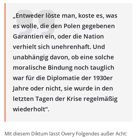
„Entweder löste man, koste es, was
es wolle, die den Polen gegebenen
Garantien ein, oder die Nation
verhielt sich unehrenhaft. Und
unabhängig davon, ob eine solche
moralische Bindung noch tauglich
war für die Diplomatie der 1930er
Jahre oder nicht, sie wurde in den
letzten Tagen der Krise regelmäßig
wiederholt“.
Mit diesem Diktum lässt Overy Folgendes außer Acht: