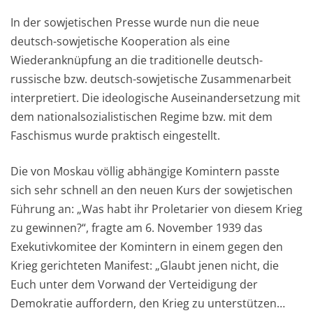
In der sowjetischen Presse wurde nun die neue
deutsch-sowjetische Kooperation als eine
Wiederanknüpfung an die traditionelle deutsch-
russische bzw. deutsch-sowjetische Zusammenarbeit
interpretiert. Die ideologische Auseinandersetzung mit
dem nationalsozialistischen Regime bzw. mit dem
Faschismus wurde praktisch eingestellt.
Die von Moskau völlig abhängige Komintern passte
sich sehr schnell an den neuen Kurs der sowjetischen
Führung an: „Was habt ihr Proletarier von diesem Krieg
zu gewinnen?“, fragte am 6. November 1939 das
Exekutivkomitee der Komintern in einem gegen den
Krieg gerichteten Manifest: „Glaubt jenen nicht, die
Euch unter dem Vorwand der Verteidigung der
Demokratie auffordern, den Krieg zu unterstützen…