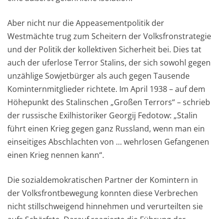
Aber nicht nur die Appeasementpolitik der
Westmächte trug zum Scheitern der Volksfronstrategie
und der Politik der kollektiven Sicherheit bei. Dies tat
auch der uferlose Terror Stalins, der sich sowohl gegen
unzählige Sowjetbürger als auch gegen Tausende
Kominternmitglieder richtete. Im April 1938 – auf dem
Höhepunkt des Stalinschen „Großen Terrors“ – schrieb
der russische Exilhistoriker Georgij Fedotow: „Stalin
führt einen Krieg gegen ganz Russland, wenn man ein
einseitiges Abschlachten von … wehrlosen Gefangenen
einen Krieg nennen kann“.
Die sozialdemokratischen Partner der Komintern in
der Volksfrontbewegung konnten diese Verbrechen
nicht stillschweigend hinnehmen und verurteilten sie