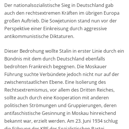
Der nationalsozialistische Sieg in Deutschland gab
auch den rechtsextremen Kräften im übrigen Europa
großen Auftrieb. Die Sowjetunion stand nun vor der
Perspektive einer Einkreisung durch aggressive
antikommunistische Diktaturen.
Dieser Bedrohung wollte Stalin in erster Linie durch ein
Bündnis mit dem durch Deutschland ebenfalls
bedrohten Frankreich begegnen. Die Moskauer
Führung suchte Verbündete jedoch nicht nur auf der
zwischenstaatlichen Ebene. Eine Isolierung des
Rechtsextremismus, vor allem des Dritten Reiches,
sollte auch durch eine Kooperation mit anderen
politischen Strömungen und Gruppierungen, deren
antifaschistische Gesinnung in Moskau hinreichend
bekannt war, erzielt werden. Am 23. Juni 1934 schlug
die Führung der KPF der Sozialistischen Partei