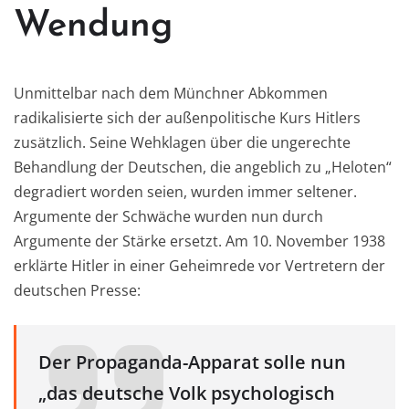
Wendung
Unmittelbar nach dem Münchner Abkommen
radikalisierte sich der außenpolitische Kurs Hitlers
zusätzlich. Seine Wehklagen über die ungerechte
Behandlung der Deutschen, die angeblich zu „Heloten“
degradiert worden seien, wurden immer seltener.
Argumente der Schwäche wurden nun durch
Argumente der Stärke ersetzt. Am 10. November 1938
erklärte Hitler in einer Geheimrede vor Vertretern der
deutschen Presse:
Der Propaganda-Apparat solle nun
„das deutsche Volk psychologisch