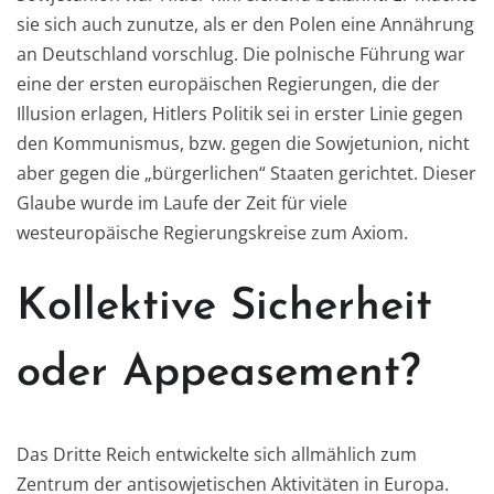
sie sich auch zunutze, als er den Polen eine Annährung
an Deutschland vorschlug. Die polnische Führung war
eine der ersten europäischen Regierungen, die der
Illusion erlagen, Hitlers Politik sei in erster Linie gegen
den Kommunismus, bzw. gegen die Sowjetunion, nicht
aber gegen die „bürgerlichen“ Staaten gerichtet. Dieser
Glaube wurde im Laufe der Zeit für viele
westeuropäische Regierungskreise zum Axiom.
Kollektive Sicherheit
oder Appeasement?
Das Dritte Reich entwickelte sich allmählich zum
Zentrum der antisowjetischen Aktivitäten in Europa.