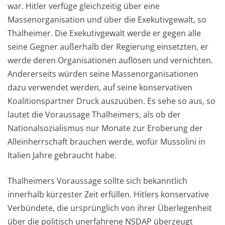
war. Hitler verfüge gleichzeitig über eine
Massenorganisation und über die Exekutivgewalt, so
Thalheimer. Die Exekutivgewalt werde er gegen alle
seine Gegner außerhalb der Regierung einsetzten, er
werde deren Organisationen auflösen und vernichten.
Andererseits würden seine Massenorganisationen
dazu verwendet werden, auf seine konservativen
Koalitionspartner Druck auszuüben. Es sehe so aus, so
lautet die Voraussage Thalheimers, als ob der
Nationalsozialismus nur Monate zur Eroberung der
Alleinherrschaft brauchen werde, wofür Mussolini in
Italien Jahre gebraucht habe.
Thalheimers Voraussage sollte sich bekanntlich
innerhalb kürzester Zeit erfüllen. Hitlers konservative
Verbündete, die ursprünglich von ihrer Überlegenheit
über die politisch unerfahrene NSDAP überzeugt