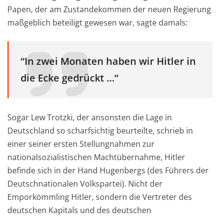
Papen, der am Zustandekommen der neuen Regierung
maßgeblich beteiligt gewesen war, sagte damals:
“In zwei Monaten haben wir Hitler in
die Ecke gedrückt …“
Sogar Lew Trotzki, der ansonsten die Lage in
Deutschland so scharfsichtig beurteilte, schrieb in
einer seiner ersten Stellungnahmen zur
nationalsozialistischen Machtübernahme, Hitler
befinde sich in der Hand Hugenbergs (des Führers der
Deutschnationalen Volkspartei). Nicht der
Emporkömmling Hitler, sondern die Vertreter des
deutschen Kapitals und des deutschen