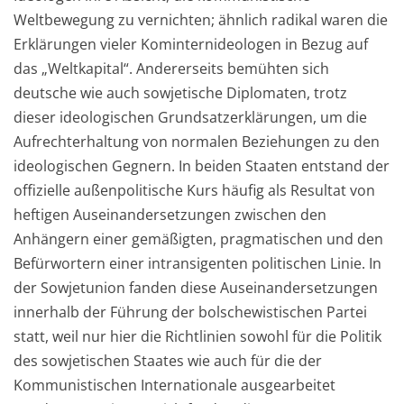
Weltbewegung zu vernichten; ähnlich radikal waren die
Erklärungen vieler Kominternideologen in Bezug auf
das „Weltkapital“. Andererseits bemühten sich
deutsche wie auch sowjetische Diplomaten, trotz
dieser ideologischen Grundsatzerklärungen, um die
Aufrechterhaltung von normalen Beziehungen zu den
ideologischen Gegnern. In beiden Staaten entstand der
offizielle außenpolitische Kurs häufig als Resultat von
heftigen Auseinandersetzungen zwischen den
Anhängern einer gemäßigten, pragmatischen und den
Befürwortern einer intransigenten politischen Linie. In
der Sowjetunion fanden diese Auseinandersetzungen
innerhalb der Führung der bolschewistischen Partei
statt, weil nur hier die Richtlinien sowohl für die Politik
des sowjetischen Staates wie auch für die der
Kommunistischen Internationale ausgearbeitet