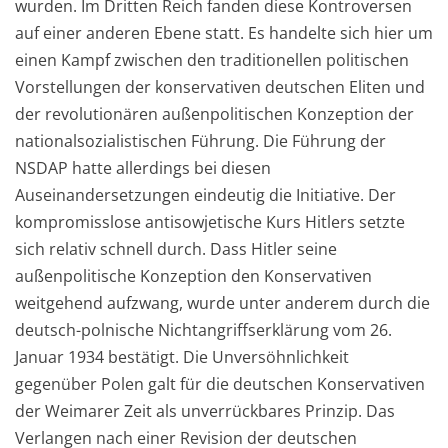
wurden. Im Dritten Reich fanden diese Kontroversen
auf einer anderen Ebene statt. Es handelte sich hier um
einen Kampf zwischen den traditionellen politischen
Vorstellungen der konservativen deutschen Eliten und
der revolutionären außenpolitischen Konzeption der
nationalsozialistischen Führung. Die Führung der
NSDAP hatte allerdings bei diesen
Auseinandersetzungen eindeutig die Initiative. Der
kompromisslose antisowjetische Kurs Hitlers setzte
sich relativ schnell durch. Dass Hitler seine
außenpolitische Konzeption den Konservativen
weitgehend aufzwang, wurde unter anderem durch die
deutsch-polnische Nichtangriffserklärung vom 26.
Januar 1934 bestätigt. Die Unversöhnlichkeit
gegenüber Polen galt für die deutschen Konservativen
der Weimarer Zeit als unverrückbares Prinzip. Das
Verlangen nach einer Revision der deutschen