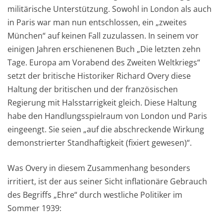
militärische Unterstützung. Sowohl in London als auch
in Paris war man nun entschlossen, ein „zweites
München“ auf keinen Fall zuzulassen. In seinem vor
einigen Jahren erschienenen Buch „Die letzten zehn
Tage. Europa am Vorabend des Zweiten Weltkriegs“
setzt der britische Historiker Richard Overy diese
Haltung der britischen und der französischen
Regierung mit Halsstarrigkeit gleich. Diese Haltung
habe den Handlungsspielraum von London und Paris
eingeengt. Sie seien „auf die abschreckende Wirkung
demonstrierter Standhaftigkeit (fixiert gewesen)“.
Was Overy in diesem Zusammenhang besonders
irritiert, ist der aus seiner Sicht inflationäre Gebrauch
des Begriffs „Ehre“ durch westliche Politiker im
Sommer 1939: