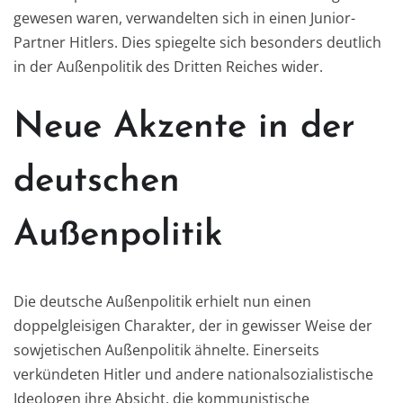
gewesen waren, verwandelten sich in einen Junior-
Partner Hitlers. Dies spiegelte sich besonders deutlich
in der Außenpolitik des Dritten Reiches wider.
Neue Akzente in der
deutschen
Außenpolitik
Die deutsche Außenpolitik erhielt nun einen
doppelgleisigen Charakter, der in gewisser Weise der
sowjetischen Außenpolitik ähnelte. Einerseits
verkündeten Hitler und andere nationalsozialistische
Ideologen ihre Absicht, die kommunistische