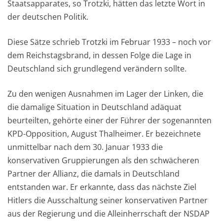
Staatsapparates, so Trotzki, hätten das letzte Wort in
der deutschen Politik.
Diese Sätze schrieb Trotzki im Februar 1933 – noch vor
dem Reichstagsbrand, in dessen Folge die Lage in
Deutschland sich grundlegend verändern sollte.
Zu den wenigen Ausnahmen im Lager der Linken, die
die damalige Situation in Deutschland adäquat
beurteilten, gehörte einer der Führer der sogenannten
KPD-Opposition, August Thalheimer. Er bezeichnete
unmittelbar nach dem 30. Januar 1933 die
konservativen Gruppierungen als den schwächeren
Partner der Allianz, die damals in Deutschland
entstanden war. Er erkannte, dass das nächste Ziel
Hitlers die Ausschaltung seiner konservativen Partner
aus der Regierung und die Alleinherrschaft der NSDAP