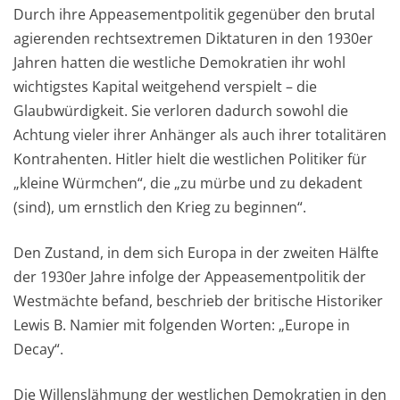
Durch ihre Appeasementpolitik gegenüber den brutal
agierenden rechtsextremen Diktaturen in den 1930er
Jahren hatten die westliche Demokratien ihr wohl
wichtigstes Kapital weitgehend verspielt – die
Glaubwürdigkeit. Sie verloren dadurch sowohl die
Achtung vieler ihrer Anhänger als auch ihrer totalitären
Kontrahenten. Hitler hielt die westlichen Politiker für
„kleine Würmchen“, die „zu mürbe und zu dekadent
(sind), um ernstlich den Krieg zu beginnen“.
Den Zustand, in dem sich Europa in der zweiten Hälfte
der 1930er Jahre infolge der Appeasementpolitik der
Westmächte befand, beschrieb der britische Historiker
Lewis B. Namier mit folgenden Worten: „Europe in
Decay“.
Die Willenslähmung der westlichen Demokratien in den