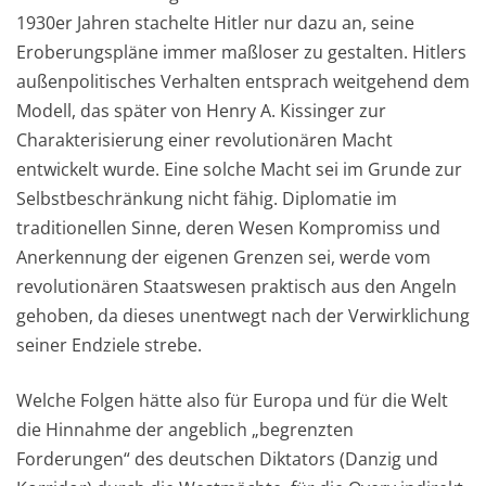
1930er Jahren stachelte Hitler nur dazu an, seine
Eroberungspläne immer maßloser zu gestalten. Hitlers
außenpolitisches Verhalten entsprach weitgehend dem
Modell, das später von Henry A. Kissinger zur
Charakterisierung einer revolutionären Macht
entwickelt wurde. Eine solche Macht sei im Grunde zur
Selbstbeschränkung nicht fähig. Diplomatie im
traditionellen Sinne, deren Wesen Kompromiss und
Anerkennung der eigenen Grenzen sei, werde vom
revolutionären Staatswesen praktisch aus den Angeln
gehoben, da dieses unentwegt nach der Verwirklichung
seiner Endziele strebe.
Welche Folgen hätte also für Europa und für die Welt
die Hinnahme der angeblich „begrenzten
Forderungen“ des deutschen Diktators (Danzig und