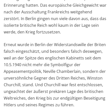
Erinnerung hatten. Das europäische Gleichgewicht war
nach der Ausschaltung Frankreichs weitgehend
zerstört. In Berlin gingen nun viele davon aus, dass das
isolierte britische Reich wohl kaum in der Lage sein
werde, den Krieg fortzusetzen.
Erneut wurde in Berlin der Widerstandswille der Briten
falsch eingeschätzt, und besonders falsch deswegen,
weil an der Spitze des englischen Kabinetts seit dem
10.5.1940 nicht mehr die Symbolfigur der
Appeasementpolitik, Neville Chamberlain, sondern der
unversöhnliche Gegner des Dritten Reiches, Winston
Churchill, stand. Und Churchill war fest entschlossen,
ungeachtet der äußerst prekären Lage des britischen
Weltreiches, den Krieg bis zur endgültigen Beseitigung
Hitlers und seines Regimes zu führen.