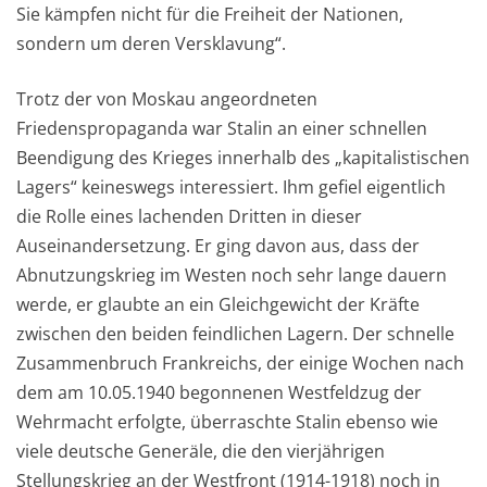
Sie kämpfen nicht für die Freiheit der Nationen,
sondern um deren Versklavung“.
Trotz der von Moskau angeordneten
Friedenspropaganda war Stalin an einer schnellen
Beendigung des Krieges innerhalb des „kapitalistischen
Lagers“ keineswegs interessiert. Ihm gefiel eigentlich
die Rolle eines lachenden Dritten in dieser
Auseinandersetzung. Er ging davon aus, dass der
Abnutzungskrieg im Westen noch sehr lange dauern
werde, er glaubte an ein Gleichgewicht der Kräfte
zwischen den beiden feindlichen Lagern. Der schnelle
Zusammenbruch Frankreichs, der einige Wochen nach
dem am 10.05.1940 begonnenen Westfeldzug der
Wehrmacht erfolgte, überraschte Stalin ebenso wie
viele deutsche Generäle, die den vierjährigen
Stellungskrieg an der Westfront (1914-1918) noch in