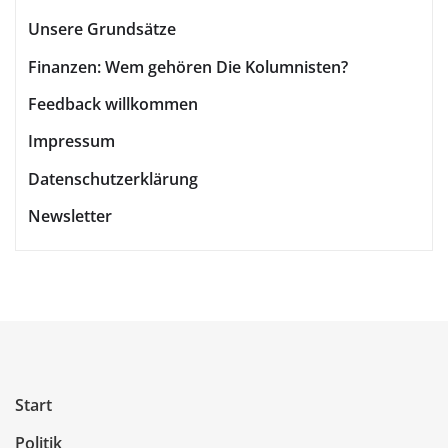
Unsere Grundsätze
Finanzen: Wem gehören Die Kolumnisten?
Feedback willkommen
Impressum
Datenschutzerklärung
Newsletter
Start
Politik