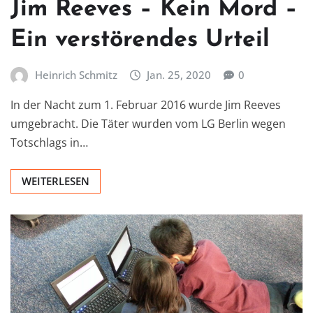
Jim Reeves – Kein Mord –
Ein verstörendes Urteil
Heinrich Schmitz
Jan. 25, 2020
0
In der Nacht zum 1. Februar 2016 wurde Jim Reeves
umgebracht. Die Täter wurden vom LG Berlin wegen
Totschlags in…
WEITERLESEN