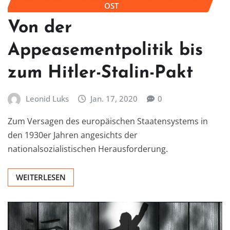
OST
Von der
Appeasementpolitik bis
zum Hitler-Stalin-Pakt
Leonid Luks
Jan. 17, 2020
0
Zum Versagen des europäischen Staatensystems in
den 1930er Jahren angesichts der
nationalsozialistischen Herausforderung.
WEITERLESEN