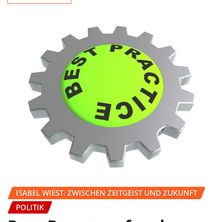
ISABEL WIEST: ZWISCHEN ZEITGEIST UND ZUKUNFT
POLITIK