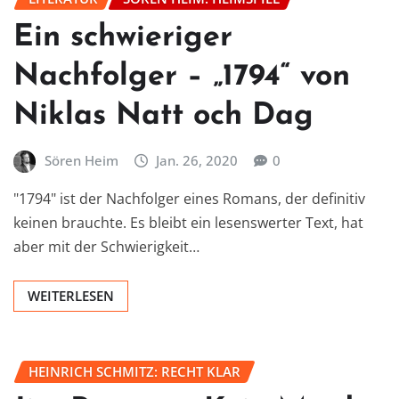
Ein schwieriger
Nachfolger – „1794“ von
Niklas Natt och Dag
Sören Heim
Jan. 26, 2020
0
"1794" ist der Nachfolger eines Romans, der definitiv
keinen brauchte. Es bleibt ein lesenswerter Text, hat
aber mit der Schwierigkeit…
WEITERLESEN
HEINRICH SCHMITZ: RECHT KLAR