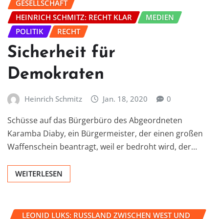
GESELLSCHAFT
HEINRICH SCHMITZ: RECHT KLAR
MEDIEN
POLITIK
RECHT
Sicherheit für
Demokraten
Heinrich Schmitz
Jan. 18, 2020
0
Schüsse auf das Bürgerbüro des Abgeordneten
Karamba Diaby, ein Bürgermeister, der einen großen
Waffenschein beantragt, weil er bedroht wird, der…
WEITERLESEN
LEONID LUKS: RUSSLAND ZWISCHEN WEST UND