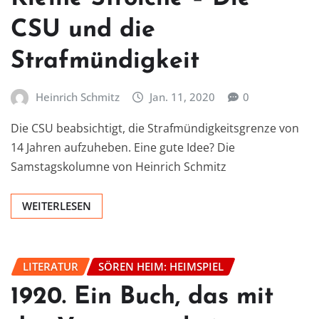
CSU und die
Strafmündigkeit
Heinrich Schmitz
Jan. 11, 2020
0
Die CSU beabsichtigt, die Strafmündigkeitsgrenze von
14 Jahren aufzuheben. Eine gute Idee? Die
Samstagskolumne von Heinrich Schmitz
WEITERLESEN
LITERATUR
SÖREN HEIM: HEIMSPIEL
1920. Ein Buch, das mit