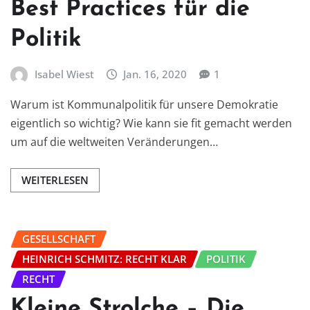
Best Practices für die
Politik
Isabel Wiest
Jan. 16, 2020
1
Warum ist Kommunalpolitik für unsere Demokratie
eigentlich so wichtig? Wie kann sie fit gemacht werden
um auf die weltweiten Veränderungen…
WEITERLESEN
GESELLSCHAFT
HEINRICH SCHMITZ: RECHT KLAR
POLITIK
RECHT
Kleine Strolche – Die