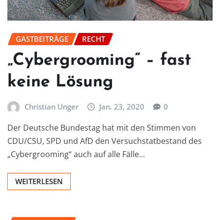
GASTBEITRÄGE
RECHT
„Cybergrooming“ – fast
keine Lösung
Christian Unger
Jan. 23, 2020
0
Der Deutsche Bundestag hat mit den Stimmen von
CDU/CSU, SPD und AfD den Versuchstatbestand des
„Cybergrooming“ auch auf alle Fälle…
WEITERLESEN