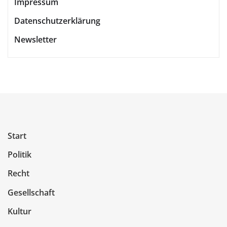
Impressum
Datenschutzerklärung
Newsletter
Start
Politik
Recht
Gesellschaft
Kultur