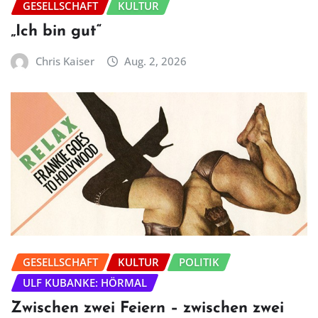
GESELLSCHAFT
KULTUR
„Ich bin gut“
Chris Kaiser
Aug. 2, 2026
GESELLSCHAFT
KULTUR
POLITIK
ULF KUBANKE: HÖRMAL
Zwischen zwei Feiern – zwischen zwei