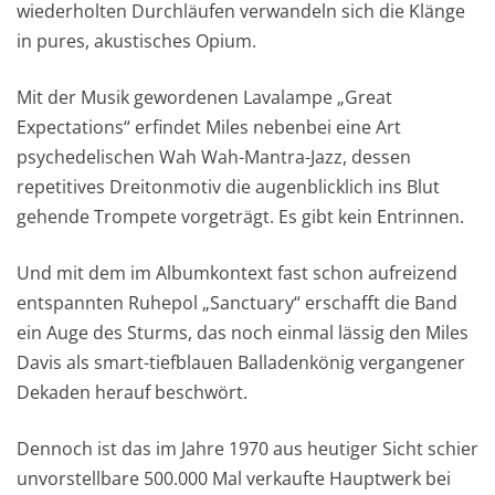
wiederholten Durchläufen verwandeln sich die Klänge
in pures, akustisches Opium.
Mit der Musik gewordenen Lavalampe „Great
Expectations“ erfindet Miles nebenbei eine Art
psychedelischen Wah Wah-Mantra-Jazz, dessen
repetitives Dreitonmotiv die augenblicklich ins Blut
gehende Trompete vorgeträgt. Es gibt kein Entrinnen.
Und mit dem im Albumkontext fast schon aufreizend
entspannten Ruhepol „Sanctuary“ erschafft die Band
ein Auge des Sturms, das noch einmal lässig den Miles
Davis als smart-tiefblauen Balladenkönig vergangener
Dekaden herauf beschwört.
Dennoch ist das im Jahre 1970 aus heutiger Sicht schier
unvorstellbare 500.000 Mal verkaufte Hauptwerk bei