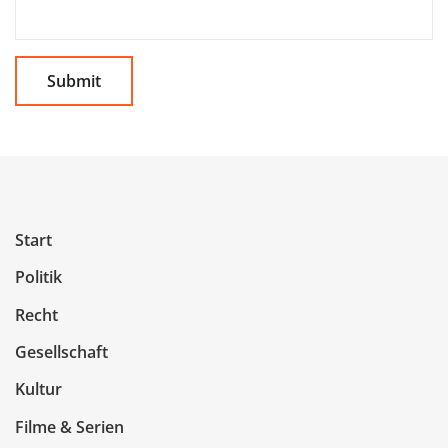
Start
Politik
Recht
Gesellschaft
Kultur
Filme & Serien