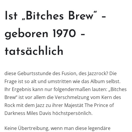
Ist „Bitches Brew“ –
geboren 1970 –
tatsächlich
diese Geburtsstunde des Fusion, des Jazzrock? Die
Frage ist so alt und umstritten wie das Album selbst.
Ihr Ergebnis kann nur folgendermaßen lauten: „Bitches
Brew“ ist vor allem die Verschmelzung vom Kern des
Rock mit dem Jazz zu ihrer Majestät The Prince of
Darkness Miles Davis höchstpersönlich.
Keine Übertreibung, wenn man diese legendäre