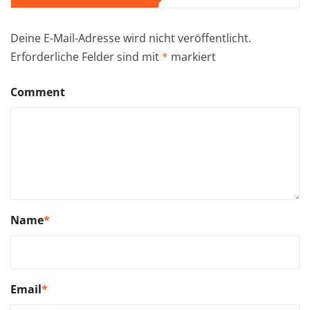
Deine E-Mail-Adresse wird nicht veröffentlicht.
Erforderliche Felder sind mit
*
markiert
Comment
Name
*
Email
*