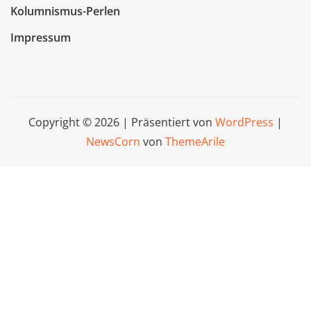
Kolumnismus-Perlen
Impressum
Copyright © 2026 | Präsentiert von
WordPress
|
NewsCorn
von
ThemeArile