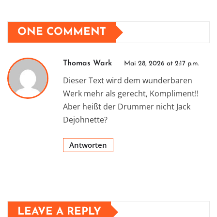
ONE COMMENT
Thomas Wark
Mai 28, 2026 at 2:17 p.m.
Dieser Text wird dem wunderbaren
Werk mehr als gerecht, Kompliment!!
Aber heißt der Drummer nicht Jack
Dejohnette?
Antworten
LEAVE A REPLY