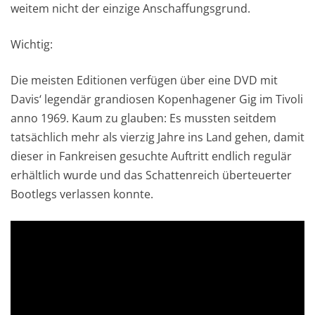
weitem nicht der einzige Anschaffungsgrund.
Wichtig:
Die meisten Editionen verfügen über eine DVD mit
Davis‘ legendär grandiosen Kopenhagener Gig im Tivoli
anno 1969. Kaum zu glauben: Es mussten seitdem
tatsächlich mehr als vierzig Jahre ins Land gehen, damit
dieser in Fankreisen gesuchte Auftritt endlich regulär
erhältlich wurde und das Schattenreich überteuerter
Bootlegs verlassen konnte.