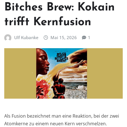
Bitches Brew: Kokain
trifft Kernfusion
Ulf Kubanke
Mai 15, 2026
1
Als Fusion bezeichnet man eine Reaktion, bei der zwei
Atomkerne zu einem neuen Kern verschmelzen.