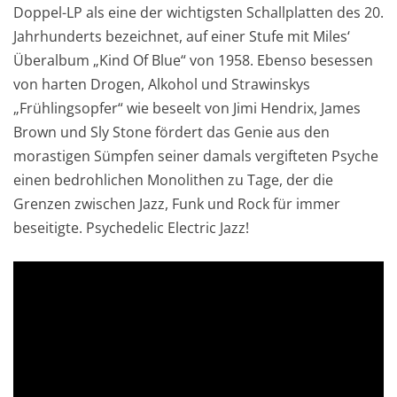
Doppel-LP als eine der wichtigsten Schallplatten des 20.
Jahrhunderts bezeichnet, auf einer Stufe mit Miles‘
Überalbum „Kind Of Blue“ von 1958. Ebenso besessen
von harten Drogen, Alkohol und Strawinskys
„Frühlingsopfer“ wie beseelt von Jimi Hendrix, James
Brown und Sly Stone fördert das Genie aus den
morastigen Sümpfen seiner damals vergifteten Psyche
einen bedrohlichen Monolithen zu Tage, der die
Grenzen zwischen Jazz, Funk und Rock für immer
beseitigte. Psychedelic Electric Jazz!