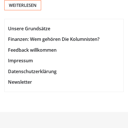
WEITERLESEN
Unsere Grundsätze
Finanzen: Wem gehören Die Kolumnisten?
Feedback willkommen
Impressum
Datenschutzerklärung
Newsletter