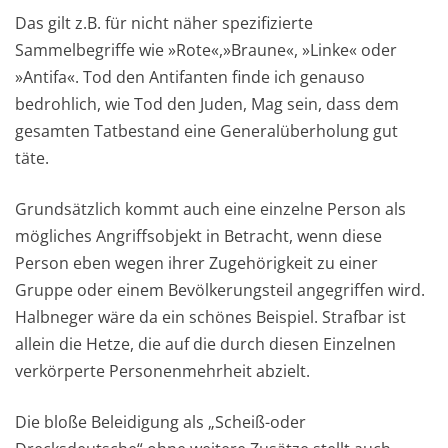
Das gilt z.B. für nicht näher spezifizierte
Sammelbegriffe wie »Rote«,»Braune«, »Linke« oder
»Antifa«. Tod den Antifanten finde ich genauso
bedrohlich, wie Tod den Juden, Mag sein, dass dem
gesamten Tatbestand eine Generalüberholung gut
täte.
Grundsätzlich kommt auch eine einzelne Person als
mögliches Angriffsobjekt in Betracht, wenn diese
Person eben wegen ihrer Zugehörigkeit zu einer
Gruppe oder einem Bevölkerungsteil angegriffen wird.
Halbneger wäre da ein schönes Beispiel. Strafbar ist
allein die Hetze, die auf die durch diesen Einzelnen
verkörperte Personenmehrheit abzielt.
Die bloße Beleidigung als „Scheiß-oder