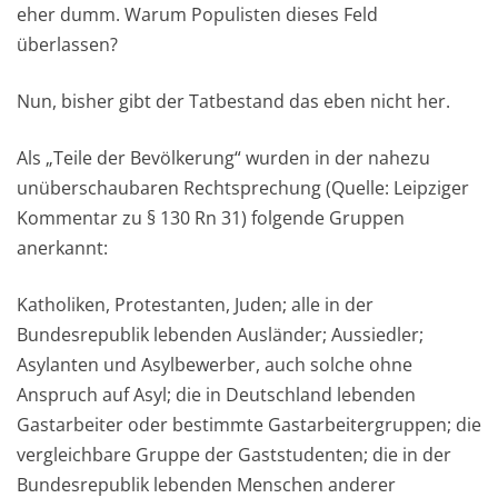
eher dumm. Warum Populisten dieses Feld
überlassen?
Nun, bisher gibt der Tatbestand das eben nicht her.
Als „Teile der Bevölkerung“ wurden in der nahezu
unüberschaubaren Rechtsprechung (Quelle: Leipziger
Kommentar zu § 130 Rn 31) folgende Gruppen
anerkannt:
Katholiken, Protestanten, Juden; alle in der
Bundesrepublik lebenden Ausländer; Aussiedler;
Asylanten und Asylbewerber, auch solche ohne
Anspruch auf Asyl; die in Deutschland lebenden
Gastarbeiter oder bestimmte Gastarbeitergruppen; die
vergleichbare Gruppe der Gaststudenten; die in der
Bundesrepublik lebenden Menschen anderer