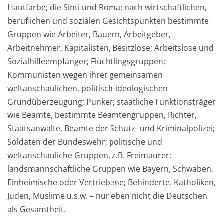
Hautfarbe; die Sinti und Roma; nach wirtschaftlichen,
beruflichen und sozialen Gesichtspunkten bestimmte
Gruppen wie Arbeiter, Bauern, Arbeitgeber,
Arbeitnehmer, Kapitalisten, Besitzlose; Arbeitslose und
Sozialhilfeempfänger; Flüchtlingsgruppen;
Kommunisten wegen ihrer gemeinsamen
weltanschaulichen, politisch-ideologischen
Grundüberzeugung; Punker; staatliche Funktionsträger
wie Beamte, bestimmte Beamtengruppen, Richter,
Staatsanwälte, Beamte der Schutz- und Kriminalpolizei;
Soldaten der Bundeswehr; politische und
weltanschauliche Gruppen, z.B. Freimaurer;
landsmannschaftliche Gruppen wie Bayern, Schwaben,
Einheimische oder Vertriebene; Behinderte. Katholiken,
Juden, Muslime u.s.w. – nur eben nicht die Deutschen
als Gesamtheit.