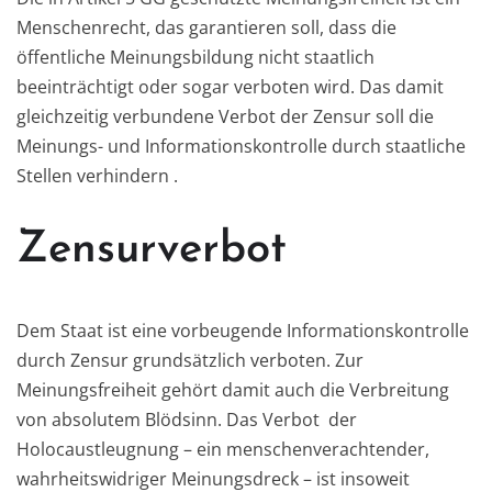
Menschenrecht, das garantieren soll, dass die
öffentliche Meinungsbildung nicht staatlich
beeinträchtigt oder sogar verboten wird. Das damit
gleichzeitig verbundene Verbot der Zensur soll die
Meinungs- und Informationskontrolle durch staatliche
Stellen verhindern .
Zensurverbot
Dem Staat ist eine vorbeugende Informationskontrolle
durch Zensur grundsätzlich verboten. Zur
Meinungsfreiheit gehört damit auch die Verbreitung
von absolutem Blödsinn. Das Verbot der
Holocaustleugnung – ein menschenverachtender,
wahrheitswidriger Meinungsdreck – ist insoweit