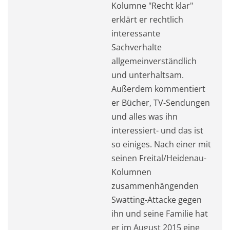
Kolumne "Recht klar"
erklärt er rechtlich
interessante
Sachverhalte
allgemeinverständlich
und unterhaltsam.
Außerdem kommentiert
er Bücher, TV-Sendungen
und alles was ihn
interessiert- und das ist
so einiges. Nach einer mit
seinen Freital/Heidenau-
Kolumnen
zusammenhängenden
Swatting-Attacke gegen
ihn und seine Familie hat
er im August 2015 eine