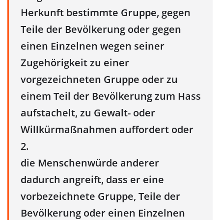
Herkunft bestimmte Gruppe, gegen
Teile der Bevölkerung oder gegen
einen Einzelnen wegen seiner
Zugehörigkeit zu einer
vorgezeichneten Gruppe oder zu
einem Teil der Bevölkerung zum Hass
aufstachelt, zu Gewalt- oder
Willkürmaßnahmen auffordert oder
2.
die Menschenwürde anderer
dadurch angreift, dass er eine
vorbezeichnete Gruppe, Teile der
Bevölkerung oder einen Einzelnen