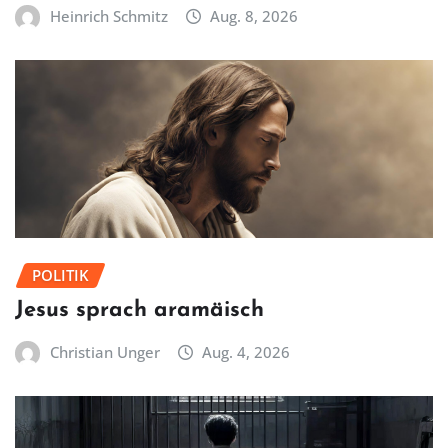
Heinrich Schmitz
Aug. 8, 2026
POLITIK
Jesus sprach aramäisch
Christian Unger
Aug. 4, 2026