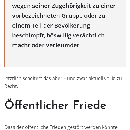
wegen seiner Zugehörigkeit zu einer
vorbezeichneten Gruppe oder zu
einem Teil der Bevölkerung
beschimpft, böswillig verächtlich
macht oder verleumdet,
letztlich scheitert das aber – und zwar aktuell völlig zu
Recht.
Öffentlicher Friede
Dass der öffentliche Frieden gestört werden könnte,