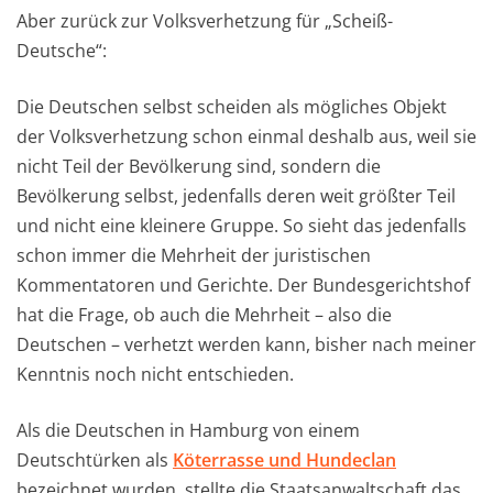
Aber zurück zur Volksverhetzung für „Scheiß-
Deutsche“:
Die Deutschen selbst scheiden als mögliches Objekt
der Volksverhetzung schon einmal deshalb aus, weil sie
nicht Teil der Bevölkerung sind, sondern die
Bevölkerung selbst, jedenfalls deren weit größter Teil
und nicht eine kleinere Gruppe. So sieht das jedenfalls
schon immer die Mehrheit der juristischen
Kommentatoren und Gerichte. Der Bundesgerichtshof
hat die Frage, ob auch die Mehrheit – also die
Deutschen – verhetzt werden kann, bisher nach meiner
Kenntnis noch nicht entschieden.
Als die Deutschen in Hamburg von einem
Deutschtürken als
Köterrasse und Hundeclan
bezeichnet wurden, stellte die Staatsanwaltschaft das