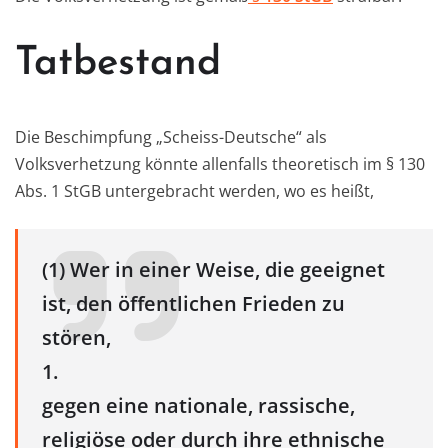
Tatbestand
Die Beschimpfung „Scheiss-Deutsche“ als
Volksverhetzung könnte allenfalls theoretisch im § 130
Abs. 1 StGB untergebracht werden, wo es heißt,
(1) Wer in einer Weise, die geeignet
ist, den öffentlichen Frieden zu
stören,
1.
gegen eine nationale, rassische,
religiöse oder durch ihre ethnische