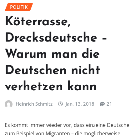
POLITIK
Köterrasse,
Drecksdeutsche –
Warum man die
Deutschen nicht
verhetzen kann
Heinrich Schmitz
Jan. 13, 2018
21
Es kommt immer wieder vor, dass einzelne Deutsche
zum Beispiel von Migranten – die möglicherweise