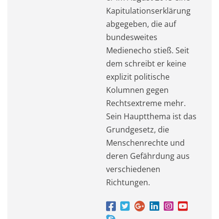
Kapitulationserklärung
abgegeben, die auf
bundesweites
Medienecho stieß. Seit
dem schreibt er keine
explizit politische
Kolumnen gegen
Rechtsextreme mehr.
Sein Hauptthema ist das
Grundgesetz, die
Menschenrechte und
deren Gefährdung aus
verschiedenen
Richtungen.