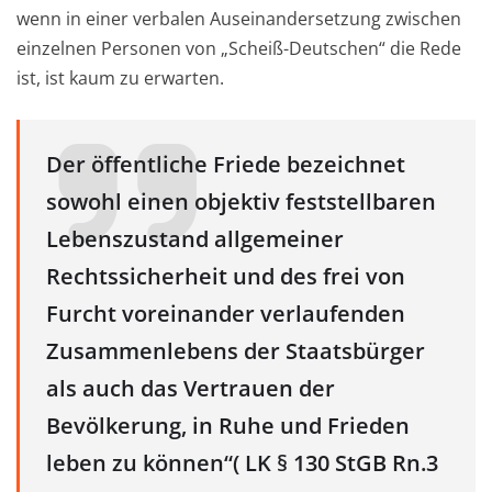
wenn in einer verbalen Auseinandersetzung zwischen
einzelnen Personen von „Scheiß-Deutschen“ die Rede
ist, ist kaum zu erwarten.
Der öffentliche Friede bezeichnet
sowohl einen objektiv feststellbaren
Lebenszustand allgemeiner
Rechtssicherheit und des frei von
Furcht voreinander verlaufenden
Zusammenlebens der Staatsbürger
als auch das Vertrauen der
Bevölkerung, in Ruhe und Frieden
leben zu können“( LK § 130 StGB Rn.3