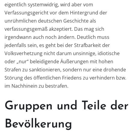
eigentlich systemwidrig, wird aber vom
Verfassungsgericht vor dem Hintergrund der
unrühmlichen deutschen Geschichte als
verfassungsgemäß akzeptiert. Das mag sich
irgendwann auch noch ändern. Deutlich muss
jedenfalls sein, es geht bei der Strafbarkeit der
Volksverhetzung nicht darum unsinnige, idiotische
oder „nur“ beleidigende Äußerungen mit hohen
Strafen zu sanktionieren, sondern nur eine drohende
Störung des öffentlichen Friedens zu verhindern bzw.
im Nachhinein zu bestrafen.
Gruppen und Teile der
Bevölkerung