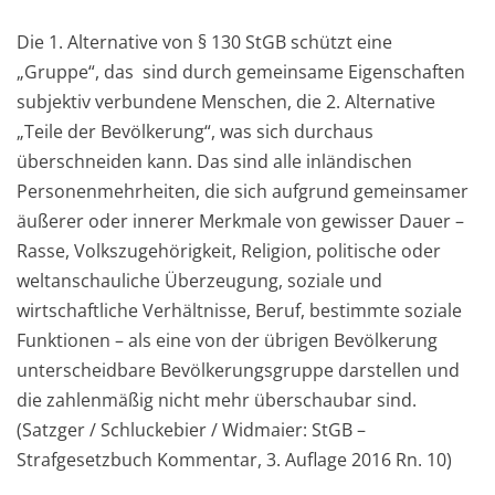
Die 1. Alternative von § 130 StGB schützt eine
„Gruppe“, das sind durch gemeinsame Eigenschaften
subjektiv verbundene Menschen, die 2. Alternative
„Teile der Bevölkerung“, was sich durchaus
überschneiden kann. Das sind alle inländischen
Personenmehrheiten, die sich aufgrund gemeinsamer
äußerer oder innerer Merkmale von gewisser Dauer –
Rasse, Volkszugehörigkeit, Religion, politische oder
weltanschauliche Überzeugung, soziale und
wirtschaftliche Verhältnisse, Beruf, bestimmte soziale
Funktionen – als eine von der übrigen Bevölkerung
unterscheidbare Bevölkerungsgruppe darstellen und
die zahlenmäßig nicht mehr überschaubar sind.
(Satzger / Schluckebier / Widmaier: StGB –
Strafgesetzbuch Kommentar, 3. Auflage 2016 Rn. 10)