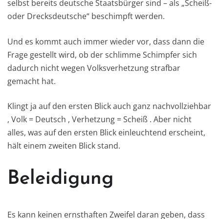
selbst bereits deutsche Staatsbürger sind – als „Scheiß-
oder Drecksdeutsche“ beschimpft werden.
Und es kommt auch immer wieder vor, dass dann die
Frage gestellt wird, ob der schlimme Schimpfer sich
dadurch nicht wegen Volksverhetzung strafbar
gemacht hat.
Klingt ja auf den ersten Blick auch ganz nachvollziehbar
, Volk = Deutsch , Verhetzung = Scheiß . Aber nicht
alles, was auf den ersten Blick einleuchtend erscheint,
hält einem zweiten Blick stand.
Beleidigung
Es kann keinen ernsthaften Zweifel daran geben, dass