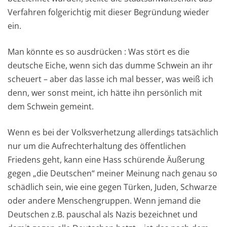
Verfahren folgerichtig mit dieser Begründung wieder
ein.
Man könnte es so ausdrücken : Was stört es die
deutsche Eiche, wenn sich das dumme Schwein an ihr
scheuert – aber das lasse ich mal besser, was weiß ich
denn, wer sonst meint, ich hätte ihn persönlich mit
dem Schwein gemeint.
Wenn es bei der Volksverhetzung allerdings tatsächlich
nur um die Aufrechterhaltung des öffentlichen
Friedens geht, kann eine Hass schürende Äußerung
gegen „die Deutschen“ meiner Meinung nach genau so
schädlich sein, wie eine gegen Türken, Juden, Schwarze
oder andere Menschengruppen. Wenn jemand die
Deutschen z.B. pauschal als Nazis bezeichnet und