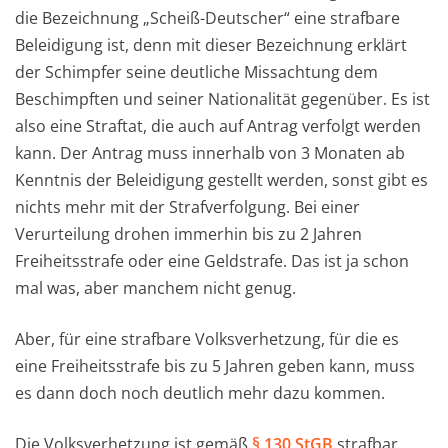
die Bezeichnung „Scheiß-Deutscher“ eine strafbare
Beleidigung ist, denn mit dieser Bezeichnung erklärt
der Schimpfer seine deutliche Missachtung dem
Beschimpften und seiner Nationalität gegenüber. Es ist
also eine Straftat, die auch auf Antrag verfolgt werden
kann. Der Antrag muss innerhalb von 3 Monaten ab
Kenntnis der Beleidigung gestellt werden, sonst gibt es
nichts mehr mit der Strafverfolgung. Bei einer
Verurteilung drohen immerhin bis zu 2 Jahren
Freiheitsstrafe oder eine Geldstrafe. Das ist ja schon
mal was, aber manchem nicht genug.
Aber, für eine strafbare Volksverhetzung, für die es
eine Freiheitsstrafe bis zu 5 Jahren geben kann, muss
es dann doch noch deutlich mehr dazu kommen.
Die Volksverhetzung ist gemäß
§ 130 StGB
strafbar.