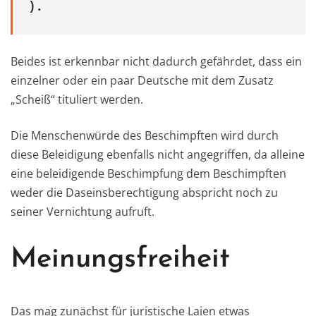
) .
Beides ist erkennbar nicht dadurch gefährdet, dass ein
einzelner oder ein paar Deutsche mit dem Zusatz
„Scheiß“ tituliert werden.
Die Menschenwürde des Beschimpften wird durch
diese Beleidigung ebenfalls nicht angegriffen, da alleine
eine beleidigende Beschimpfung dem Beschimpften
weder die Daseinsberechtigung abspricht noch zu
seiner Vernichtung aufruft.
Meinungsfreiheit
Das mag zunächst für juristische Laien etwas