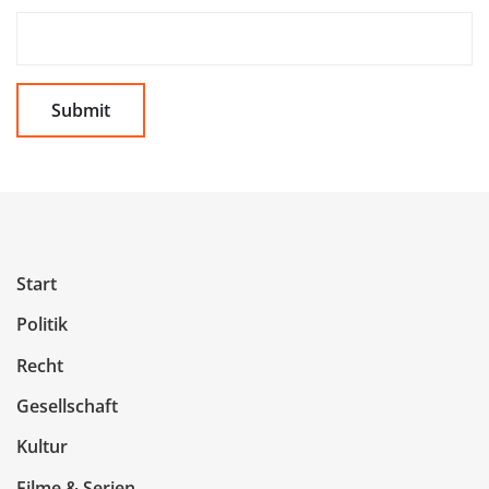
Start
Politik
Recht
Gesellschaft
Kultur
Filme & Serien