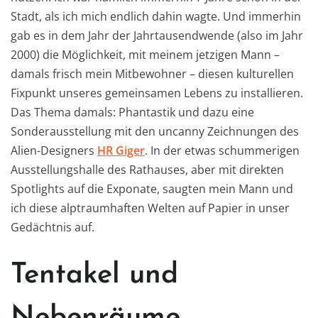
Stadt, als ich mich endlich dahin wagte. Und immerhin
gab es in dem Jahr der Jahrtausendwende (also im Jahr
2000) die Möglichkeit, mit meinem jetzigen Mann –
damals frisch mein Mitbewohner – diesen kulturellen
Fixpunkt unseres gemeinsamen Lebens zu installieren.
Das Thema damals: Phantastik und dazu eine
Sonderausstellung mit den uncanny Zeichnungen des
Alien-Designers
HR Giger
. In der etwas schummerigen
Ausstellungshalle des Rathauses, aber mit direkten
Spotlights auf die Exponate, saugten mein Mann und
ich diese alptraumhaften Welten auf Papier in unser
Gedächtnis auf.
Tentakel und
Nebenräume