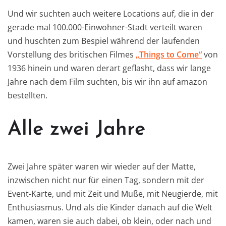
Und wir suchten auch weitere Locations auf, die in der
gerade mal 100.000-Einwohner-Stadt verteilt waren
und huschten zum Bespiel während der laufenden
Vorstellung des britischen Filmes
„Things to Come“
von
1936 hinein und waren derart geflasht, dass wir lange
Jahre nach dem Film suchten, bis wir ihn auf amazon
bestellten.
Alle zwei Jahre
Zwei Jahre später waren wir wieder auf der Matte,
inzwischen nicht nur für einen Tag, sondern mit der
Event-Karte, und mit Zeit und Muße, mit Neugierde, mit
Enthusiasmus. Und als die Kinder danach auf die Welt
kamen, waren sie auch dabei, ob klein, oder nach und