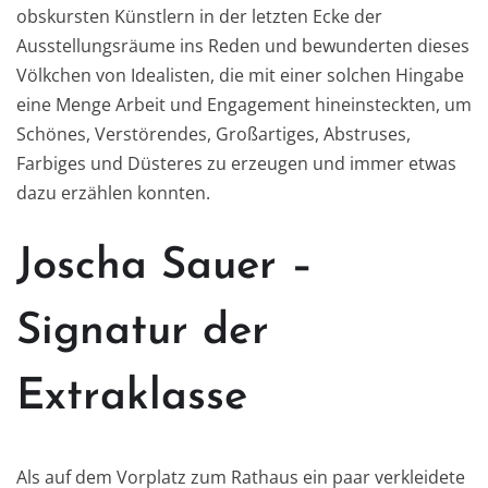
obskursten Künstlern in der letzten Ecke der
Ausstellungsräume ins Reden und bewunderten dieses
Völkchen von Idealisten, die mit einer solchen Hingabe
eine Menge Arbeit und Engagement hineinsteckten, um
Schönes, Verstörendes, Großartiges, Abstruses,
Farbiges und Düsteres zu erzeugen und immer etwas
dazu erzählen konnten.
Joscha Sauer –
Signatur der
Extraklasse
Als auf dem Vorplatz zum Rathaus ein paar verkleidete