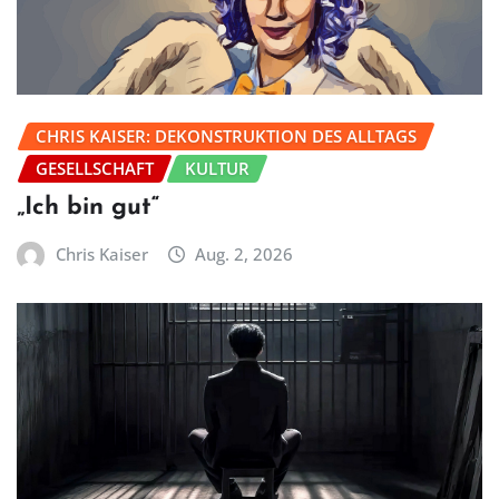
CHRIS KAISER: DEKONSTRUKTION DES ALLTAGS
GESELLSCHAFT
KULTUR
„Ich bin gut“
Chris Kaiser
Aug. 2, 2026