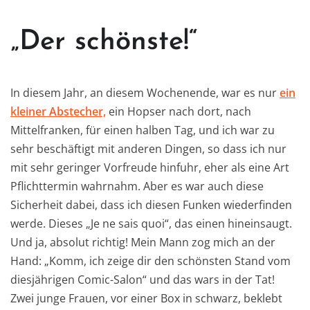
„Der schönste!“
In diesem Jahr, an diesem Wochenende, war es nur
ein
kleiner Abstecher,
ein Hopser nach dort, nach
Mittelfranken, für einen halben Tag, und ich war zu
sehr beschäftigt mit anderen Dingen, so dass ich nur
mit sehr geringer Vorfreude hinfuhr, eher als eine Art
Pflichttermin wahrnahm. Aber es war auch diese
Sicherheit dabei, dass ich diesen Funken wiederfinden
werde. Dieses „Je ne sais quoi“, das einen hineinsaugt.
Und ja, absolut richtig! Mein Mann zog mich an der
Hand: „Komm, ich zeige dir den schönsten Stand vom
diesjährigen Comic-Salon“ und das wars in der Tat!
Zwei junge Frauen, vor einer Box in schwarz, beklebt