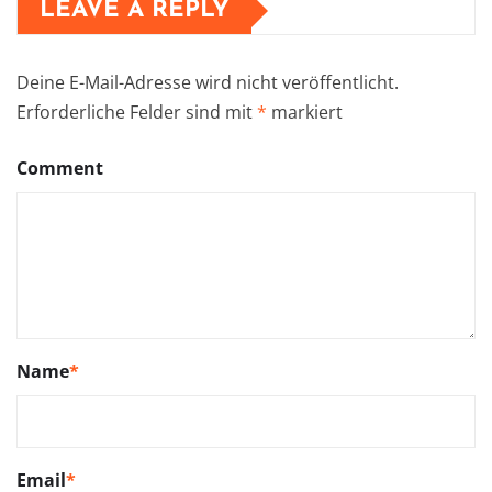
LEAVE A REPLY
Deine E-Mail-Adresse wird nicht veröffentlicht.
Erforderliche Felder sind mit
*
markiert
Comment
Name
*
Email
*