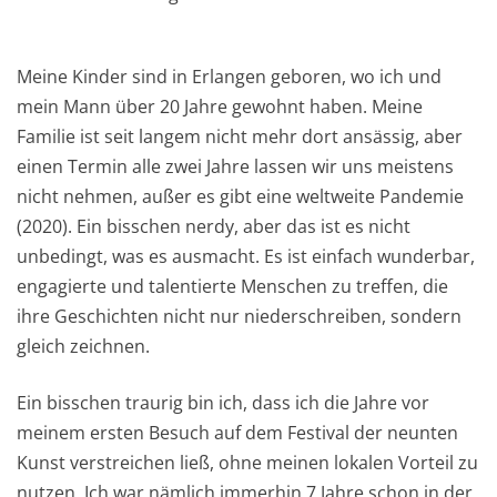
Meine Kinder sind in Erlangen geboren, wo ich und
mein Mann über 20 Jahre gewohnt haben. Meine
Familie ist seit langem nicht mehr dort ansässig, aber
einen Termin alle zwei Jahre lassen wir uns meistens
nicht nehmen, außer es gibt eine weltweite Pandemie
(2020). Ein bisschen nerdy, aber das ist es nicht
unbedingt, was es ausmacht. Es ist einfach wunderbar,
engagierte und talentierte Menschen zu treffen, die
ihre Geschichten nicht nur niederschreiben, sondern
gleich zeichnen.
Ein bisschen traurig bin ich, dass ich die Jahre vor
meinem ersten Besuch auf dem Festival der neunten
Kunst verstreichen ließ, ohne meinen lokalen Vorteil zu
nutzen. Ich war nämlich immerhin 7 Jahre schon in der