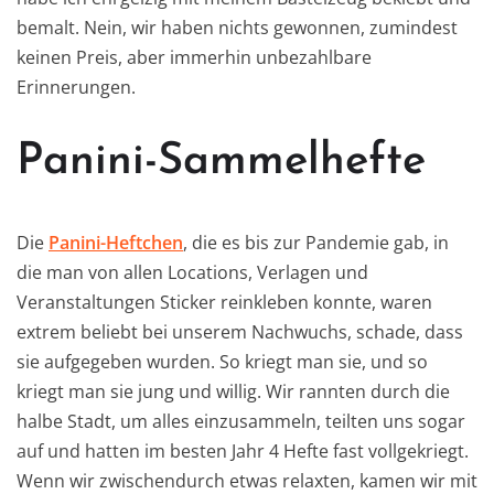
bemalt. Nein, wir haben nichts gewonnen, zumindest
keinen Preis, aber immerhin unbezahlbare
Erinnerungen.
Panini-Sammelhefte
Die
Panini-Heftchen
, die es bis zur Pandemie gab, in
die man von allen Locations, Verlagen und
Veranstaltungen Sticker reinkleben konnte, waren
extrem beliebt bei unserem Nachwuchs, schade, dass
sie aufgegeben wurden. So kriegt man sie, und so
kriegt man sie jung und willig. Wir rannten durch die
halbe Stadt, um alles einzusammeln, teilten uns sogar
auf und hatten im besten Jahr 4 Hefte fast vollgekriegt.
Wenn wir zwischendurch etwas relaxten, kamen wir mit