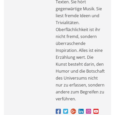
Texten. Sie hört
gegenwärtige Musik. Sie
liest fremde Ideen und
Trivialitäten.
Oberflächlichkeit ist ihr
nicht fremd, sondern
überraschende
Inspiration. Alles ist eine
Erzählung wert. Die
Kunst besteht darin, den
Humor und die Botschaft
des Universums nicht
nur zu erfassen, sondern
andere zum Begreifen zu
verführen.