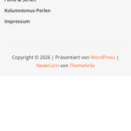
Kolumnismus-Perlen
Impressum
Copyright © 2026 | Präsentiert von
WordPress
|
NewsCorn
von
ThemeArile