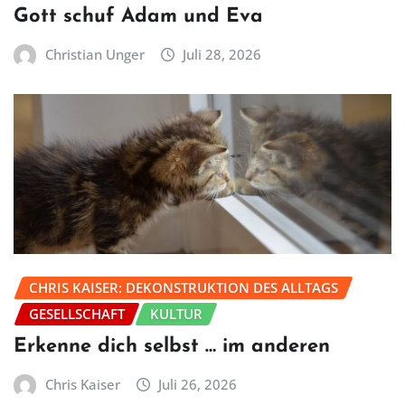
Gott schuf Adam und Eva
Christian Unger
Juli 28, 2026
CHRIS KAISER: DEKONSTRUKTION DES ALLTAGS
GESELLSCHAFT
KULTUR
Erkenne dich selbst … im anderen
Chris Kaiser
Juli 26, 2026