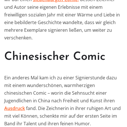
und Autor seine eigenen Erlebnisse mit einem
freiwilligen sozialen Jahr mit einer Wärme und Liebe in
eine bebilderte Geschichte wandelte, dass wir gleich
mehrere Exemplare signieren ließen, um weiter zu
verschenken.
Chinesischer Comic
Ein anderes Mal kam ich zu einer Signierstunde dazu
mit einem wunderschönen, warmherzigen
chinesischen Comic – worin die Sehnsucht einer
Jugendlichen in China nach Freiheit und Kunst ihren
Ausdruck
fand. Die Zeichnerin in ihrer ruhigen Art und
mit viel Können, schenkte mir auf der ersten Seite im
Band ihr Talent und ihren feinen Humor.