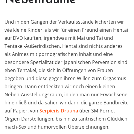
Und in den Gängen der Verkaufsstände kicherten wir
wie kleine Kinder, als wir für einen Freund einen Hentai
auf DVD kauften, irgendwas mit Mai und Tai und
Tentakel-Außerirdischen. Hentai sind nichts anderes
als Animes mit pornografischem Inhalt und eine
besondere Spezialität der japanischen Perversion sind
eben Tentakel, die sich in Öffnungen von Frauen
begeben und diese gegen ihren Willen zum Orgasmus
bringen. Dann entdeckten wir noch einen kleinen
Neben-Ausstellungsraum, in den man nur Erwachsene
hineinließ und da sahen wir dann die ganze Bandbreite
auf Papier, von
Serpieris Druuna
über SM-Porno,
Orgien-Darstellungen, bis hin zu tantrischem Glücklich-
mach-Sex und humorvollen Überzeichnungen.