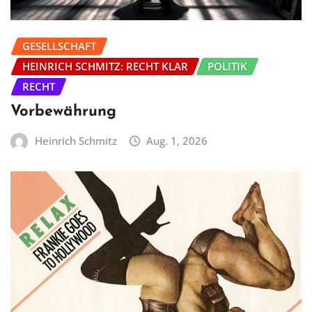
GESELLSCHAFT
HEINRICH SCHMITZ: RECHT KLAR
POLITIK
RECHT
Vorbewährung
Heinrich Schmitz
Aug. 1, 2026