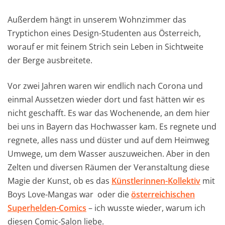
Außerdem hängt in unserem Wohnzimmer das
Tryptichon eines Design-Studenten aus Österreich,
worauf er mit feinem Strich sein Leben in Sichtweite
der Berge ausbreitete.
Vor zwei Jahren waren wir endlich nach Corona und
einmal Aussetzen wieder dort und fast hätten wir es
nicht geschafft. Es war das Wochenende, an dem hier
bei uns in Bayern das Hochwasser kam. Es regnete und
regnete, alles nass und düster und auf dem Heimweg
Umwege, um dem Wasser auszuweichen. Aber in den
Zelten und diversen Räumen der Veranstaltung diese
Magie der Kunst, ob es das
Künstlerinnen-Kollektiv
mit
Boys Love-Mangas war oder die
österreichischen
Superhelden-Comics
– ich wusste wieder, warum ich
diesen Comic-Salon liebe.