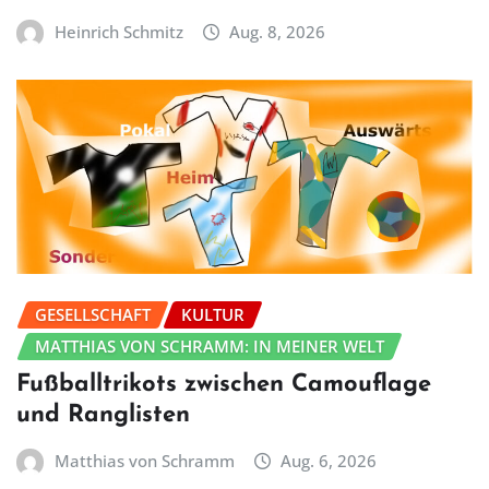
Heinrich Schmitz
Aug. 8, 2026
GESELLSCHAFT
KULTUR
MATTHIAS VON SCHRAMM: IN MEINER WELT
Fußballtrikots zwischen Camouflage
und Ranglisten
Matthias von Schramm
Aug. 6, 2026