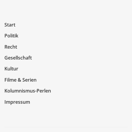
Start
Politik
Recht
Gesellschaft
Kultur
Filme & Serien
Kolumnismus-Perlen
Impressum