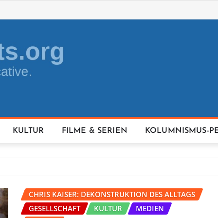
KULTUR
FILME & SERIEN
KOLUMNISMUS-P
CHRIS KAISER: DEKONSTRUKTION DES ALLTAGS
GESELLSCHAFT
KULTUR
MEDIEN