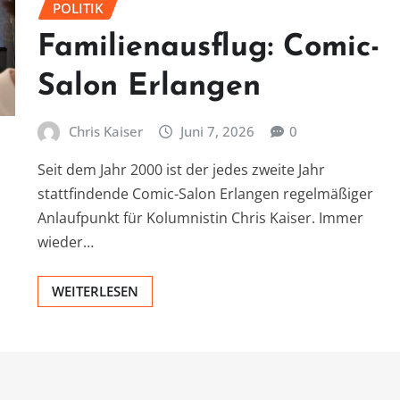
POLITIK
Familienausflug: Comic-
Salon Erlangen
Chris Kaiser
Juni 7, 2026
0
Seit dem Jahr 2000 ist der jedes zweite Jahr
stattfindende Comic-Salon Erlangen regelmäßiger
Anlaufpunkt für Kolumnistin Chris Kaiser. Immer
wieder…
WEITERLESEN