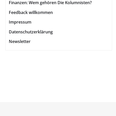
Finanzen: Wem gehören Die Kolumnisten?
Feedback willkommen
Impressum
Datenschutzerklärung
Newsletter