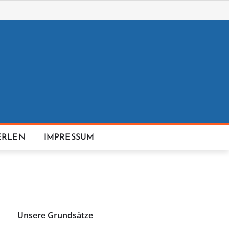
ERLEN
IMPRESSUM
Unsere Grundsätze